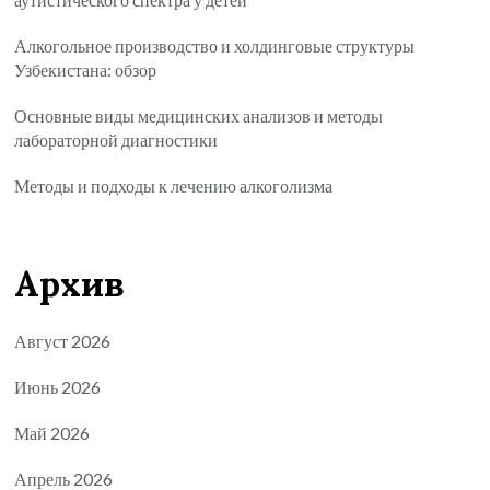
Алкогольное производство и холдинговые структуры
Узбекистана: обзор
Основные виды медицинских анализов и методы
лабораторной диагностики
Методы и подходы к лечению алкоголизма
Архив
Август 2026
Июнь 2026
Май 2026
Апрель 2026