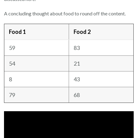
A concluding thought about food to round off the content.
Food 1
Food 2
59
83
54
21
8
43
79
68