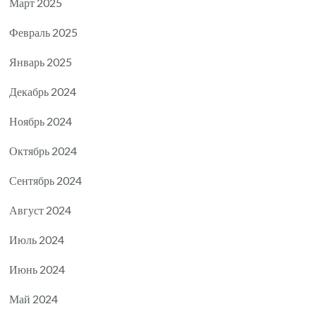
Март 2025
Февраль 2025
Январь 2025
Декабрь 2024
Ноябрь 2024
Октябрь 2024
Сентябрь 2024
Август 2024
Июль 2024
Июнь 2024
Май 2024