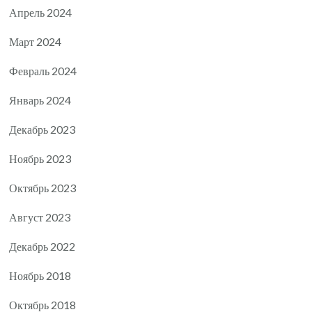
Апрель 2024
Март 2024
Февраль 2024
Январь 2024
Декабрь 2023
Ноябрь 2023
Октябрь 2023
Август 2023
Декабрь 2022
Ноябрь 2018
Октябрь 2018