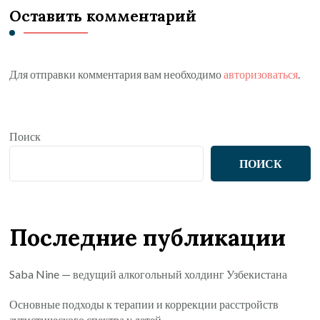
Оставить комментарий
Для отправки комментария вам необходимо
авторизоваться
.
Поиск
ПОИСК
Последние публикации
Saba Nine — ведущий алкогольный холдинг Узбекистана
Основные подходы к терапии и коррекции расстройств
аутистического спектра у детей