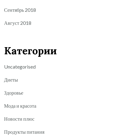
Сентябрь 2018
Август 2018
Категории
Uncategorised
Диеты
Здоровье
Мода и красота
Новости плюс
Продукты питания