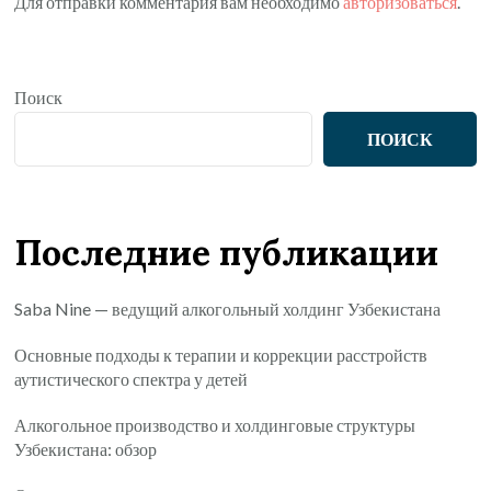
Для отправки комментария вам необходимо
авторизоваться
.
Поиск
ПОИСК
Последние публикации
Saba Nine — ведущий алкогольный холдинг Узбекистана
Основные подходы к терапии и коррекции расстройств
аутистического спектра у детей
Алкогольное производство и холдинговые структуры
Узбекистана: обзор