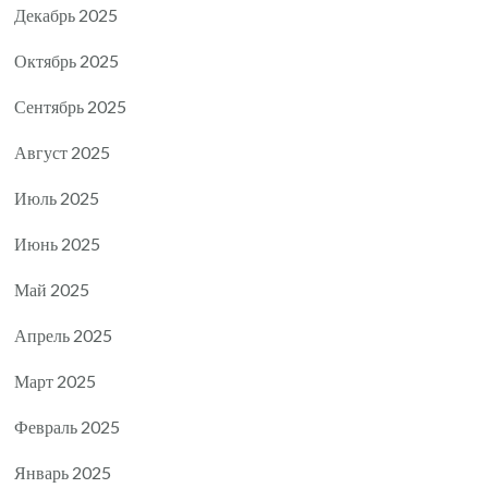
Декабрь 2025
Октябрь 2025
Сентябрь 2025
Август 2025
Июль 2025
Июнь 2025
Май 2025
Апрель 2025
Март 2025
Февраль 2025
Январь 2025