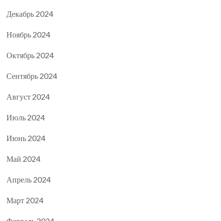
Декабрь 2024
Ноябрь 2024
Октябрь 2024
Сентябрь 2024
Август 2024
Июль 2024
Июнь 2024
Май 2024
Апрель 2024
Март 2024
Февраль 2024