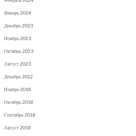
Январь 2024
Декабрь 2023
Ноябрь 2023
Октябрь 2023
Август 2023
Декабрь 2022
Ноябрь 2018
Октябрь 2018
Сентябрь 2018
Август 2018