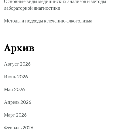
Основные виды медицинских анализов и методы
лабораторной диагностики
Методы и подходы к лечению алкоголизма
Архив
Август 2026
Июнь 2026
Май 2026
Апрель 2026
Март 2026
Февраль 2026