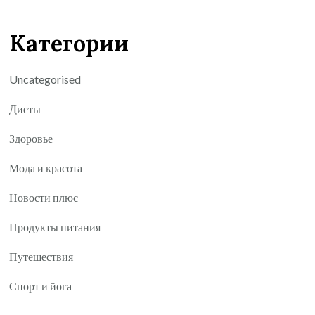
Категории
Uncategorised
Диеты
Здоровье
Мода и красота
Новости плюс
Продукты питания
Путешествия
Спорт и йога