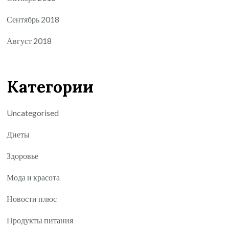
Сентябрь 2018
Август 2018
Категории
Uncategorised
Диеты
Здоровье
Мода и красота
Новости плюс
Продукты питания