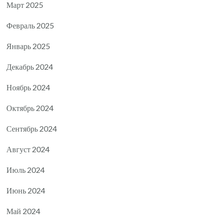
Март 2025
Февраль 2025
Январь 2025
Декабрь 2024
Ноябрь 2024
Октябрь 2024
Сентябрь 2024
Август 2024
Июль 2024
Июнь 2024
Май 2024