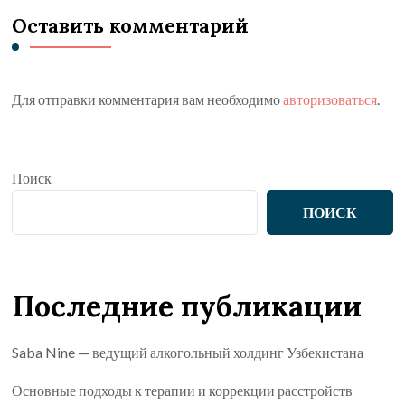
Оставить комментарий
Для отправки комментария вам необходимо
авторизоваться
.
Поиск
ПОИСК
Последние публикации
Saba Nine — ведущий алкогольный холдинг Узбекистана
Основные подходы к терапии и коррекции расстройств