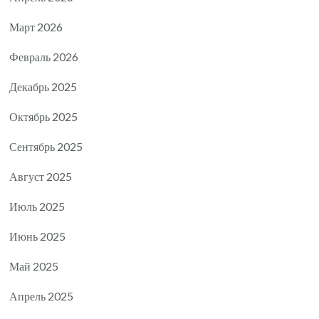
Март 2026
Февраль 2026
Декабрь 2025
Октябрь 2025
Сентябрь 2025
Август 2025
Июль 2025
Июнь 2025
Май 2025
Апрель 2025