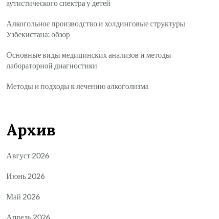
аутистического спектра у детей
Алкогольное производство и холдинговые структуры
Узбекистана: обзор
Основные виды медицинских анализов и методы
лабораторной диагностики
Методы и подходы к лечению алкоголизма
Архив
Август 2026
Июнь 2026
Май 2026
Апрель 2026