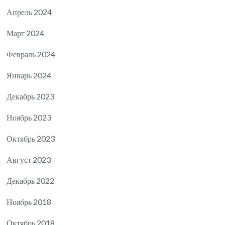
Апрель 2024
Март 2024
Февраль 2024
Январь 2024
Декабрь 2023
Ноябрь 2023
Октябрь 2023
Август 2023
Декабрь 2022
Ноябрь 2018
Октябрь 2018