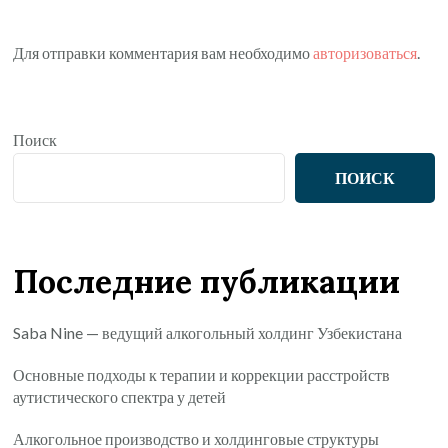
Для отправки комментария вам необходимо
авторизоваться
.
Поиск
ПОИСК
Последние публикации
Saba Nine — ведущий алкогольный холдинг Узбекистана
Основные подходы к терапии и коррекции расстройств
аутистического спектра у детей
Алкогольное производство и холдинговые структуры