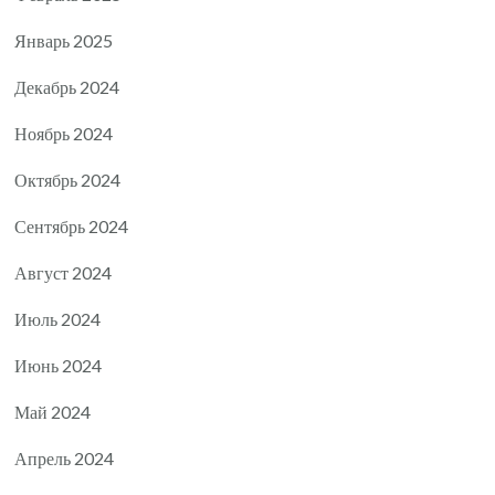
Январь 2025
Декабрь 2024
Ноябрь 2024
Октябрь 2024
Сентябрь 2024
Август 2024
Июль 2024
Июнь 2024
Май 2024
Апрель 2024