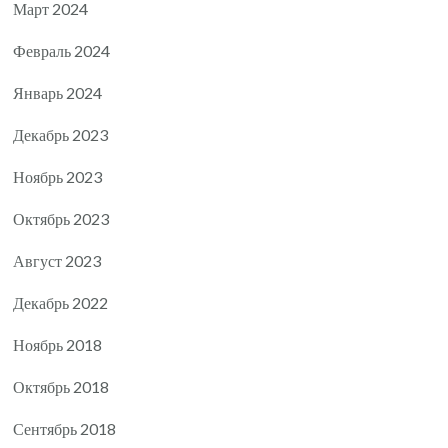
Март 2024
Февраль 2024
Январь 2024
Декабрь 2023
Ноябрь 2023
Октябрь 2023
Август 2023
Декабрь 2022
Ноябрь 2018
Октябрь 2018
Сентябрь 2018