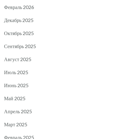
Февраль 2026
Декабрь 2025
Октябрь 2025
Сентябрь 2025
Август 2025
Июль 2025
Июнь 2025
Май 2025
Апрель 2025
Март 2025
Февраль 2025