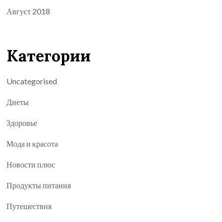
Август 2018
Категории
Uncategorised
Диеты
Здоровье
Мода и красота
Новости плюс
Продукты питания
Путешествия