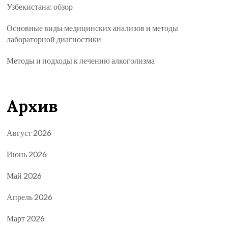
Узбекистана: обзор
Основные виды медицинских анализов и методы
лабораторной диагностики
Методы и подходы к лечению алкоголизма
Архив
Август 2026
Июнь 2026
Май 2026
Апрель 2026
Март 2026