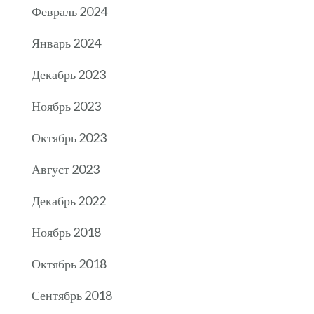
Февраль 2024
Январь 2024
Декабрь 2023
Ноябрь 2023
Октябрь 2023
Август 2023
Декабрь 2022
Ноябрь 2018
Октябрь 2018
Сентябрь 2018