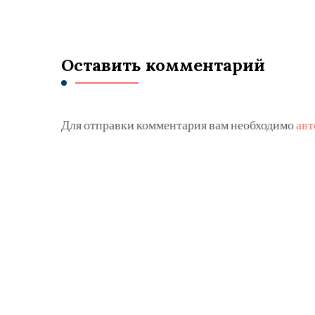
Оставить комментарий
Для отправки комментария вам необходимо
авт