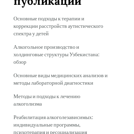
публикации
Основные подходы к терапии и
коррекции расстройств аутистического
спектра у детей
Алкогольное производство и
холдинговые структуры Узбекистана:
обзор
Основные виды медицинских анализов и
методы лабораторной диагностики
Методы и подходы к лечению
алкоголизма
Реабилитация алкоголезависимых:
индивидуальные программы,
психотерапия и ресоциализация