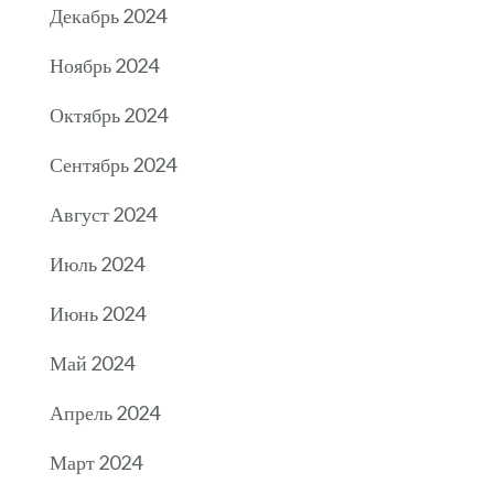
Декабрь 2024
Ноябрь 2024
Октябрь 2024
Сентябрь 2024
Август 2024
Июль 2024
Июнь 2024
Май 2024
Апрель 2024
Март 2024