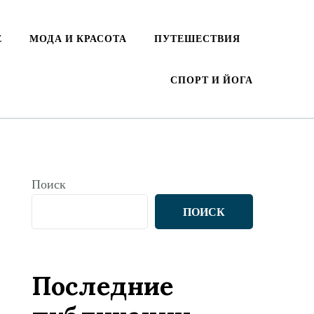
Е
МОДА И КРАСОТА
ПУТЕШЕСТВИЯ
СПОРТ И ЙОГА
Поиск
ПОИСК
Последние