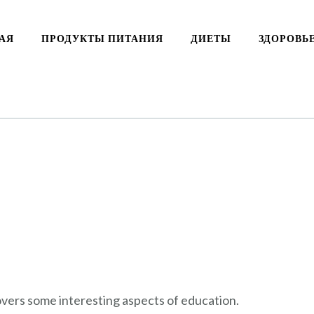
АЯ
ПРОДУКТЫ ПИТАНИЯ
ДИЕТЫ
ЗДОРОВЬ
covers some interesting aspects of education.