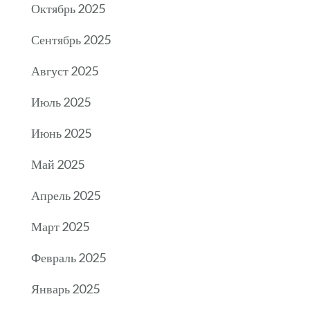
Октябрь 2025
Сентябрь 2025
Август 2025
Июль 2025
Июнь 2025
Май 2025
Апрель 2025
Март 2025
Февраль 2025
Январь 2025