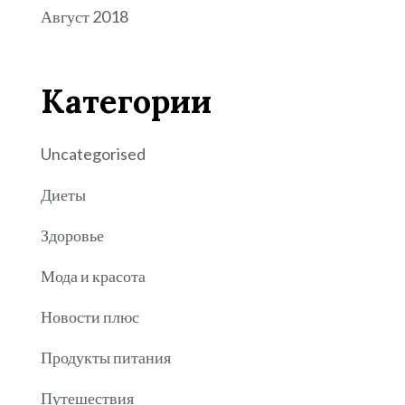
Август 2018
Категории
Uncategorised
Диеты
Здоровье
Мода и красота
Новости плюс
Продукты питания
Путешествия