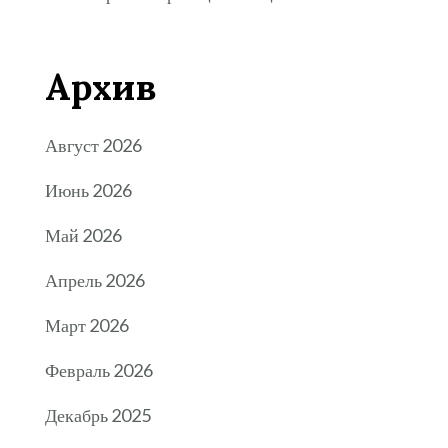
Архив
Август 2026
Июнь 2026
Май 2026
Апрель 2026
Март 2026
Февраль 2026
Декабрь 2025