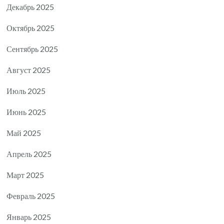
Декабрь 2025
Октябрь 2025
Сентябрь 2025
Август 2025
Июль 2025
Июнь 2025
Май 2025
Апрель 2025
Март 2025
Февраль 2025
Январь 2025