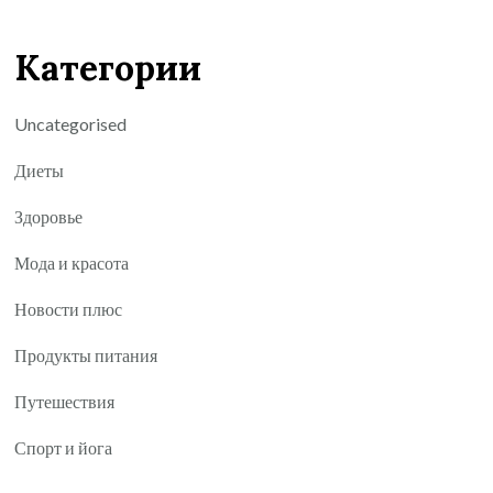
Категории
Uncategorised
Диеты
Здоровье
Мода и красота
Новости плюс
Продукты питания
Путешествия
Спорт и йога