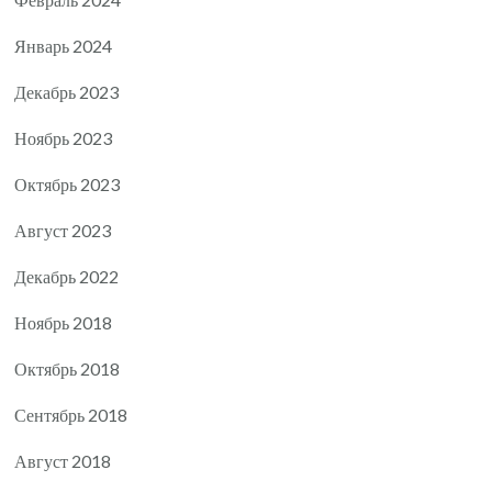
Январь 2024
Декабрь 2023
Ноябрь 2023
Октябрь 2023
Август 2023
Декабрь 2022
Ноябрь 2018
Октябрь 2018
Сентябрь 2018
Август 2018