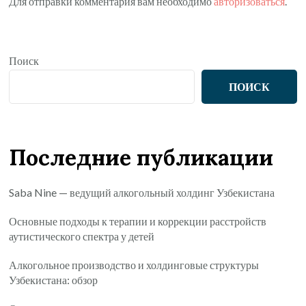
Для отправки комментария вам необходимо
авторизоваться
.
Поиск
ПОИСК
Последние публикации
Saba Nine — ведущий алкогольный холдинг Узбекистана
Основные подходы к терапии и коррекции расстройств
аутистического спектра у детей
Алкогольное производство и холдинговые структуры
Узбекистана: обзор