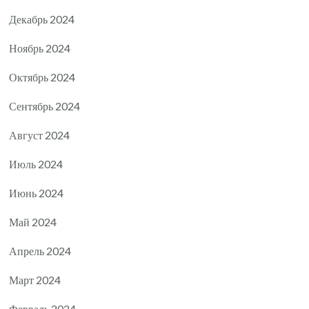
Декабрь 2024
Ноябрь 2024
Октябрь 2024
Сентябрь 2024
Август 2024
Июль 2024
Июнь 2024
Май 2024
Апрель 2024
Март 2024
Февраль 2024