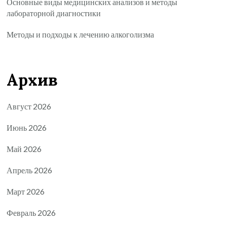
Основные виды медицинских анализов и методы
лабораторной диагностики
Методы и подходы к лечению алкоголизма
Архив
Август 2026
Июнь 2026
Май 2026
Апрель 2026
Март 2026
Февраль 2026