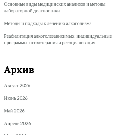
Основные виды медицинских анализов и методы
лабораторной диагностики
Методы и подходы к лечению алкоголизма
Реабилитация алкоголезависимых: индивидуальные
программы, психотерапия и ресоциализация
Архив
Август 2026
Июнь 2026
Май 2026
Апрель 2026