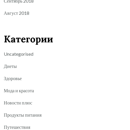
Сентябрь 2018
Август 2018
Категории
Uncategorised
Диеты
Здоровье
Мода и красота
Новости плюс
Продукты питания
Путешествия