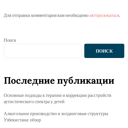
Для отправки комментария вам необходимо
авторизоваться
.
Поиск
ПОИСК
Последние публикации
Основные подходы к терапии и коррекции расстройств
аутистического спектра у детей
Алкогольное производство и холдинговые структуры
Узбекистана: обзор