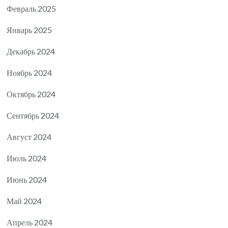
Февраль 2025
Январь 2025
Декабрь 2024
Ноябрь 2024
Октябрь 2024
Сентябрь 2024
Август 2024
Июль 2024
Июнь 2024
Май 2024
Апрель 2024