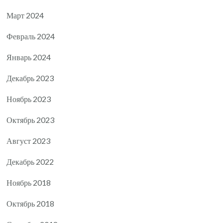
Март 2024
Февраль 2024
Январь 2024
Декабрь 2023
Ноябрь 2023
Октябрь 2023
Август 2023
Декабрь 2022
Ноябрь 2018
Октябрь 2018