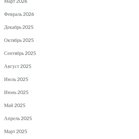
Март 2026
Февраль 2026
Декабрь 2025
Октябрь 2025
Сентябрь 2025
Август 2025
Июль 2025
Июнь 2025
Май 2025
Апрель 2025
Март 2025