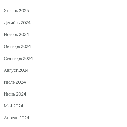
Январь 2025
Декабрь 2024
Ноябрь 2024
Октябрь 2024
Сентябрь 2024
Август 2024
Июль 2024
Июнь 2024
Май 2024
Апрель 2024