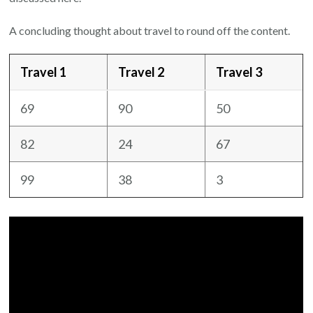
A concluding thought about travel to round off the content.
Travel 1
Travel 2
Travel 3
69
90
50
82
24
67
99
38
3