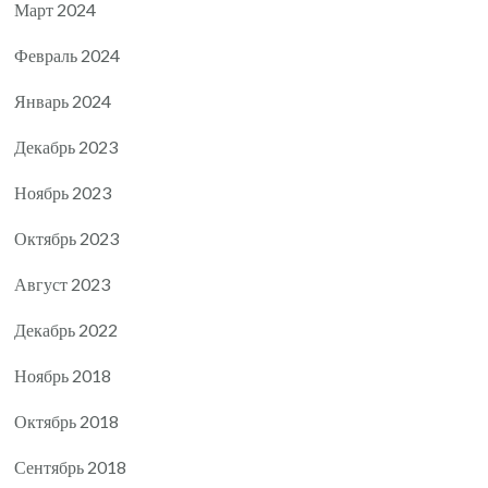
Март 2024
Февраль 2024
Январь 2024
Декабрь 2023
Ноябрь 2023
Октябрь 2023
Август 2023
Декабрь 2022
Ноябрь 2018
Октябрь 2018
Сентябрь 2018