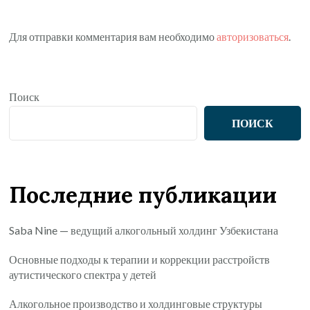
Для отправки комментария вам необходимо
авторизоваться
.
Поиск
ПОИСК
Последние публикации
Saba Nine — ведущий алкогольный холдинг Узбекистана
Основные подходы к терапии и коррекции расстройств
аутистического спектра у детей
Алкогольное производство и холдинговые структуры