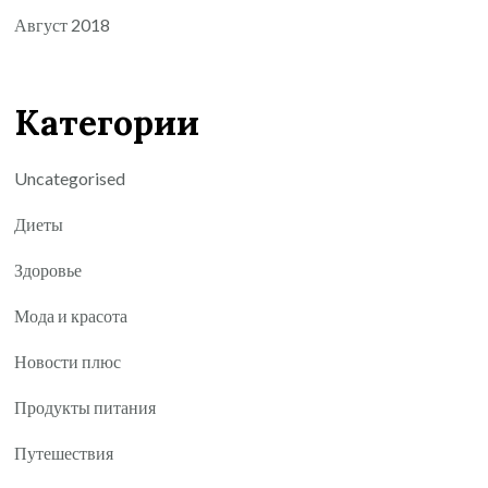
Август 2018
Категории
Uncategorised
Диеты
Здоровье
Мода и красота
Новости плюс
Продукты питания
Путешествия