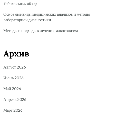
Узбекистана: обзор
Основные виды медицинских анализов и методы
лабораторной диагностики
Методы и подходы к лечению алкоголизма
Архив
Август 2026
Июнь 2026
Май 2026
Апрель 2026
Март 2026