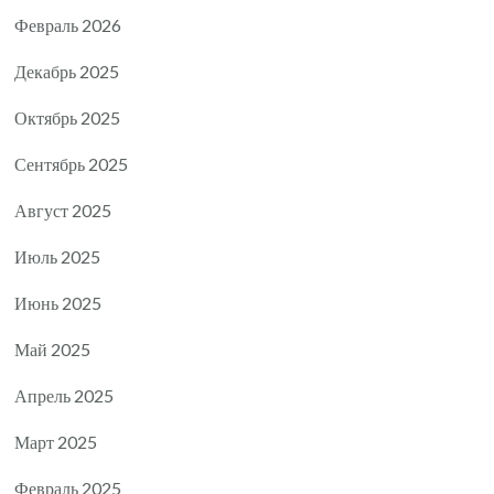
Февраль 2026
Декабрь 2025
Октябрь 2025
Сентябрь 2025
Август 2025
Июль 2025
Июнь 2025
Май 2025
Апрель 2025
Март 2025
Февраль 2025