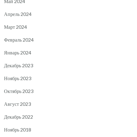
Май 2024
Апрель 2024
Март 2024
Февраль 2024
Январь 2024
Декабрь 2023
Ноябрь 2023
Октябрь 2023
Август 2023
Декабрь 2022
Ноябрь 2018