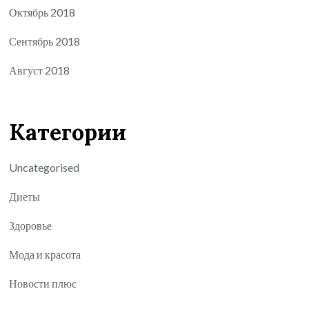
Октябрь 2018
Сентябрь 2018
Август 2018
Категории
Uncategorised
Диеты
Здоровье
Мода и красота
Новости плюс