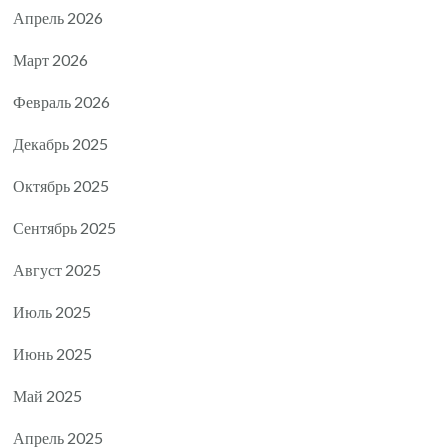
Апрель 2026
Март 2026
Февраль 2026
Декабрь 2025
Октябрь 2025
Сентябрь 2025
Август 2025
Июль 2025
Июнь 2025
Май 2025
Апрель 2025