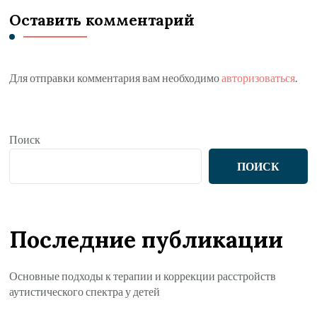
Оставить комментарий
Для отправки комментария вам необходимо
авторизоваться
.
Поиск
ПОИСК
Последние публикации
Основные подходы к терапии и коррекции расстройств
аутистического спектра у детей