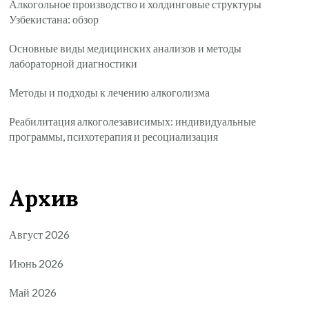
Алкогольное производство и холдинговые структуры
Узбекистана: обзор
Основные виды медицинских анализов и методы
лабораторной диагностики
Методы и подходы к лечению алкоголизма
Реабилитация алкоголезависимых: индивидуальные
программы, психотерапия и ресоциализация
Архив
Август 2026
Июнь 2026
Май 2026