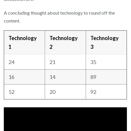
A concluding thought about technology to round off the
content.
Technology
Technology
Technology
1
2
3
24
21
35
16
14
89
52
20
92