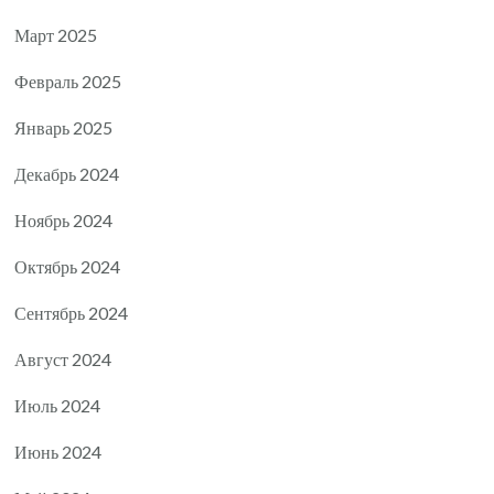
Март 2025
Февраль 2025
Январь 2025
Декабрь 2024
Ноябрь 2024
Октябрь 2024
Сентябрь 2024
Август 2024
Июль 2024
Июнь 2024