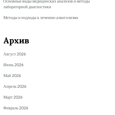
Основные виды медицинских анализов и методы
лабораторной диагностики
Методы и подходы к лечению алкоголизма
Архив
Август 2026
Июнь 2026
Май 2026
Апрель 2026
Март 2026
Февраль 2026