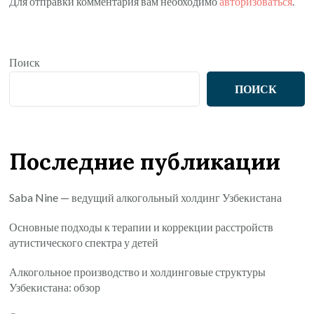
Для отправки комментария вам необходимо
авторизоваться
.
Поиск
ПОИСК
Последние публикации
Saba Nine — ведущий алкогольный холдинг Узбекистана
Основные подходы к терапии и коррекции расстройств
аутистического спектра у детей
Алкогольное производство и холдинговые структуры
Узбекистана: обзор