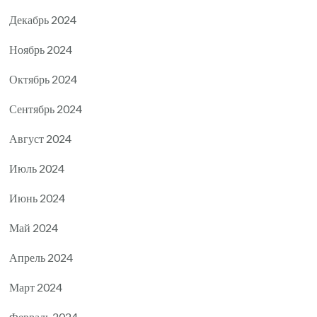
Декабрь 2024
Ноябрь 2024
Октябрь 2024
Сентябрь 2024
Август 2024
Июль 2024
Июнь 2024
Май 2024
Апрель 2024
Март 2024
Февраль 2024