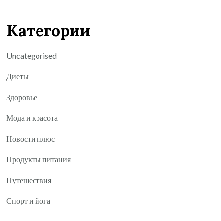
Категории
Uncategorised
Диеты
Здоровье
Мода и красота
Новости плюс
Продукты питания
Путешествия
Спорт и йога