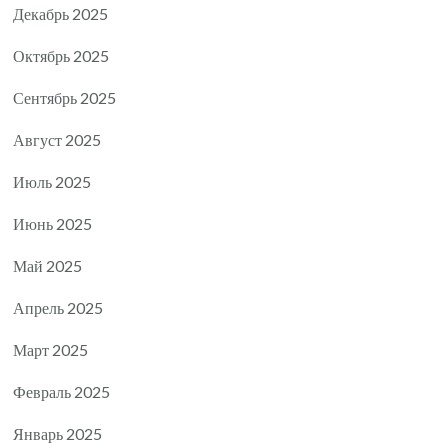
Декабрь 2025
Октябрь 2025
Сентябрь 2025
Август 2025
Июль 2025
Июнь 2025
Май 2025
Апрель 2025
Март 2025
Февраль 2025
Январь 2025