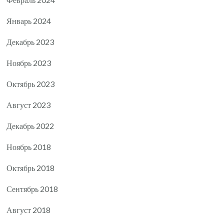
Январь 2024
Декабрь 2023
Ноябрь 2023
Октябрь 2023
Август 2023
Декабрь 2022
Ноябрь 2018
Октябрь 2018
Сентябрь 2018
Август 2018