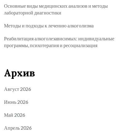
Основные виды медицинских анализов и методы
лабораторной диагностики
Методы и подходы к лечению алкоголизма
Реабилитация алкоголезависимых: индивидуальные
программы, психотерапия и ресоциализация
Архив
Август 2026
Июнь 2026
Май 2026
Апрель 2026