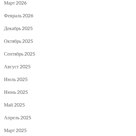
Март 2026
Февраль 2026
Декабрь 2025
Октябрь 2025
Сентябрь 2025
Август 2025
Июль 2025
Июнь 2025
Май 2025
Апрель 2025
Март 2025