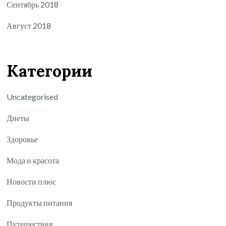
Сентябрь 2018
Август 2018
Категории
Uncategorised
Диеты
Здоровье
Мода и красота
Новости плюс
Продукты питания
Путешествия