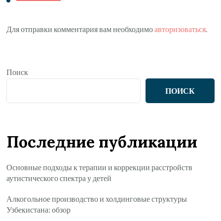
Для отправки комментария вам необходимо
авторизоваться
.
Поиск
ПОИСК
Последние публикации
Основные подходы к терапии и коррекции расстройств
аутистического спектра у детей
Алкогольное производство и холдинговые структуры
Узбекистана: обзор