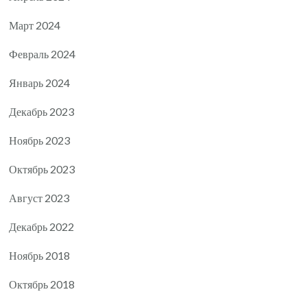
Март 2024
Февраль 2024
Январь 2024
Декабрь 2023
Ноябрь 2023
Октябрь 2023
Август 2023
Декабрь 2022
Ноябрь 2018
Октябрь 2018