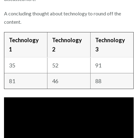
A concluding thought about technology to round off the
content.
Technology
Technology
Technology
1
2
3
35
52
91
81
46
88