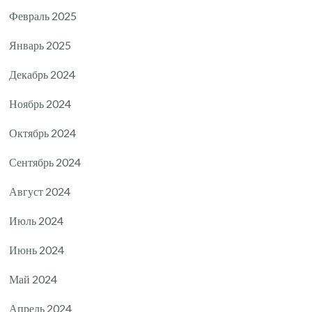
Февраль 2025
Январь 2025
Декабрь 2024
Ноябрь 2024
Октябрь 2024
Сентябрь 2024
Август 2024
Июль 2024
Июнь 2024
Май 2024
Апрель 2024