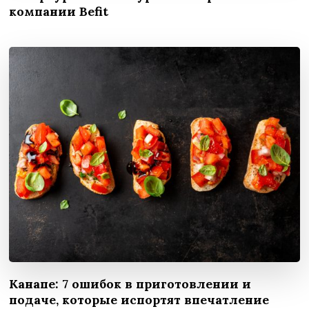
компании Befit
Канапе: 7 ошибок в приготовлении и
подаче, которые испортят впечатление