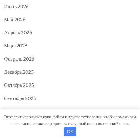
Июнь 2026
Май 2026
Апрель 2026
Март 2026
Февраль 2026
Декабрь 2025
Октябрь 2025
Сентябрь 2025
Август 2025
Этот сайт использует куки-файлы и другие технологии, чтобы помочь вам
в навигации, а также предоставить лучший пользовательский опыт.
Июль 2025
OK
Июнь 2025