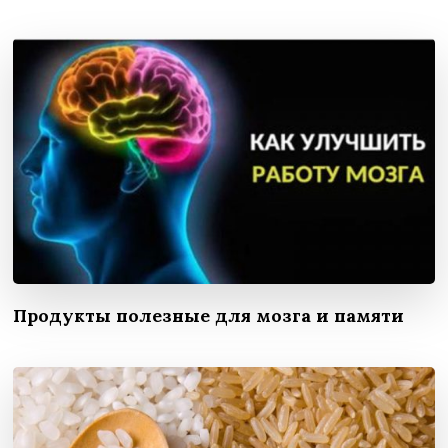
Продукты полезные для мозга и памяти