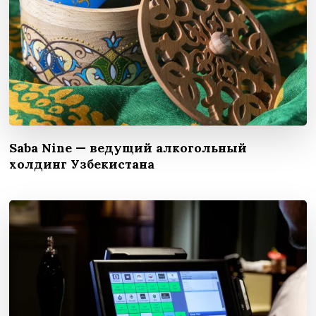
Saba Nine — ведущий алкогольный
холдинг Узбекистана