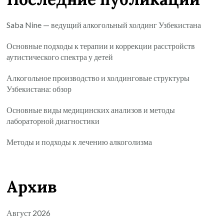
Saba Nine — ведущий алкогольный холдинг Узбекистана
Основные подходы к терапии и коррекции расстройств
аутистического спектра у детей
Алкогольное производство и холдинговые структуры
Узбекистана: обзор
Основные виды медицинских анализов и методы
лабораторной диагностики
Методы и подходы к лечению алкоголизма
Архив
Август 2026