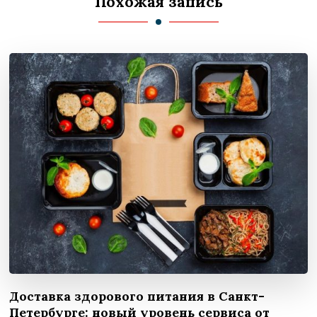
Похожая запись
Доставка здорового питания в Санкт-
Петербурге: новый уровень сервиса от