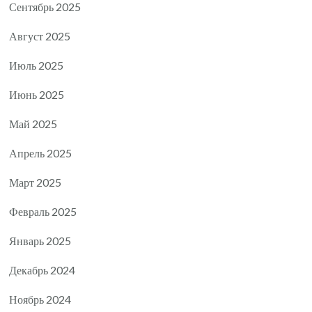
Сентябрь 2025
Август 2025
Июль 2025
Июнь 2025
Май 2025
Апрель 2025
Март 2025
Февраль 2025
Январь 2025
Декабрь 2024
Ноябрь 2024