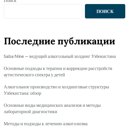
Поиск
ПОИСК
Последние публикации
Saba Nine — ведущий алкогольный холдинг Узбекистана
Основные подходы к терапии и коррекции расстройств
аутистического спектра у детей
Алкогольное производство и холдинговые структуры
Узбекистана: обзор
Основные виды медицинских анализов и методы
лабораторной диагностики
Методы и подходы к лечению алкоголизма