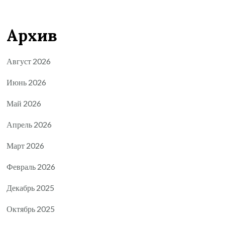
Архив
Август 2026
Июнь 2026
Май 2026
Апрель 2026
Март 2026
Февраль 2026
Декабрь 2025
Октябрь 2025