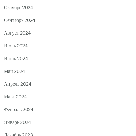
Октябрь 2024
Сентябрь 2024
Август 2024
Июль 2024
Июнь 2024
Май 2024
Апрель 2024
Март 2024
Февраль 2024
Январь 2024
Декабрь 2023