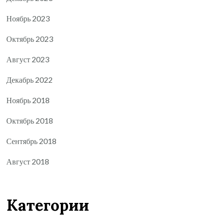
Ноябрь 2023
Октябрь 2023
Август 2023
Декабрь 2022
Ноябрь 2018
Октябрь 2018
Сентябрь 2018
Август 2018
Категории