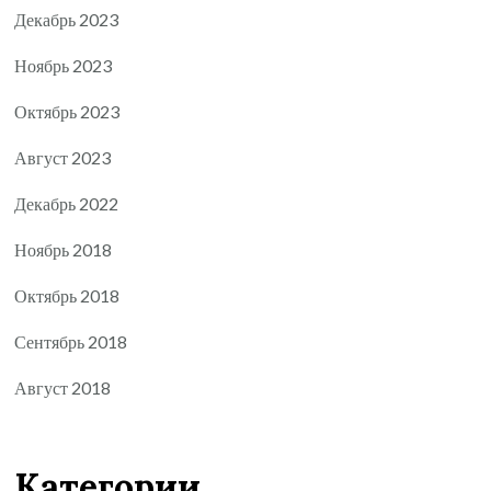
Декабрь 2023
Ноябрь 2023
Октябрь 2023
Август 2023
Декабрь 2022
Ноябрь 2018
Октябрь 2018
Сентябрь 2018
Август 2018
Категории