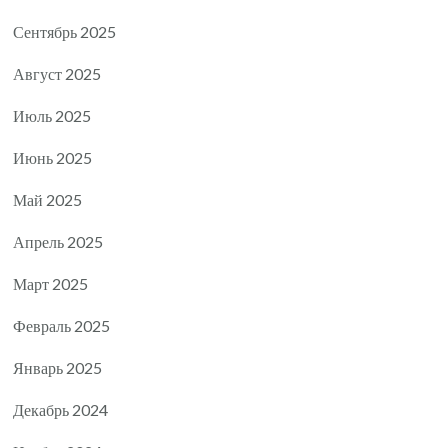
Сентябрь 2025
Август 2025
Июль 2025
Июнь 2025
Май 2025
Апрель 2025
Март 2025
Февраль 2025
Январь 2025
Декабрь 2024