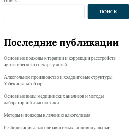
Поиск
ПОИСК
Последние публикации
Основные подходы к терапии и коррекции расстройств
аутистического спектра у детей
Алкогольное производство и холдинговые структуры
Узбекистана: обзор
Основные виды медицинских анализов и методы
лабораторной диагностики
Методы и подходы к лечению алкоголизма
Реабилитация алкоголезависимых: индивидуальные