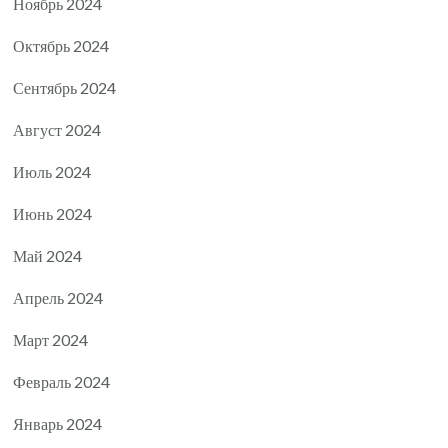
Ноябрь 2024
Октябрь 2024
Сентябрь 2024
Август 2024
Июль 2024
Июнь 2024
Май 2024
Апрель 2024
Март 2024
Февраль 2024
Январь 2024