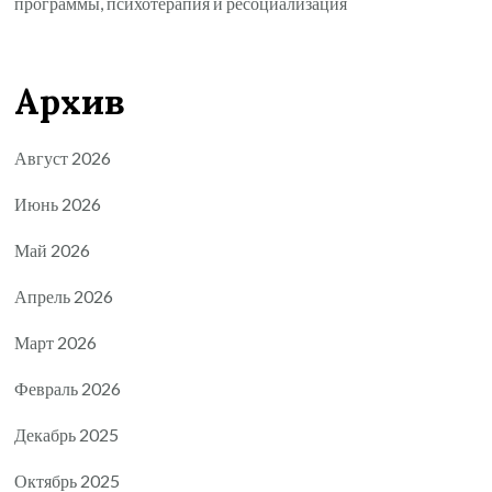
программы, психотерапия и ресоциализация
Архив
Август 2026
Июнь 2026
Май 2026
Апрель 2026
Март 2026
Февраль 2026
Декабрь 2025
Октябрь 2025