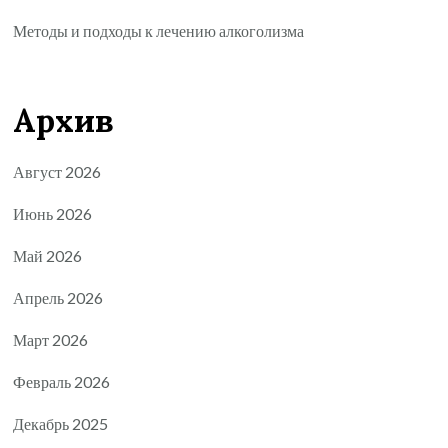
Методы и подходы к лечению алкоголизма
Архив
Август 2026
Июнь 2026
Май 2026
Апрель 2026
Март 2026
Февраль 2026
Декабрь 2025