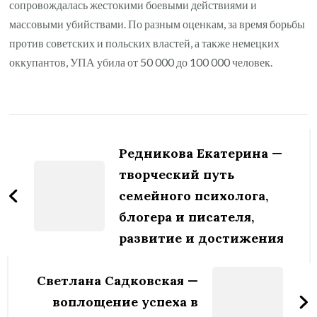
сопровождалась жестокими боевыми действиями и
массовыми убийствами. По разным оценкам, за время борьбы
против советских и польских властей, а также немецких
оккупантов, УПА убила от 50 000 до 100 000 человек.
Навигация
по
Редникова Екатерина —
записям
творческий путь
семейного психолога,
блогера и писателя,
развитие и достижения
Светлана Садковская —
воплощение успеха в