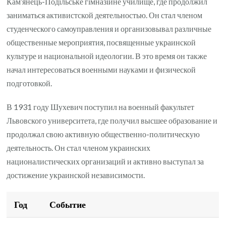
Кам’янець-Подільське гімназійне училище, где продолжил
заниматься активистской деятельностью. Он стал членом
студенческого самоуправления и организовывал различные
общественные мероприятия, посвященные украинской
культуре и национальной идеологии. В это время он также
начал интересоваться военными науками и физической
подготовкой.
В 1931 году Шухевич поступил на военный факультет
Львовского университета, где получил высшее образование и
продолжал свою активную общественно-политическую
деятельность. Он стал членом украинских
националистических организаций и активно выступал за
достижение украинской независимости.
Год
Событие