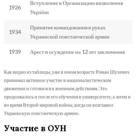
Вступление в Организацию визволення
1926
України
Принятие командования в руках
1934
Украинской повстанческой армии
1939
Арест и осуждение на 12 лет заключения
Как видно из таблицы, уже в юном возрасте Роман Шухевич
принимал активное участие в националистическом
движении и готовился к военным действиям. Это
продолжалось и после его обучения в университете, а затем и
во время Второй мировой войны, когда он возглавил
Украинскую повстанческую армию.
Участие в ОУН