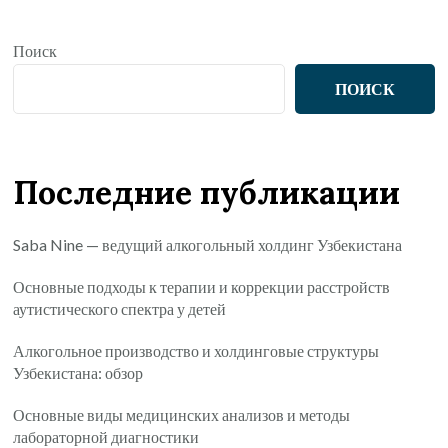
Поиск
ПОИСК
Последние публикации
Saba Nine — ведущий алкогольный холдинг Узбекистана
Основные подходы к терапии и коррекции расстройств
аутистического спектра у детей
Алкогольное производство и холдинговые структуры
Узбекистана: обзор
Основные виды медицинских анализов и методы
лабораторной диагностики