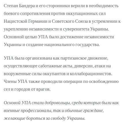
Степан Бандера и его сторонники верили в необходимость
боевого сопротивления против оккупационных сил
Нацистской Германии и Советского Союза в устремлении к
укреплению независимости и суверенитета Украины.
Основной целью УПА было достижение независимости
Украины и создание национального государства.
УПА была организована как партизанское движение,
осуществляющее саботажные акты, диверсии, атаки на
вооруженные силы оккупантов и коллаборационистов.
Члены УПА также проводили операции по освобождению
сел и городов от врагов.
Основой УПА стали добровольцы, среди которых были как
военные профессионалы, так и обычные граждане,
желающие бороться за свободу Украины.