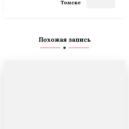
Томске
Похожая запись