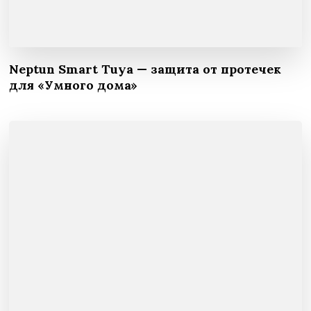
Neptun Smart Tuya — защита от протечек
для «Умного дома»