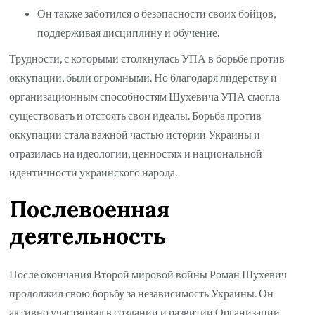
Он также заботился о безопасности своих бойцов,
поддерживая дисциплину и обучение.
Трудности, с которыми столкнулась УПА в борьбе против
оккупации, были огромными. Но благодаря лидерству и
организационным способностям Шухевича УПА смогла
существовать и отстоять свои идеалы. Борьба против
оккупации стала важной частью истории Украины и
отразилась на идеологии, ценностях и национальной
идентичности украинского народа.
Послевоенная
деятельность
После окончания Второй мировой войны Роман Шухевич
продолжил свою борьбу за независимость Украины. Он
активно участвовал в создании и развитии Организации