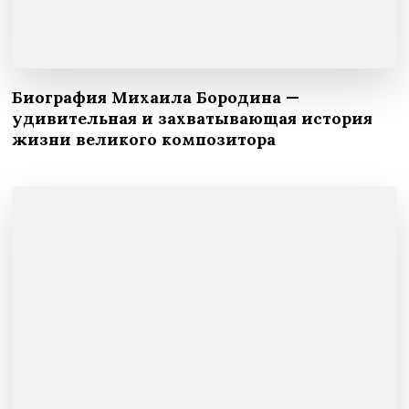
Биография Михаила Бородина —
удивительная и захватывающая история
жизни великого композитора