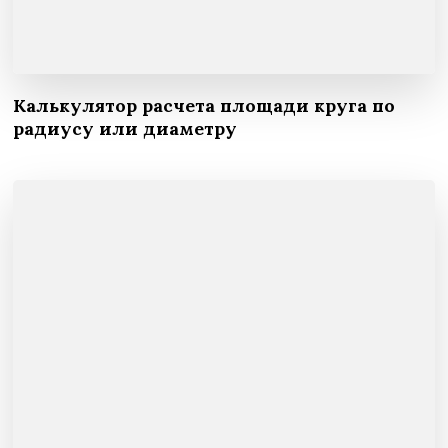
Калькулятор расчета площади круга по
радиусу или диаметру