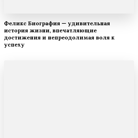
Феликс Биография — удивительная
история жизни, впечатляющие
достижения и непреодолимая воля к
успеху