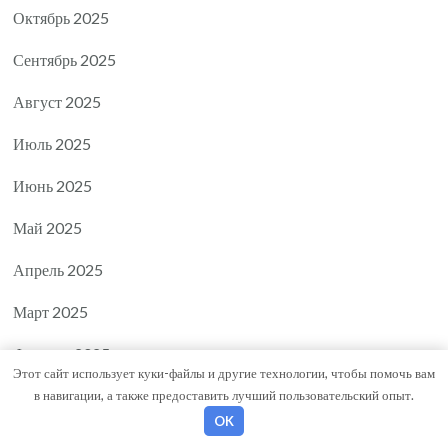
Октябрь 2025
Сентябрь 2025
Август 2025
Июль 2025
Июнь 2025
Май 2025
Апрель 2025
Март 2025
Февраль 2025
Этот сайт использует куки-файлы и другие технологии, чтобы помочь вам
Январь 2025
в навигации, а также предоставить лучший пользовательский опыт.
OK
Декабрь 2024