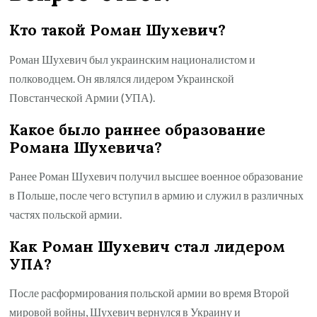
Кто такой Роман Шухевич?
Роман Шухевич был украинским националистом и
полководцем. Он являлся лидером Украинской
Повстанческой Армии (УПА).
Какое было раннее образование
Романа Шухевича?
Ранее Роман Шухевич получил высшее военное образование
в Польше, после чего вступил в армию и служил в различных
частях польской армии.
Как Роман Шухевич стал лидером
УПА?
После расформирования польской армии во время Второй
мировой войны, Шухевич вернулся в Украину и