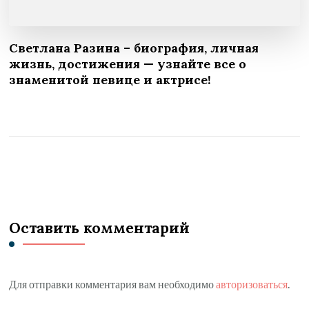
Светлана Разина – биография, личная
жизнь, достижения — узнайте все о
знаменитой певице и актрисе!
Оставить комментарий
Для отправки комментария вам необходимо
авторизоваться
.