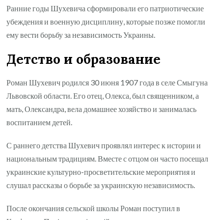
Ранние годы Шухевича сформировали его патриотические
убеждения и военную дисциплину, которые позже помогли
ему вести борьбу за независимость Украины.
Детство и образование
Роман Шухевич родился 30 июня 1907 года в селе Смыгуна
Львовской области. Его отец, Олекса, был священником, а
мать, Олександра, вела домашнее хозяйство и занималась
воспитанием детей.
С раннего детства Шухевич проявлял интерес к истории и
национальным традициям. Вместе с отцом он часто посещал
украинские культурно-просветительские мероприятия и
слушал рассказы о борьбе за украинскую независимость.
После окончания сельской школы Роман поступил в