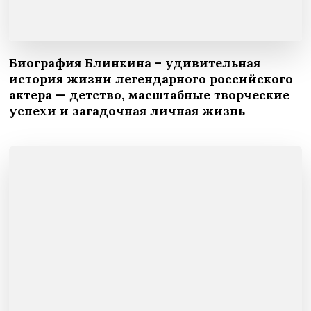
Биография Блинкина – удивительная
история жизни легендарного российского
актера — детство, масштабные творческие
успехи и загадочная личная жизнь