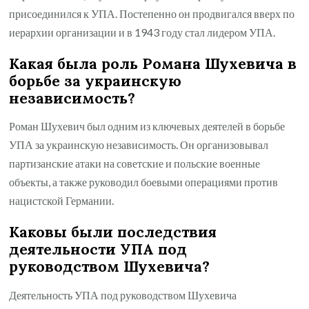
присоединился к УПА. Постепенно он продвигался вверх по
иерархии организации и в 1943 году стал лидером УПА.
Какая была роль Романа Шухевича в
борьбе за украинскую
независимость?
Роман Шухевич был одним из ключевых деятелей в борьбе
УПА за украинскую независимость. Он организовывал
партизанские атаки на советские и польские военные
объекты, а также руководил боевыми операциями против
нацистской Германии.
Каковы были последствия
деятельности УПА под
руководством Шухевича?
Деятельность УПА под руководством Шухевича