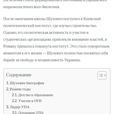
националистического движения.
После окончания школы Шухевич поступил в Киевский
политехнический институт, где изучал строительство.
Однако, его политическая активность и участие в
студенческих организациях привлекли внимание властей, и
Роману пришлось покинуть институт. Это стало поворотным
моментом в его жизни — Шухевич полностью посвятил себя
борьбе за свободу и независимость Украины.
Содержание
Шухевич биография
Ранние годы
Детство и образование
Участие в ОУН
Лидер УПА
Основание УПА