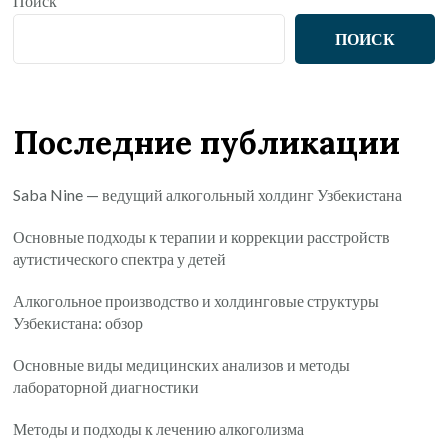
Поиск
ПОИСК
Последние публикации
Saba Nine — ведущий алкогольный холдинг Узбекистана
Основные подходы к терапии и коррекции расстройств
аутистического спектра у детей
Алкогольное производство и холдинговые структуры
Узбекистана: обзор
Основные виды медицинских анализов и методы
лабораторной диагностики
Методы и подходы к лечению алкоголизма