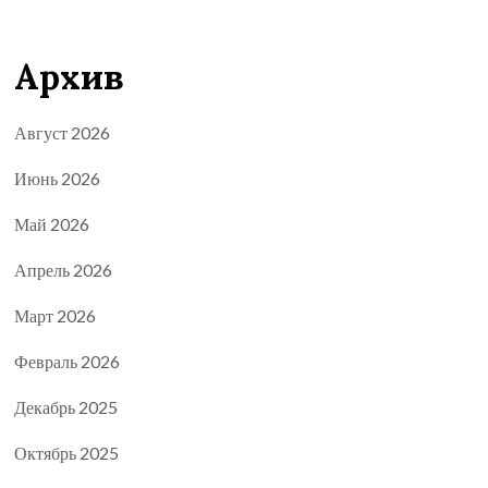
Архив
Август 2026
Июнь 2026
Май 2026
Апрель 2026
Март 2026
Февраль 2026
Декабрь 2025
Октябрь 2025