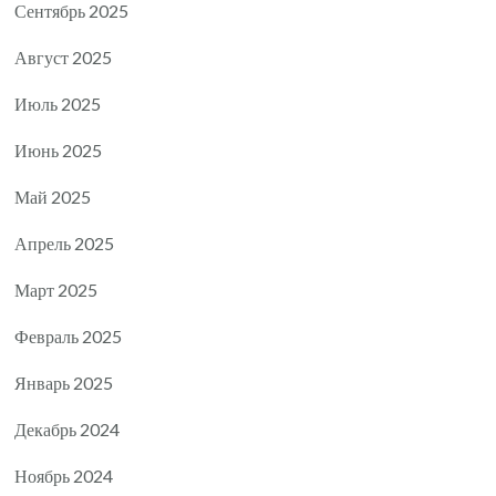
Сентябрь 2025
Август 2025
Июль 2025
Июнь 2025
Май 2025
Апрель 2025
Март 2025
Февраль 2025
Январь 2025
Декабрь 2024
Ноябрь 2024