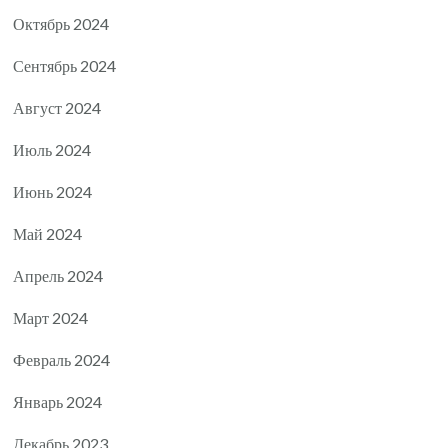
Октябрь 2024
Сентябрь 2024
Август 2024
Июль 2024
Июнь 2024
Май 2024
Апрель 2024
Март 2024
Февраль 2024
Январь 2024
Декабрь 2023