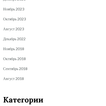
Ноябрь 2023
Октябрь 2023
Август 2023
Декабрь 2022
Ноябрь 2018
Октябрь 2018
Сентябрь 2018
Август 2018
Категории