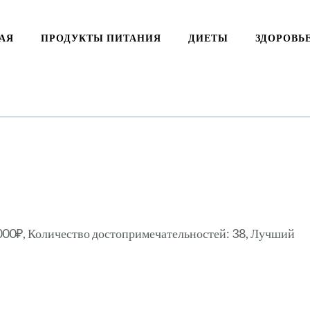
АЯ
ПРОДУКТЫ ПИТАНИЯ
ДИЕТЫ
ЗДОРОВЬ
3000₽, Количество достопримечательностей: 38, Лучший
ki
ть