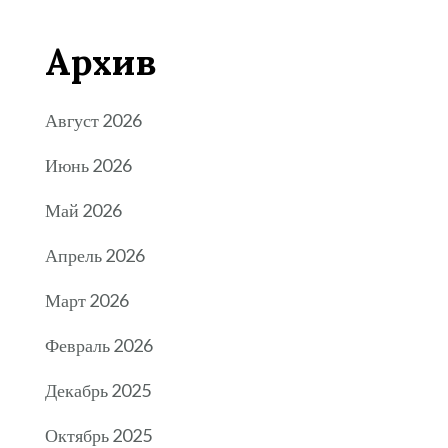
Архив
Август 2026
Июнь 2026
Май 2026
Апрель 2026
Март 2026
Февраль 2026
Декабрь 2025
Октябрь 2025