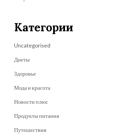
Категории
Uncategorised
Диеты
Здоровье
Мода и красота
Новости плюс
Продукты питания
Путешествия