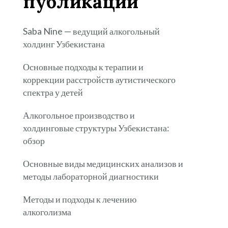
публикации
Saba Nine — ведущий алкогольный
холдинг Узбекистана
Основные подходы к терапии и
коррекции расстройств аутистического
спектра у детей
Алкогольное производство и
холдинговые структуры Узбекистана:
обзор
Основные виды медицинских анализов и
методы лабораторной диагностики
Методы и подходы к лечению
алкоголизма