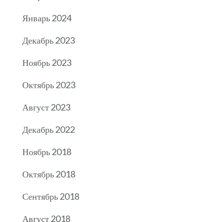
Январь 2024
Декабрь 2023
Ноябрь 2023
Октябрь 2023
Август 2023
Декабрь 2022
Ноябрь 2018
Октябрь 2018
Сентябрь 2018
Август 2018