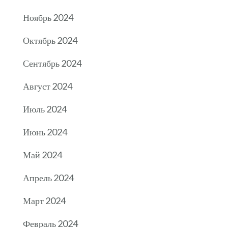
Ноябрь 2024
Октябрь 2024
Сентябрь 2024
Август 2024
Июль 2024
Июнь 2024
Май 2024
Апрель 2024
Март 2024
Февраль 2024