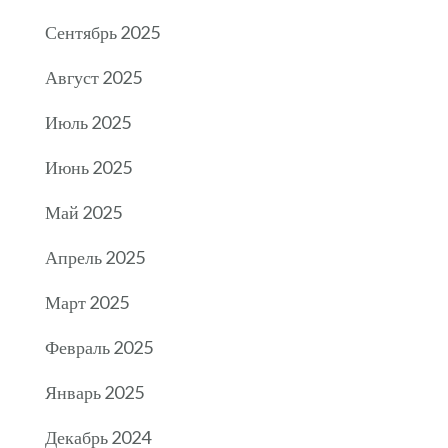
Сентябрь 2025
Август 2025
Июль 2025
Июнь 2025
Май 2025
Апрель 2025
Март 2025
Февраль 2025
Январь 2025
Декабрь 2024