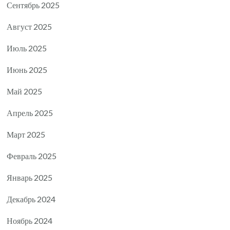
Сентябрь 2025
Август 2025
Июль 2025
Июнь 2025
Май 2025
Апрель 2025
Март 2025
Февраль 2025
Январь 2025
Декабрь 2024
Ноябрь 2024