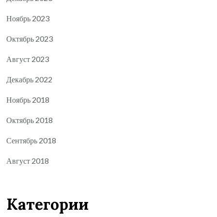
Ноябрь 2023
Октябрь 2023
Август 2023
Декабрь 2022
Ноябрь 2018
Октябрь 2018
Сентябрь 2018
Август 2018
Категории