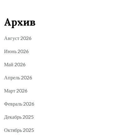
Архив
Август 2026
Июнь 2026
Май 2026
Апрель 2026
Март 2026
Февраль 2026
Декабрь 2025
Октябрь 2025