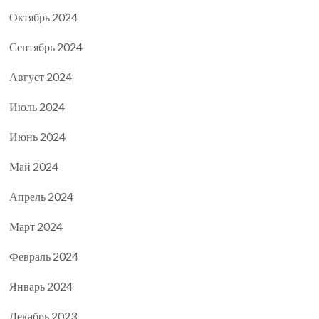
Октябрь 2024
Сентябрь 2024
Август 2024
Июль 2024
Июнь 2024
Май 2024
Апрель 2024
Март 2024
Февраль 2024
Январь 2024
Декабрь 2023