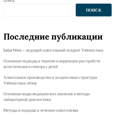
Поиск
ПОИСК
Последние публикации
Saba Nine — ведущий алкогольный холдинг Узбекистана
Основные подходы к терапии и коррекции расстройств
аутистического спектра у детей
Алкогольное производство и холдинговые структуры
Узбекистана: обзор
Основные виды медицинских анализов и методы
лабораторной диагностики
Методы и подходы к лечению алкоголизма