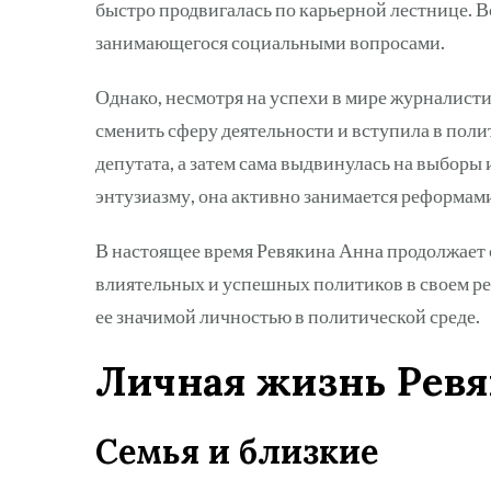
быстро продвигалась по карьерной лестнице. В
занимающегося социальными вопросами.
Однако, несмотря на успехи в мире журналисти
сменить сферу деятельности и вступила в поли
депутата, а затем сама выдвинулась на выборы 
энтузиазму, она активно занимается реформами
В настоящее время Ревякина Анна продолжает 
влиятельных и успешных политиков в своем ре
ее значимой личностью в политической среде.
Личная жизнь Рев
Семья и близкие