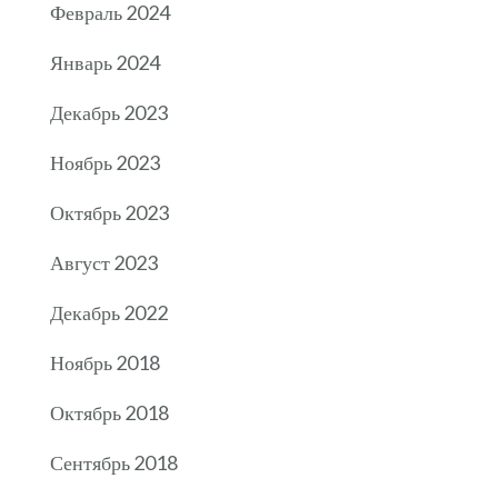
Февраль 2024
Январь 2024
Декабрь 2023
Ноябрь 2023
Октябрь 2023
Август 2023
Декабрь 2022
Ноябрь 2018
Октябрь 2018
Сентябрь 2018