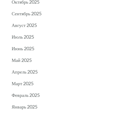
Октябрь 2025
Сентябрь 2025
Август 2025
Июль 2025
Июнь 2025
Май 2025
Апрель 2025
Март 2025
Февраль 2025
Январь 2025