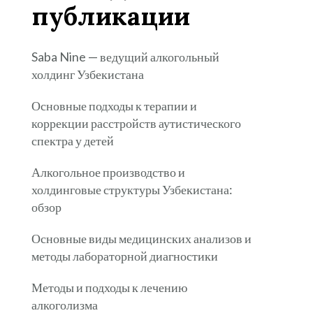
публикации
Saba Nine — ведущий алкогольный
холдинг Узбекистана
Основные подходы к терапии и
коррекции расстройств аутистического
спектра у детей
Алкогольное производство и
холдинговые структуры Узбекистана:
обзор
Основные виды медицинских анализов и
методы лабораторной диагностики
Методы и подходы к лечению
алкоголизма