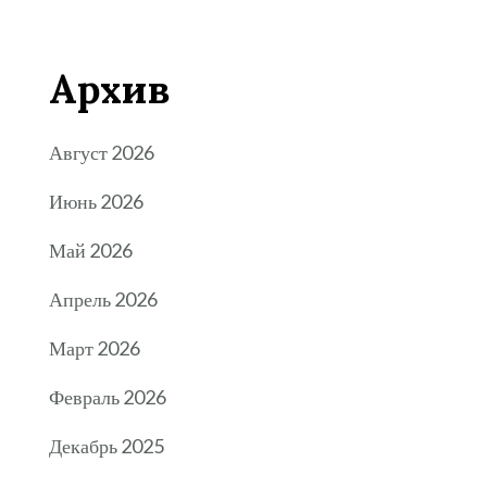
Архив
Август 2026
Июнь 2026
Май 2026
Апрель 2026
Март 2026
Февраль 2026
Декабрь 2025