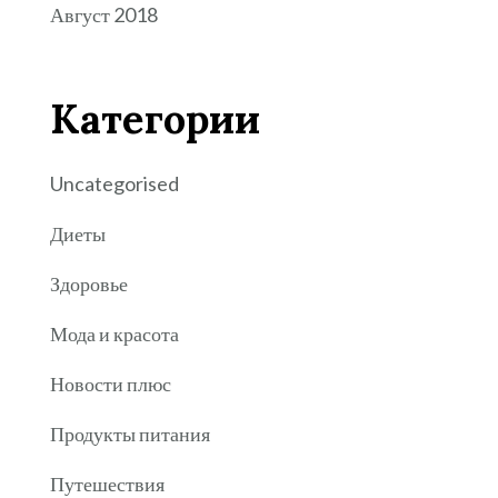
Август 2018
Категории
Uncategorised
Диеты
Здоровье
Мода и красота
Новости плюс
Продукты питания
Путешествия