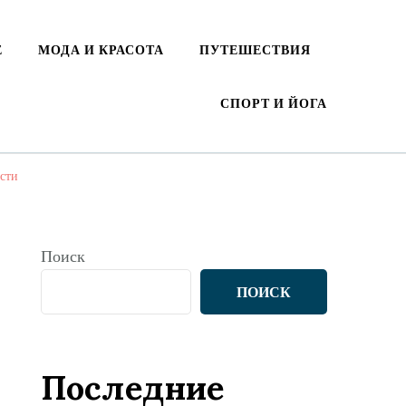
Е
МОДА И КРАСОТА
ПУТЕШЕСТВИЯ
СПОРТ И ЙОГА
сти
Поиск
ПОИСК
Последние