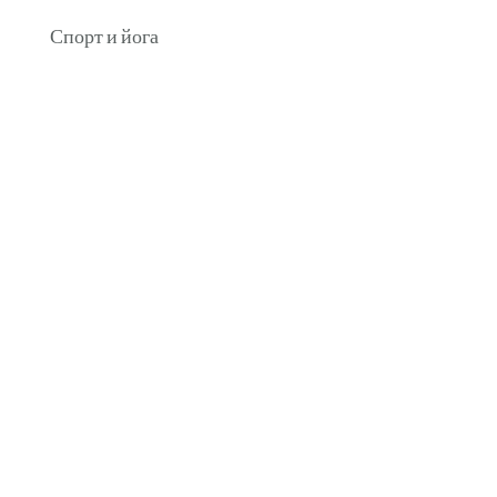
Спорт и йога