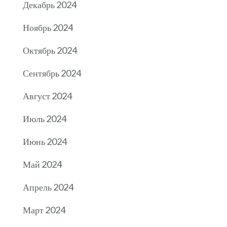
Декабрь 2024
Ноябрь 2024
Октябрь 2024
Сентябрь 2024
Август 2024
Июль 2024
Июнь 2024
Май 2024
Апрель 2024
Март 2024