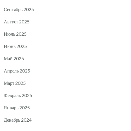
Сентябрь 2025
Август 2025
Июль 2025
Июнь 2025
Май 2025
Апрель 2025
Март 2025
Февраль 2025
Январь 2025
Декабрь 2024