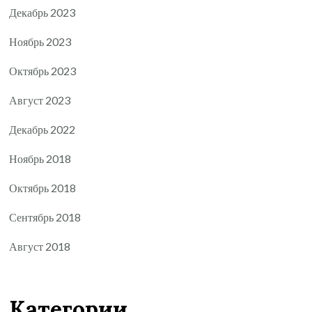
Декабрь 2023
Ноябрь 2023
Октябрь 2023
Август 2023
Декабрь 2022
Ноябрь 2018
Октябрь 2018
Сентябрь 2018
Август 2018
Категории