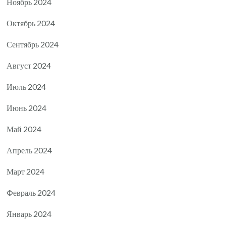
Ноябрь 2024
Октябрь 2024
Сентябрь 2024
Август 2024
Июль 2024
Июнь 2024
Май 2024
Апрель 2024
Март 2024
Февраль 2024
Январь 2024