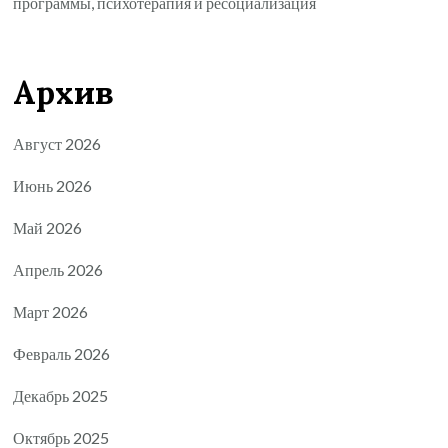
программы, психотерапия и ресоциализация
Архив
Август 2026
Июнь 2026
Май 2026
Апрель 2026
Март 2026
Февраль 2026
Декабрь 2025
Октябрь 2025