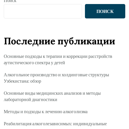
Поиск
ПОИСК
Последние публикации
Основные подходы к терапии и коррекции расстройств
аутистического спектра у детей
Алкогольное производство и холдинговые структуры
Узбекистана: обзор
Основные виды медицинских анализов и методы
лабораторной диагностики
Методы и подходы к лечению алкоголизма
Реабилитация алкоголезависимых: индивидуальные