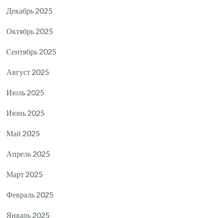
Декабрь 2025
Октябрь 2025
Сентябрь 2025
Август 2025
Июль 2025
Июнь 2025
Май 2025
Апрель 2025
Март 2025
Февраль 2025
Январь 2025