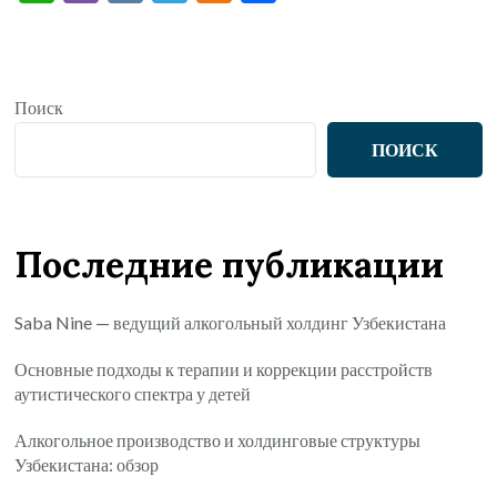
Поиск
ПОИСК
Последние публикации
Saba Nine — ведущий алкогольный холдинг Узбекистана
Основные подходы к терапии и коррекции расстройств
аутистического спектра у детей
Алкогольное производство и холдинговые структуры
Узбекистана: обзор