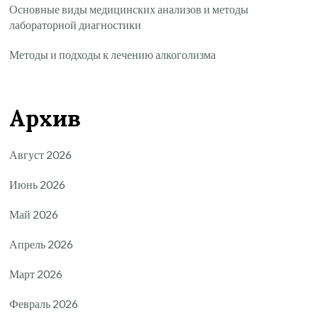
Основные виды медицинских анализов и методы
лабораторной диагностики
Методы и подходы к лечению алкоголизма
Архив
Август 2026
Июнь 2026
Май 2026
Апрель 2026
Март 2026
Февраль 2026