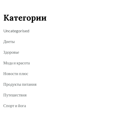
Категории
Uncategorised
Диеты
Здоровье
Мода и красота
Новости плюс
Продукты питания
Путешествия
Спорт и йога