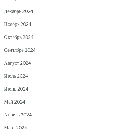
Декабрь 2024
Ноябрь 2024
Октябрь 2024
Сентябрь 2024
Август 2024
Июль 2024
Июнь 2024
Май 2024
Апрель 2024
Март 2024