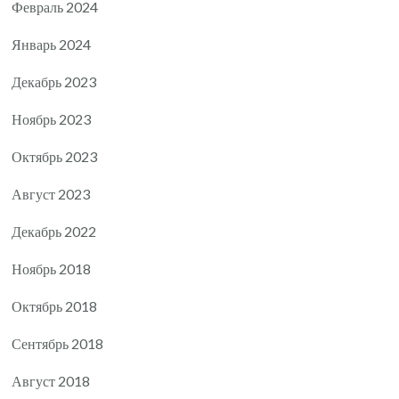
Февраль 2024
Январь 2024
Декабрь 2023
Ноябрь 2023
Октябрь 2023
Август 2023
Декабрь 2022
Ноябрь 2018
Октябрь 2018
Сентябрь 2018
Август 2018