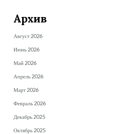
Архив
Август 2026
Июнь 2026
Май 2026
Апрель 2026
Март 2026
Февраль 2026
Декабрь 2025
Октябрь 2025