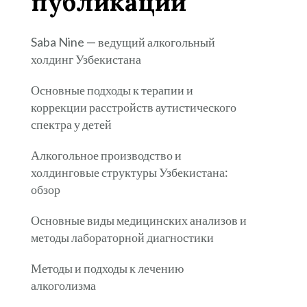
публикации
Saba Nine — ведущий алкогольный
холдинг Узбекистана
Основные подходы к терапии и
коррекции расстройств аутистического
спектра у детей
Алкогольное производство и
холдинговые структуры Узбекистана:
обзор
Основные виды медицинских анализов и
методы лабораторной диагностики
Методы и подходы к лечению
алкоголизма