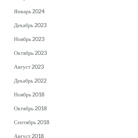
Январь 2024
Декабрь 2023
Ноябрь 2023
Октябрь 2023
Август 2023
Декабрь 2022
Ноябрь 2018
Октябрь 2018
Сентябрь 2018
Август 2018