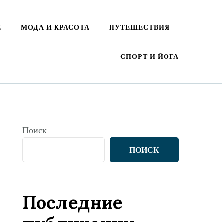
Е
МОДА И КРАСОТА
ПУТЕШЕСТВИЯ
СПОРТ И ЙОГА
Поиск
ПОИСК
Последние