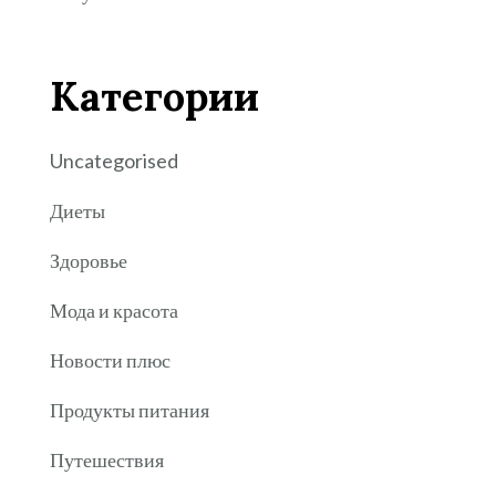
Категории
Uncategorised
Диеты
Здоровье
Мода и красота
Новости плюс
Продукты питания
Путешествия