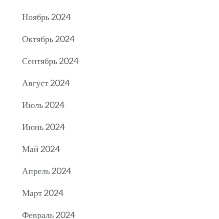
Ноябрь 2024
Октябрь 2024
Сентябрь 2024
Август 2024
Июль 2024
Июнь 2024
Май 2024
Апрель 2024
Март 2024
Февраль 2024