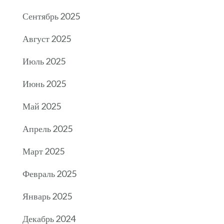
Сентябрь 2025
Август 2025
Июль 2025
Июнь 2025
Май 2025
Апрель 2025
Март 2025
Февраль 2025
Январь 2025
Декабрь 2024