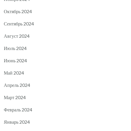
Октябрь 2024
Сентябрь 2024
Август 2024
Июль 2024
Июнь 2024
Май 2024
Апрель 2024
Март 2024
Февраль 2024
Январь 2024