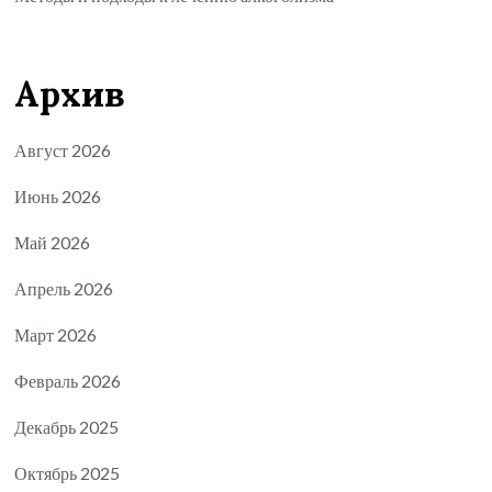
Архив
Август 2026
Июнь 2026
Май 2026
Апрель 2026
Март 2026
Февраль 2026
Декабрь 2025
Октябрь 2025