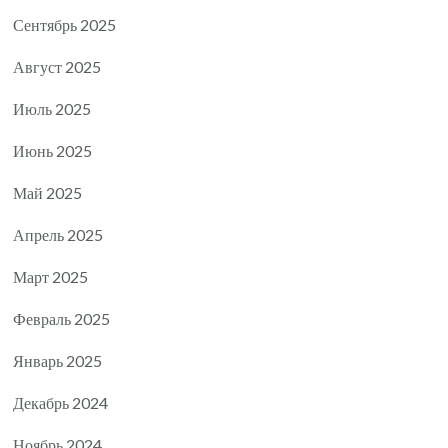
Сентябрь 2025
Август 2025
Июль 2025
Июнь 2025
Май 2025
Апрель 2025
Март 2025
Февраль 2025
Январь 2025
Декабрь 2024
Ноябрь 2024