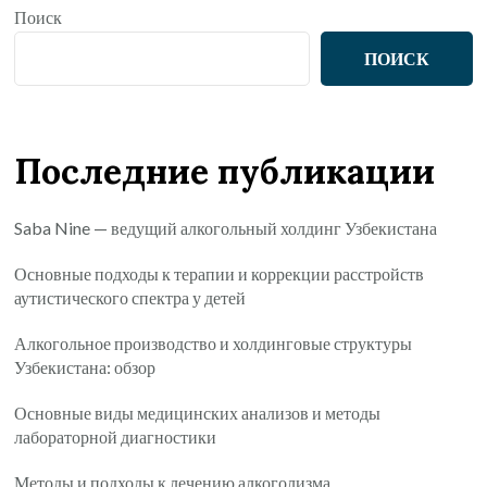
Поиск
ПОИСК
Последние публикации
Saba Nine — ведущий алкогольный холдинг Узбекистана
Основные подходы к терапии и коррекции расстройств
аутистического спектра у детей
Алкогольное производство и холдинговые структуры
Узбекистана: обзор
Основные виды медицинских анализов и методы
лабораторной диагностики
Методы и подходы к лечению алкоголизма