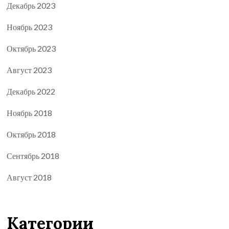
Декабрь 2023
Ноябрь 2023
Октябрь 2023
Август 2023
Декабрь 2022
Ноябрь 2018
Октябрь 2018
Сентябрь 2018
Август 2018
Категории