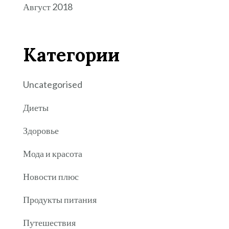
Август 2018
Категории
Uncategorised
Диеты
Здоровье
Мода и красота
Новости плюс
Продукты питания
Путешествия