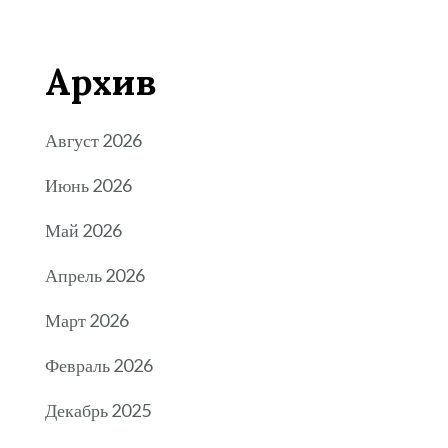
Архив
Август 2026
Июнь 2026
Май 2026
Апрель 2026
Март 2026
Февраль 2026
Декабрь 2025