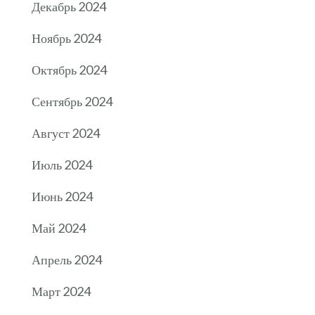
Декабрь 2024
Ноябрь 2024
Октябрь 2024
Сентябрь 2024
Август 2024
Июль 2024
Июнь 2024
Май 2024
Апрель 2024
Март 2024