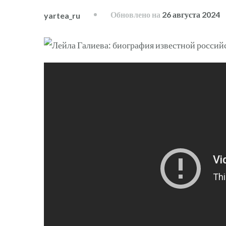
Обновлено на
26 августа 2024
yartea_ru