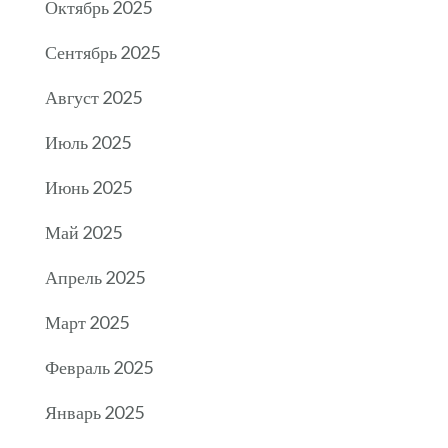
Октябрь 2025
Сентябрь 2025
Август 2025
Июль 2025
Июнь 2025
Май 2025
Апрель 2025
Март 2025
Февраль 2025
Январь 2025