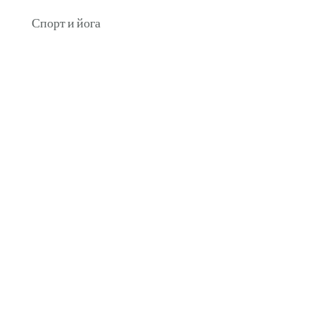
Спорт и йога