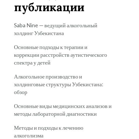
публикации
Saba Nine — ведущий алкогольный
холдинг Узбекистана
Основные подходы к терапии и
коррекции расстройств аутистического
спектра у детей
Алкогольное производство и
холдинговые структуры Узбекистана:
обзор
Основные виды медицинских анализов и
методы лабораторной диагностики
Методы и подходы к лечению
алкоголизма