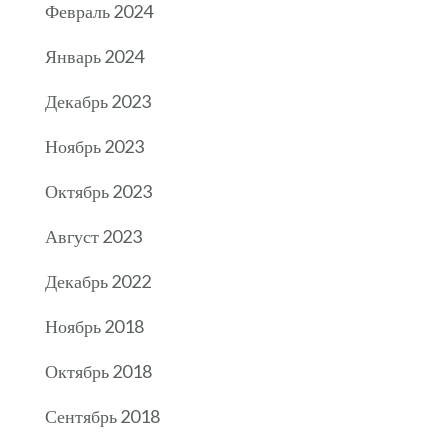
Февраль 2024
Январь 2024
Декабрь 2023
Ноябрь 2023
Октябрь 2023
Август 2023
Декабрь 2022
Ноябрь 2018
Октябрь 2018
Сентябрь 2018