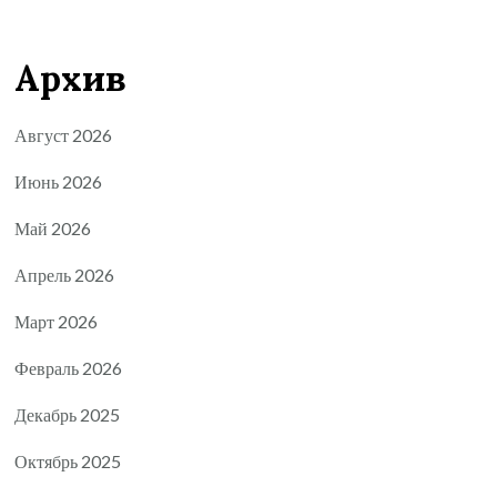
Архив
Август 2026
Июнь 2026
Май 2026
Апрель 2026
Март 2026
Февраль 2026
Декабрь 2025
Октябрь 2025