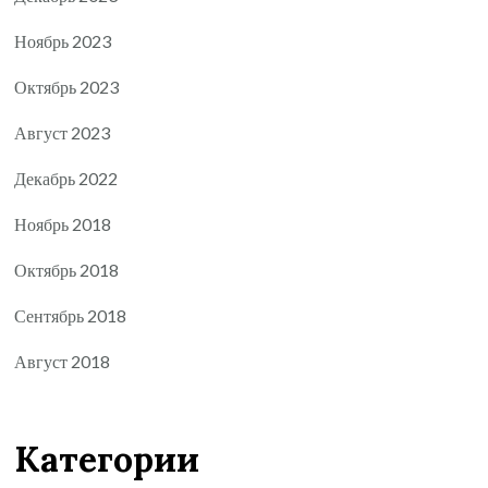
Ноябрь 2023
Октябрь 2023
Август 2023
Декабрь 2022
Ноябрь 2018
Октябрь 2018
Сентябрь 2018
Август 2018
Категории