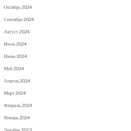
Октябрь 2024
Сентябрь 2024
Август 2024
Июль 2024
Июнь 2024
Май 2024
Апрель 2024
Март 2024
Февраль 2024
Январь 2024
Декабрь 2023