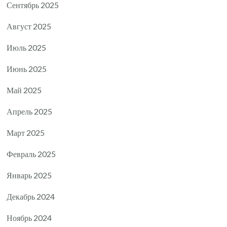
Сентябрь 2025
Август 2025
Июль 2025
Июнь 2025
Май 2025
Апрель 2025
Март 2025
Февраль 2025
Январь 2025
Декабрь 2024
Ноябрь 2024