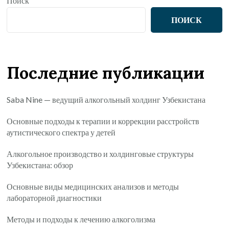
Поиск
ПОИСК
Последние публикации
Saba Nine — ведущий алкогольный холдинг Узбекистана
Основные подходы к терапии и коррекции расстройств
аутистического спектра у детей
Алкогольное производство и холдинговые структуры
Узбекистана: обзор
Основные виды медицинских анализов и методы
лабораторной диагностики
Методы и подходы к лечению алкоголизма