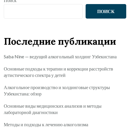
Поиск
ПОИСК
Последние публикации
Saba Nine — ведущий алкогольный холдинг Узбекистана
Основные подходы к терапии и коррекции расстройств
аутистического спектра у детей
Алкогольное производство и холдинговые структуры
Узбекистана: обзор
Основные виды медицинских анализов и методы
лабораторной диагностики
Методы и подходы к лечению алкоголизма