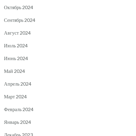
Октябрь 2024
Сентябрь 2024
Август 2024
Июль 2024
Июнь 2024
Май 2024
Апрель 2024
Март 2024
Февраль 2024
Январь 2024
Декабрь 2023