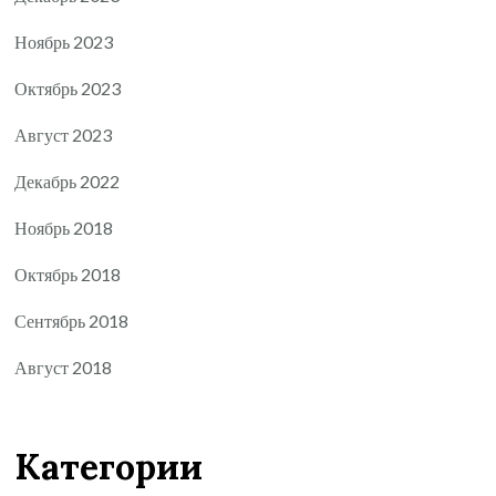
Ноябрь 2023
Октябрь 2023
Август 2023
Декабрь 2022
Ноябрь 2018
Октябрь 2018
Сентябрь 2018
Август 2018
Категории