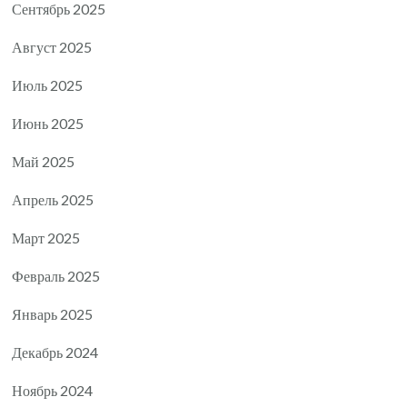
Сентябрь 2025
Август 2025
Июль 2025
Июнь 2025
Май 2025
Апрель 2025
Март 2025
Февраль 2025
Январь 2025
Декабрь 2024
Ноябрь 2024