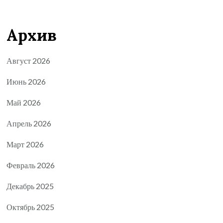
Архив
Август 2026
Июнь 2026
Май 2026
Апрель 2026
Март 2026
Февраль 2026
Декабрь 2025
Октябрь 2025