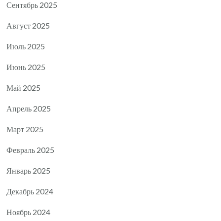
Сентябрь 2025
Август 2025
Июль 2025
Июнь 2025
Май 2025
Апрель 2025
Март 2025
Февраль 2025
Январь 2025
Декабрь 2024
Ноябрь 2024