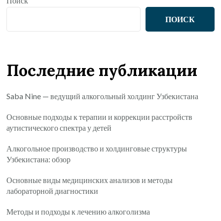
Поиск
ПОИСК
Последние публикации
Saba Nine — ведущий алкогольный холдинг Узбекистана
Основные подходы к терапии и коррекции расстройств
аутистического спектра у детей
Алкогольное производство и холдинговые структуры
Узбекистана: обзор
Основные виды медицинских анализов и методы
лабораторной диагностики
Методы и подходы к лечению алкоголизма