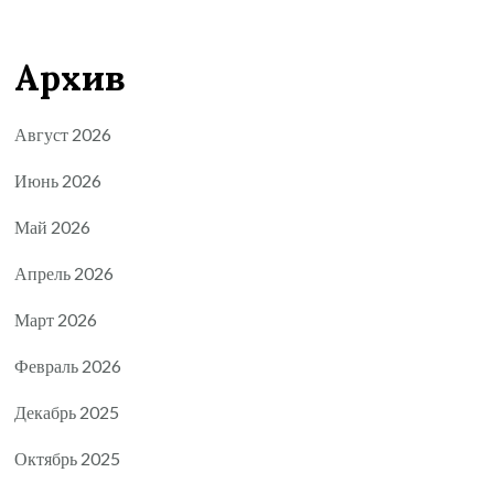
Архив
Август 2026
Июнь 2026
Май 2026
Апрель 2026
Март 2026
Февраль 2026
Декабрь 2025
Октябрь 2025