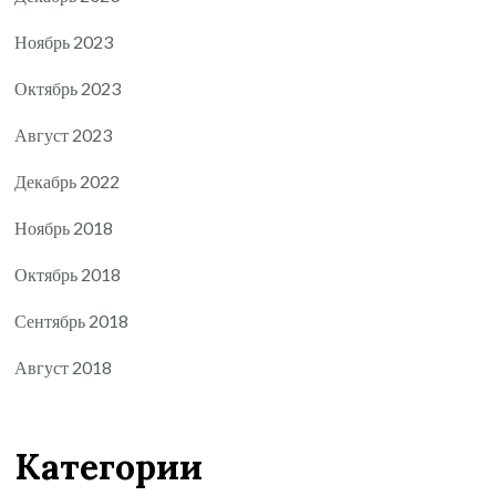
Ноябрь 2023
Октябрь 2023
Август 2023
Декабрь 2022
Ноябрь 2018
Октябрь 2018
Сентябрь 2018
Август 2018
Категории