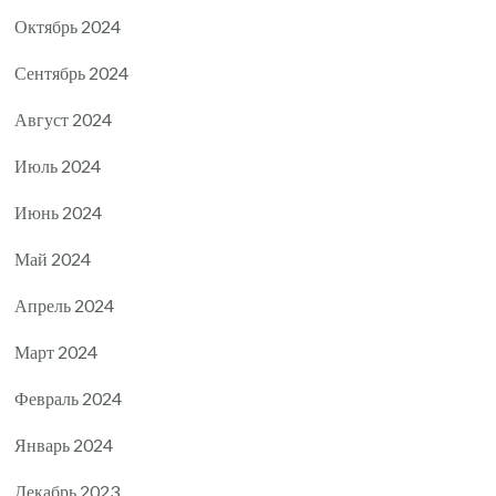
Октябрь 2024
Сентябрь 2024
Август 2024
Июль 2024
Июнь 2024
Май 2024
Апрель 2024
Март 2024
Февраль 2024
Январь 2024
Декабрь 2023