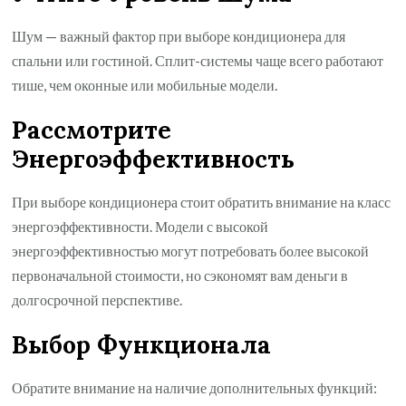
Шум — важный фактор при выборе кондиционера для
спальни или гостиной. Сплит-системы чаще всего работают
тише, чем оконные или мобильные модели.
Рассмотрите
Энергоэффективность
При выборе кондиционера стоит обратить внимание на класс
энергоэффективности. Модели с высокой
энергоэффективностью могут потребовать более высокой
первоначальной стоимости, но сэкономят вам деньги в
долгосрочной перспективе.
Выбор Функционала
Обратите внимание на наличие дополнительных функций: