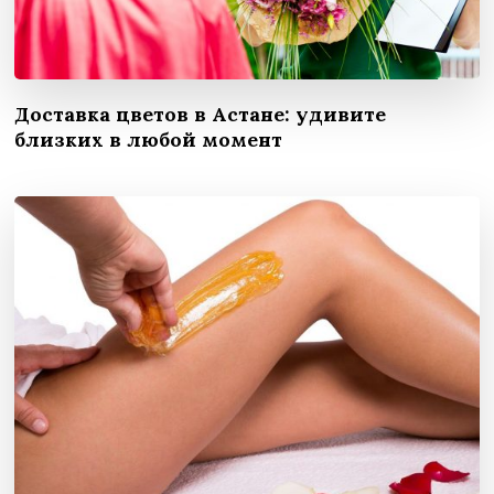
Доставка цветов в Астане: удивите
близких в любой момент