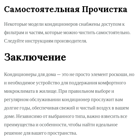
Самостоятельная Прочистка
Некоторые модели кондиционеров снабжены доступом к
фильтрам и частям, которые можно чистить самостоятельно.
Следуйте инструкциям производителя.
Заключение
Кондиционеры для дома — это не просто элемент роскоши, но
и необходимое устройство для поддержания комфортного
микроклимата в жилище. При правильном выборе и
регулярном обслуживании кондиционер прослужит вам
долгие годы, обеспечивая свежий и чистый воздух в вашем
доме. Независимо от выбранного типа, важно взвесить все
преимущества и особенности, чтобы найти идеальное
решение для вашего пространства.