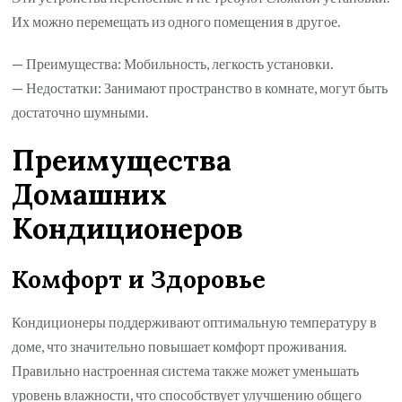
Их можно перемещать из одного помещения в другое.
— Преимущества: Мобильность, легкость установки.
— Недостатки: Занимают пространство в комнате, могут быть
достаточно шумными.
Преимущества
Домашних
Кондиционеров
Комфорт и Здоровье
Кондиционеры поддерживают оптимальную температуру в
доме, что значительно повышает комфорт проживания.
Правильно настроенная система также может уменьшать
уровень влажности, что способствует улучшению общего