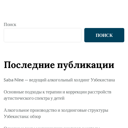
Поиск
ПОИСК
Последние публикации
Saba Nine — ведущий алкогольный холдинг Узбекистана
Основные подходы к терапии и коррекции расстройств
аутистического спектра у детей
Алкогольное производство и холдинговые структуры
Узбекистана: обзор