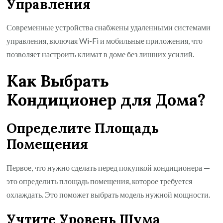
Управления
Современные устройства снабжены удаленными системами
управления, включая Wi-Fi и мобильные приложения, что
позволяет настроить климат в доме без лишних усилий.
Как Выбрать
Кондиционер для Дома?
Определите Площадь
Помещения
Первое, что нужно сделать перед покупкой кондиционера —
это определить площадь помещения, которое требуется
охлаждать. Это поможет выбрать модель нужной мощности.
Учтите Уровень Шума