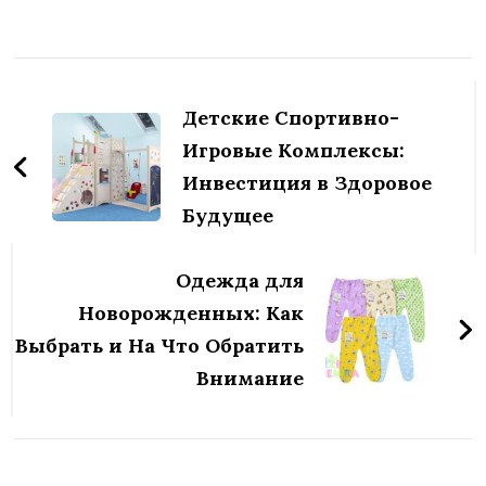
Навигация
по
Детские Спортивно-
записям
Игровые Комплексы:
Инвестиция в Здоровое
Будущее
Одежда для
Новорожденных: Как
Выбрать и На Что Обратить
Внимание