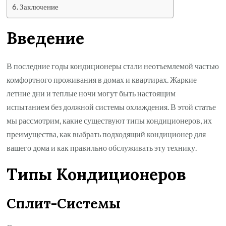
Заключение
Введение
В последние годы кондиционеры стали неотъемлемой частью
комфортного проживания в домах и квартирах. Жаркие
летние дни и теплые ночи могут быть настоящим
испытанием без должной системы охлаждения. В этой статье
мы рассмотрим, какие существуют типы кондиционеров, их
преимущества, как выбрать подходящий кондиционер для
вашего дома и как правильно обслуживать эту технику.
Типы Кондиционеров
Сплит-Системы