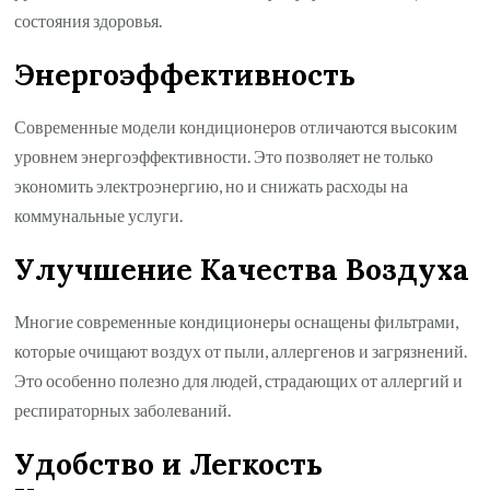
состояния здоровья.
Энергоэффективность
Современные модели кондиционеров отличаются высоким
уровнем энергоэффективности. Это позволяет не только
экономить электроэнергию, но и снижать расходы на
коммунальные услуги.
Улучшение Качества Воздуха
Многие современные кондиционеры оснащены фильтрами,
которые очищают воздух от пыли, аллергенов и загрязнений.
Это особенно полезно для людей, страдающих от аллергий и
респираторных заболеваний.
Удобство и Легкость