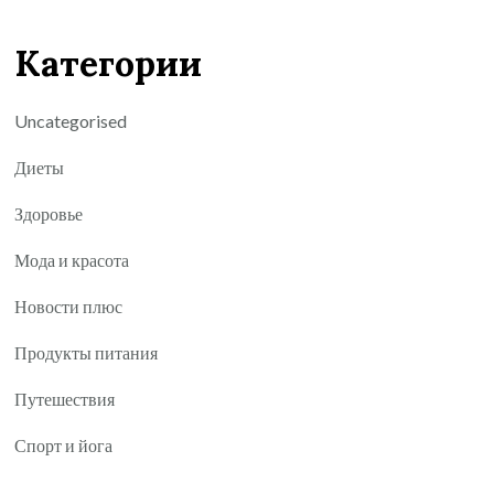
Категории
Uncategorised
Диеты
Здоровье
Мода и красота
Новости плюс
Продукты питания
Путешествия
Спорт и йога