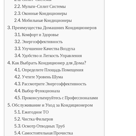
Мульти-Сплит Системы
Оконные Кондиционеры
Мобильные Кондиционеры
Преимущества Домашних Кондиционеров
Комфорт и Здоровье
Энергоэффективность
Улучшение Качества Воздуха
Удобство и Легкость Управления
Как Выбрать Кондиционер для Дома?
Определите Площадь Помещения
Учтите Уровень Шума
Рассмотрите Энергоэффективность
Выбор Функционала
Проконсультируйтесь с Профессионалами
Обслуживание и Уход за Кондиционером
Ежегодное ТО
Чистка Фильтров
Осмотр Отводных Труб
Самостоятельная Прочистка