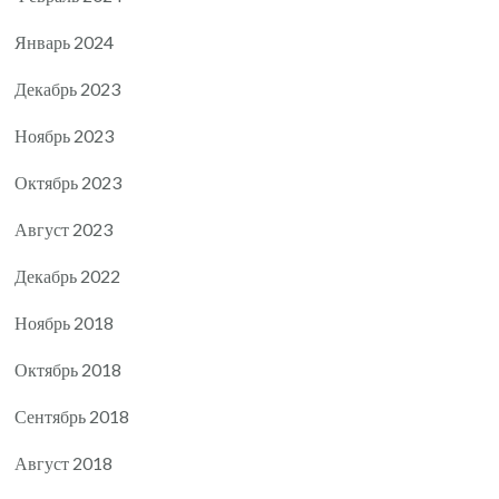
Январь 2024
Декабрь 2023
Ноябрь 2023
Октябрь 2023
Август 2023
Декабрь 2022
Ноябрь 2018
Октябрь 2018
Сентябрь 2018
Август 2018