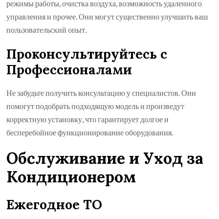
режимы работы, очистка воздуха, возможность удаленного
управления и прочее. Они могут существенно улучшить ваш
пользовательский опыт.
Проконсультируйтесь с
Профессионалами
Не забудьте получить консультацию у специалистов. Они
помогут подобрать подходящую модель и произведут
корректную установку, что гарантирует долгое и
бесперебойное функционирование оборудования.
Обслуживание и Уход за
Кондиционером
Ежегодное ТО