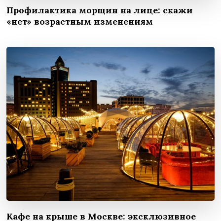
Профилактика морщин на лице: скажи
«нет» возрастным изменениям
Кафе на крыше в Москве: эксклюзивное