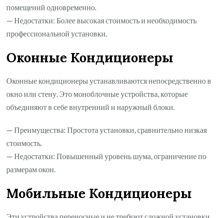
помещений одновременно.
— Недостатки: Более высокая стоимость и необходимость
профессиональной установки.
Оконные Кондиционеры
Оконные кондиционеры устанавливаются непосредственно в
окно или стену. Это моноблочные устройства, которые
объединяют в себе внутренний и наружный блоки.
— Преимущества: Простота установки, сравнительно низкая
стоимость.
— Недостатки: Повышенный уровень шума, ограничение по
размерам окон.
Мобильные Кондиционеры
Эти устройства переносные и не требуют сложной установки.