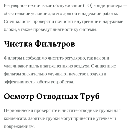
Регулярное техническое обслуживание (ТО) кондиционера —
обязательное условие для его долгой и надежной работы.
Специалисты проверят и почистят внутренние и наружные
блоки, а также проведут диагностику системы.
Чистка Фильтров
Фильтры необходимо чистить регулярно, так как они
улавливают пыль и загрязнения из воздуха. Очищенные
фильтры значительно улучшают качество воздуха и
эффективность работы устройства.
Осмотр Отводных Труб
Периодически проверяйте и чистите отводные трубки для
конденсата. Забитые трубки могут привести к утечкам и
повреждениям.