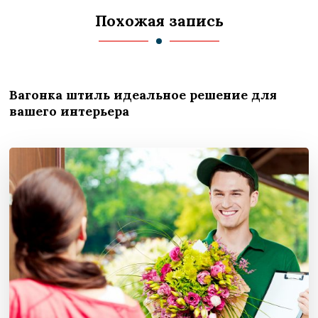
Похожая запись
Вагонка штиль идеальное решение для
вашего интерьера