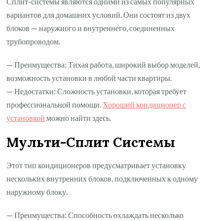
Сплит-системы являются одними из самых популярных
вариантов для домашних условий. Они состоят из двух
блоков — наружного и внутреннего, соединенных
трубопроводом.
— Преимущества: Тихая работа, широкий выбор моделей,
возможность установки в любой части квартиры.
— Недостатки: Сложность установки, которая требует
профессиональной помощи.
Хороший кондиционер с
установкой
можно найти здесь.
Мульти-Сплит Системы
Этот тип кондиционеров предусматривает установку
нескольких внутренних блоков, подключенных к одному
наружному блоку.
— Преимущества: Способность охлаждать несколько