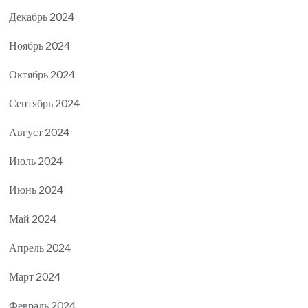
Декабрь 2024
Ноябрь 2024
Октябрь 2024
Сентябрь 2024
Август 2024
Июль 2024
Июнь 2024
Май 2024
Апрель 2024
Март 2024
Февраль 2024