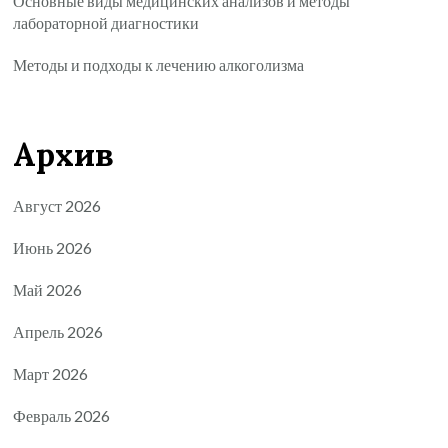
Основные виды медицинских анализов и методы
лабораторной диагностики
Методы и подходы к лечению алкоголизма
Архив
Август 2026
Июнь 2026
Май 2026
Апрель 2026
Март 2026
Февраль 2026