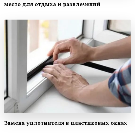
место для отдыха и развлечений
Замена уплотнителя в пластиковых окнах