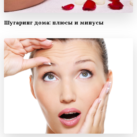
Шугаринг дома: плюсы и минусы