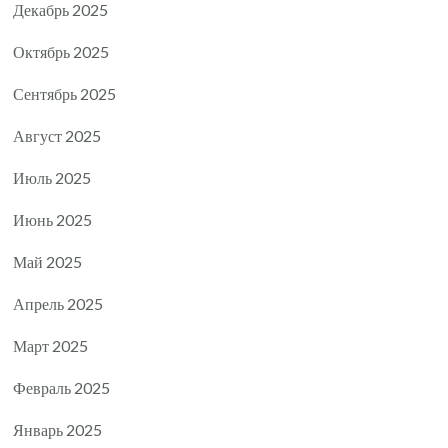
Декабрь 2025
Октябрь 2025
Сентябрь 2025
Август 2025
Июль 2025
Июнь 2025
Май 2025
Апрель 2025
Март 2025
Февраль 2025
Январь 2025