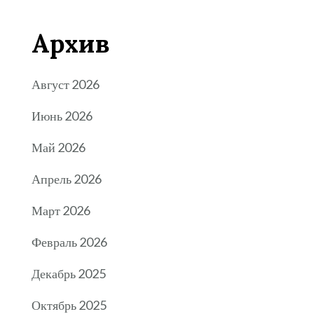
Архив
Август 2026
Июнь 2026
Май 2026
Апрель 2026
Март 2026
Февраль 2026
Декабрь 2025
Октябрь 2025