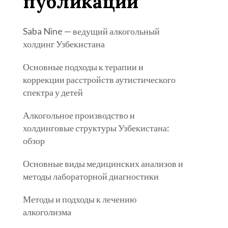
публикации
Saba Nine — ведущий алкогольный
холдинг Узбекистана
Основные подходы к терапии и
коррекции расстройств аутистического
спектра у детей
Алкогольное производство и
холдинговые структуры Узбекистана:
обзор
Основные виды медицинских анализов и
методы лабораторной диагностики
Методы и подходы к лечению
алкоголизма