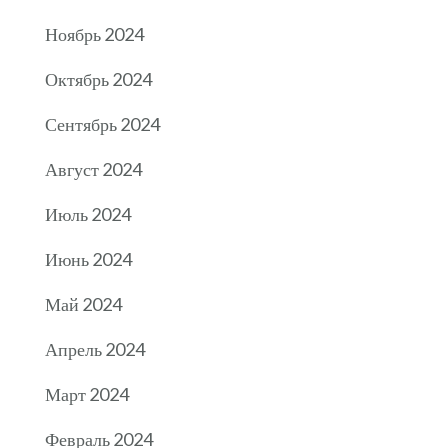
Ноябрь 2024
Октябрь 2024
Сентябрь 2024
Август 2024
Июль 2024
Июнь 2024
Май 2024
Апрель 2024
Март 2024
Февраль 2024