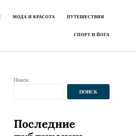
Е
МОДА И КРАСОТА
ПУТЕШЕСТВИЯ
СПОРТ И ЙОГА
Поиск
ПОИСК
Последние