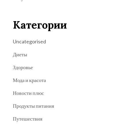
Категории
Uncategorised
Диеты
Здоровье
Мода и красота
Новости плюс
Продукты питания
Путешествия