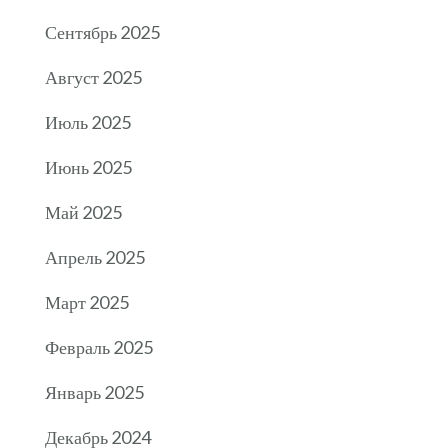
Сентябрь 2025
Август 2025
Июль 2025
Июнь 2025
Май 2025
Апрель 2025
Март 2025
Февраль 2025
Январь 2025
Декабрь 2024