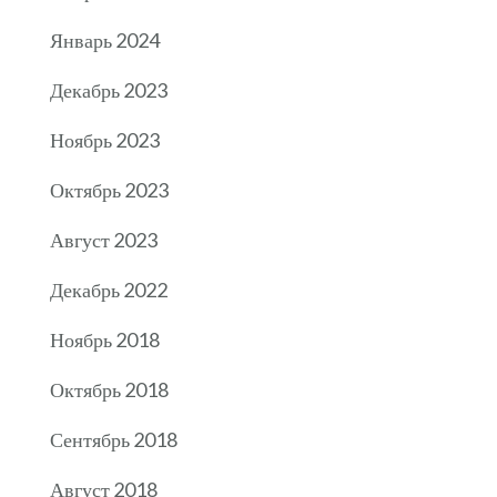
Январь 2024
Декабрь 2023
Ноябрь 2023
Октябрь 2023
Август 2023
Декабрь 2022
Ноябрь 2018
Октябрь 2018
Сентябрь 2018
Август 2018