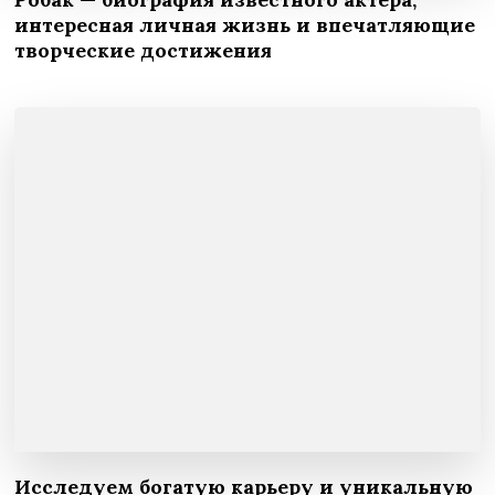
интересная личная жизнь и впечатляющие
творческие достижения
Исследуем богатую карьеру и уникальную