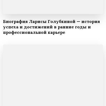
Биография Ларисы Голубкиной — история
успеха и достижений в ранние годы и
профессиональной карьере