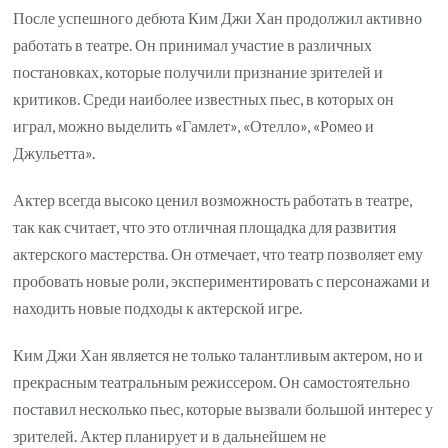
После успешного дебюта Ким Джи Хан продолжил активно
работать в театре. Он принимал участие в различных
постановках, которые получили признание зрителей и
критиков. Среди наиболее известных пьес, в которых он
играл, можно выделить «Гамлет», «Отелло», «Ромео и
Джульетта».
Актер всегда высоко ценил возможность работать в театре,
так как считает, что это отличная площадка для развития
актерского мастерства. Он отмечает, что театр позволяет ему
пробовать новые роли, экспериментировать с персонажами и
находить новые подходы к актерской игре.
Ким Джи Хан является не только талантливым актером, но и
прекрасным театральным режиссером. Он самостоятельно
поставил несколько пьес, которые вызвали большой интерес у
зрителей. Актер планирует и в дальнейшем не