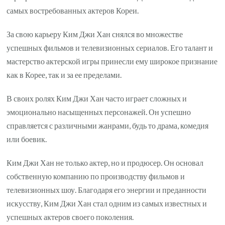
самых востребованных актеров Кореи.
За свою карьеру Ким Джи Хан снялся во множестве
успешных фильмов и телевизионных сериалов. Его талант и
мастерство актерской игры принесли ему широкое признание
как в Корее, так и за ее пределами.
В своих ролях Ким Джи Хан часто играет сложных и
эмоционально насыщенных персонажей. Он успешно
справляется с различными жанрами, будь то драма, комедия
или боевик.
Ким Джи Хан не только актер, но и продюсер. Он основал
собственную компанию по производству фильмов и
телевизионных шоу. Благодаря его энергии и преданности
искусству, Ким Джи Хан стал одним из самых известных и
успешных актеров своего поколения.