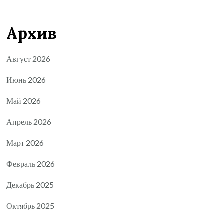
Архив
Август 2026
Июнь 2026
Май 2026
Апрель 2026
Март 2026
Февраль 2026
Декабрь 2025
Октябрь 2025