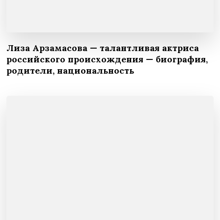
Лиза Арзамасова — талантливая актриса
российского происхождения — биография,
родители, национальность