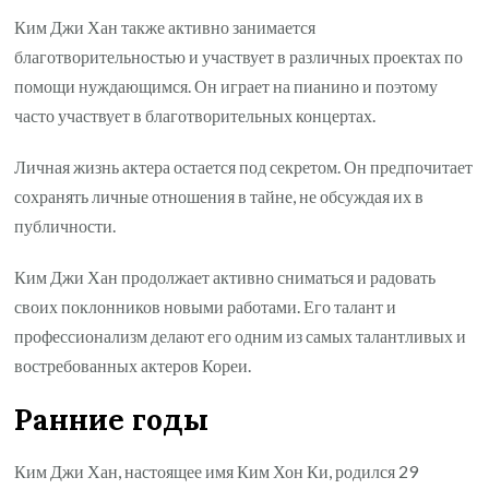
Ким Джи Хан также активно занимается
благотворительностью и участвует в различных проектах по
помощи нуждающимся. Он играет на пианино и поэтому
часто участвует в благотворительных концертах.
Личная жизнь актера остается под секретом. Он предпочитает
сохранять личные отношения в тайне, не обсуждая их в
публичности.
Ким Джи Хан продолжает активно сниматься и радовать
своих поклонников новыми работами. Его талант и
профессионализм делают его одним из самых талантливых и
востребованных актеров Кореи.
Ранние годы
Ким Джи Хан, настоящее имя Ким Хон Ки, родился 29