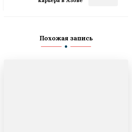
карьера в Азове
Похожая запись