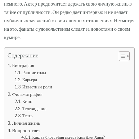
немного. Актер предпочитает держать свою личную жизнь в
тайне от публичности. Он редко дает интервью и не делает
публичных заявлений о своих личных отношениях. Несмотря
на это, фанаты с удовольствием следят за новостями о своем
кумире.
Содержание
Биография
Ранние годы
Карьера
Известные роли
Фильмография
Кино
Телевидение
Театр
Личная жизнь
Вопрос-ответ:
Какова биография актера Ким Джи Хана?