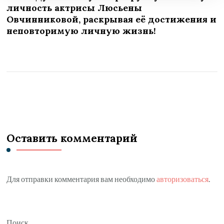
личность актрисы Люсьены
Овчинниковой, раскрывая её достижения и
неповторимую личную жизнь!
Оставить комментарий
Для отправки комментария вам необходимо
авторизоваться
.
Поиск