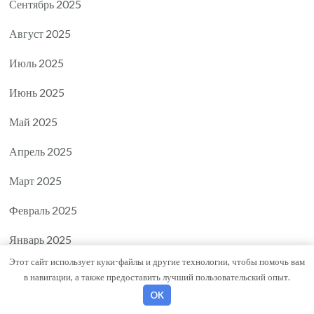
Сентябрь 2025
Август 2025
Июль 2025
Июнь 2025
Май 2025
Апрель 2025
Март 2025
Февраль 2025
Январь 2025
Этот сайт использует куки-файлы и другие технологии, чтобы помочь вам
Декабрь 2024
в навигации, а также предоставить лучший пользовательский опыт.
OK
Ноябрь 2024