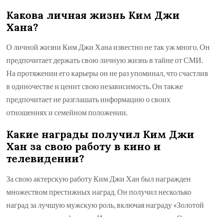
Какова личная жизнь Ким Джи
Хана?
О личной жизни Ким Джи Хана известно не так уж много. Он
предпочитает держать свою личную жизнь в тайне от СМИ.
На протяжении его карьеры он не раз упоминал, что счастлив
в одиночестве и ценит свою независимость. Он также
предпочитает не разглашать информацию о своих
отношениях и семейном положении.
Какие награды получил Ким Джи
Хан за свою работу в кино и
телевидении?
За свою актерскую работу Ким Джи Хан был награжден
множеством престижных наград. Он получил несколько
наград за лучшую мужскую роль, включая награду «Золотой