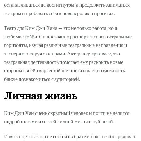
останавливаться на достигнутом, а продолжать заниматься
театром и пробовать себя в новых ролях и проектах.
Театр для Ким Джи Хана — это не только работа, но и
любимое хобби. Он постоянно расширяет свои театральные
горизонты, изучая различные театральные направления и
экспериментируя с жанрами. Актер подчеркивает, что
театральная деятельность помогает ему раскрыть новые
стороны своей творческой личности и дает возможность
ближе познакомиться с аудиторией.
Личная жизнь
Ким Джи Хан очень скрытный человек и почти не делится
подробностями из своей личной жизни с публикой.
Известно, что актер не состоит в браке и пока не обнародовал