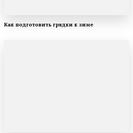
Как подготовить грядки к зиме