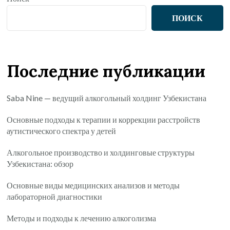
ПОИСК
Последние публикации
Saba Nine — ведущий алкогольный холдинг Узбекистана
Основные подходы к терапии и коррекции расстройств
аутистического спектра у детей
Алкогольное производство и холдинговые структуры
Узбекистана: обзор
Основные виды медицинских анализов и методы
лабораторной диагностики
Методы и подходы к лечению алкоголизма