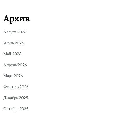
Архив
Август 2026
Июнь 2026
Май 2026
Апрель 2026
Март 2026
Февраль 2026
Декабрь 2025
Октябрь 2025