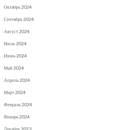
Октябрь 2024
Сентябрь 2024
Август 2024
Июль 2024
Июнь 2024
Май 2024
Апрель 2024
Март 2024
Февраль 2024
Январь 2024
Декабрь 2023