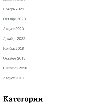
Ноябрь 2023
Октябрь 2023
Август 2023
Декабрь 2022
Ноябрь 2018
Октябрь 2018
Сентябрь 2018
Август 2018
Категории