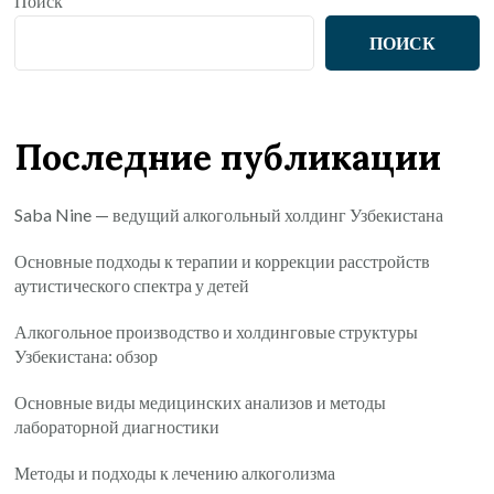
Поиск
ПОИСК
Последние публикации
Saba Nine — ведущий алкогольный холдинг Узбекистана
Основные подходы к терапии и коррекции расстройств
аутистического спектра у детей
Алкогольное производство и холдинговые структуры
Узбекистана: обзор
Основные виды медицинских анализов и методы
лабораторной диагностики
Методы и подходы к лечению алкоголизма