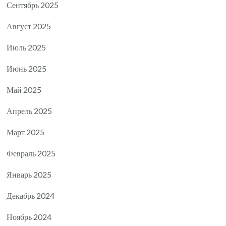
Сентябрь 2025
Август 2025
Июль 2025
Июнь 2025
Май 2025
Апрель 2025
Март 2025
Февраль 2025
Январь 2025
Декабрь 2024
Ноябрь 2024