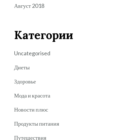
Август 2018
Категории
Uncategorised
Диеты
Здоровье
Мода и красота
Новости плюс
Продукты питания
Путешествия