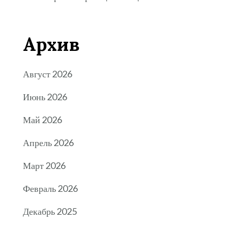
Архив
Август 2026
Июнь 2026
Май 2026
Апрель 2026
Март 2026
Февраль 2026
Декабрь 2025