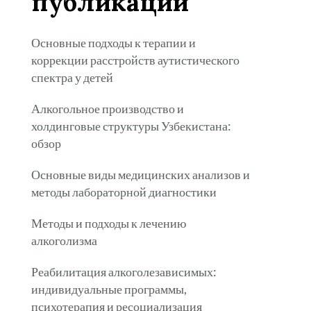
публикации
Основные подходы к терапии и
коррекции расстройств аутистического
спектра у детей
Алкогольное производство и
холдинговые структуры Узбекистана:
обзор
Основные виды медицинских анализов и
методы лабораторной диагностики
Методы и подходы к лечению
алкоголизма
Реабилитация алкоголезависимых:
индивидуальные программы,
психотерапия и ресоциализация