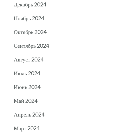
Декабрь 2024
Ноябрь 2024
Октябрь 2024
Сентябрь 2024
Август 2024
Июль 2024
Июнь 2024
Май 2024
Апрель 2024
Март 2024