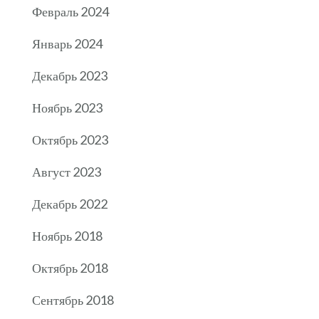
Февраль 2024
Январь 2024
Декабрь 2023
Ноябрь 2023
Октябрь 2023
Август 2023
Декабрь 2022
Ноябрь 2018
Октябрь 2018
Сентябрь 2018