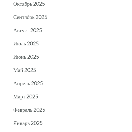
Октябрь 2025
Сентябрь 2025
Август 2025
Июль 2025
Июнь 2025
Май 2025
Апрель 2025
Март 2025
Февраль 2025
Январь 2025