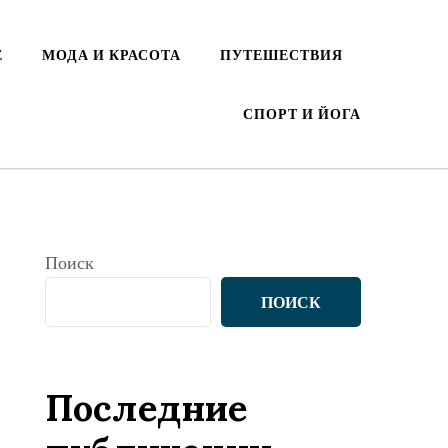
Е
МОДА И КРАСОТА
ПУТЕШЕСТВИЯ
СПОРТ И ЙОГА
Поиск
ПОИСК
Последние