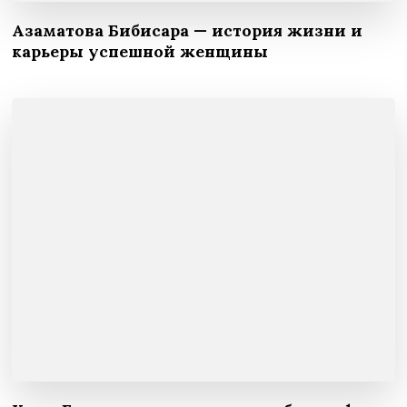
Азаматова Бибисара — история жизни и
карьеры успешной женщины