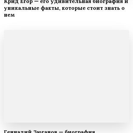
Крид Егор — его удивительная биография и
уникальные факты, которые стоит знать о
нем
Геннадий Зюганов — биография,