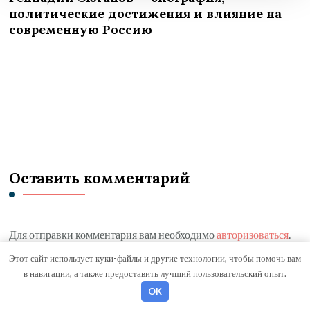
политические достижения и влияние на
современную Россию
Оставить комментарий
Для отправки комментария вам необходимо
авторизоваться
.
Этот сайт использует куки-файлы и другие технологии, чтобы помочь вам
в навигации, а также предоставить лучший пользовательский опыт.
OK
Поиск