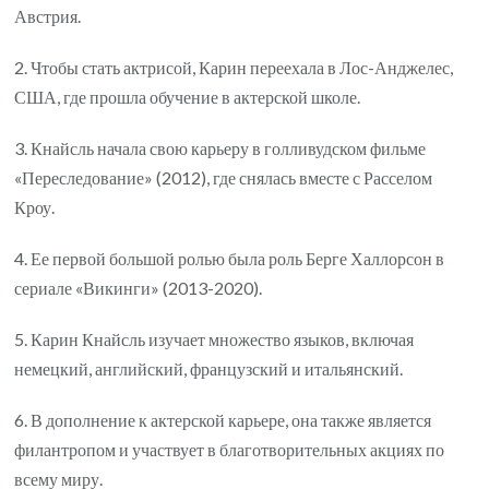
Австрия.
2. Чтобы стать актрисой, Карин переехала в Лос-Анджелес,
США, где прошла обучение в актерской школе.
3. Кнайсль начала свою карьеру в голливудском фильме
«Переследование» (2012), где снялась вместе с Расселом
Кроу.
4. Ее первой большой ролью была роль Берге Халлорсон в
сериале «Викинги» (2013-2020).
5. Карин Кнайсль изучает множество языков, включая
немецкий, английский, французский и итальянский.
6. В дополнение к актерской карьере, она также является
филантропом и участвует в благотворительных акциях по
всему миру.