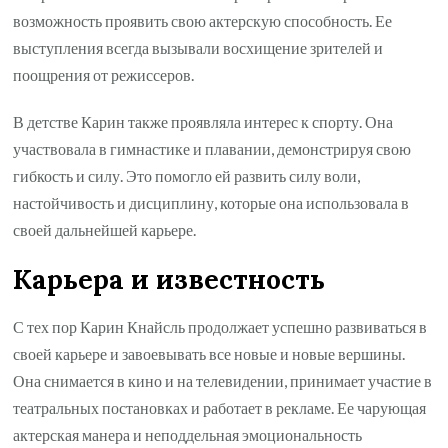
возможность проявить свою актерскую способность. Ее
выступления всегда вызывали восхищение зрителей и
поощрения от режиссеров.
В детстве Карин также проявляла интерес к спорту. Она
участвовала в гимнастике и плавании, демонстрируя свою
гибкость и силу. Это помогло ей развить силу воли,
настойчивость и дисциплину, которые она использовала в
своей дальнейшей карьере.
Карьера и известность
С тех пор Карин Кнайсль продолжает успешно развиваться в
своей карьере и завоевывать все новые и новые вершины.
Она снимается в кино и на телевидении, принимает участие в
театральных постановках и работает в рекламе. Ее чарующая
актерская манера и неподдельная эмоциональность