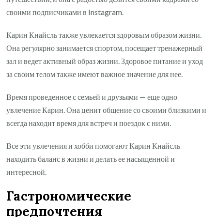
своими подписчиками в Instagram.
Карин Кнайсль также увлекается здоровым образом жизни.
Она регулярно занимается спортом, посещает тренажерный
зал и ведет активный образ жизни. Здоровое питание и уход
за своим телом также имеют важное значение для нее.
Время проведенное с семьей и друзьями — еще одно
увлечение Карин. Она ценит общение со своими близкими и
всегда находит время для встреч и поездок с ними.
Все эти увлечения и хобби помогают Карин Кнайсль
находить баланс в жизни и делать ее насыщенной и
интересной.
Гастрономические
предпочтения