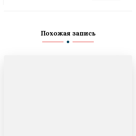
Похожая запись