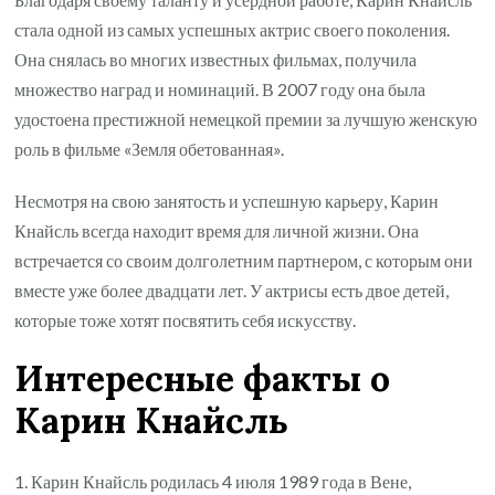
стала одной из самых успешных актрис своего поколения.
Она снялась во многих известных фильмах, получила
множество наград и номинаций. В 2007 году она была
удостоена престижной немецкой премии за лучшую женскую
роль в фильме «Земля обетованная».
Несмотря на свою занятость и успешную карьеру, Карин
Кнайсль всегда находит время для личной жизни. Она
встречается со своим долголетним партнером, с которым они
вместе уже более двадцати лет. У актрисы есть двое детей,
которые тоже хотят посвятить себя искусству.
Интересные факты о
Карин Кнайсль
1. Карин Кнайсль родилась 4 июля 1989 года в Вене,