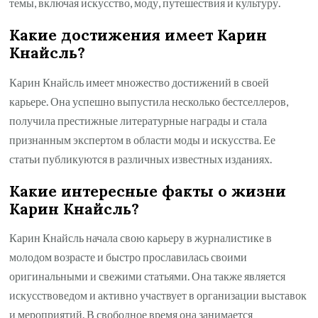
темы, включая искусство, моду, путешествия и культуру.
Какие достижения имеет Карин
Кнайсль?
Карин Кнайсль имеет множество достижений в своей
карьере. Она успешно выпустила несколько бестселлеров,
получила престижные литературные награды и стала
признанным экспертом в области моды и искусства. Ее
статьи публикуются в различных известных изданиях.
Какие интересные факты о жизни
Карин Кнайсль?
Карин Кнайсль начала свою карьеру в журналистике в
молодом возрасте и быстро прославилась своими
оригинальными и свежими статьями. Она также является
искусствоведом и активно участвует в организации выставок
и мероприятий. В свободное время она занимается