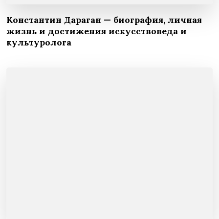
Константин Дараган — биография, личная
жизнь и достижения искусствоведа и
культуролога