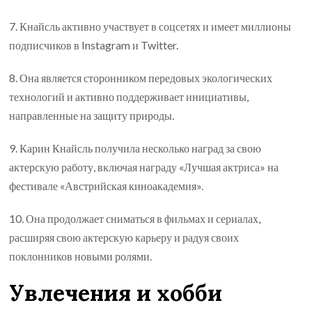
7. Кнайсль активно участвует в соцсетях и имеет миллионы
подписчиков в Instagram и Twitter.
8. Она является сторонником передовых экологических
технологий и активно поддерживает инициативы,
направленные на защиту природы.
9. Карин Кнайсль получила несколько наград за свою
актерскую работу, включая награду «Лучшая актриса» на
фестивале «Австрийская киноакадемия».
10. Она продолжает сниматься в фильмах и сериалах,
расширяя свою актерскую карьеру и радуя своих
поклонников новыми ролями.
Увлечения и хобби