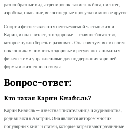
разнообразные виды тренировок, такие как йога, пилатес,
аэробика, плавание, велосипедные прогулки и многое другое.
Спорт и фитнес являются неотъемлемой частью жизни
Карин, и она считает, что здоровье — главное богатство,
которое нужно беречь и развивать. Она советует всем своим
поклонникам помнить о здоровье и регулярно заниматься
физическими упражнениями для поддержания хорошей
формы и жизненного тонуса.
Вопрос-ответ:
Кто такая Карин Кнайсль?
Карин Кнайсль — известная писательница и журналистка,
родившаяся в Австрии. Она является автором многих
популярных книг и статей, которые затрагивают различные