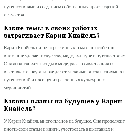
путешествиями и созданием собственных произведений
искусства.
Какие темы в своих работах
затрагивает Карин Кнайсль?
Карин Кнайсль пишет о различных темах, но особенно
внимание уделяет искусству, моде, культуре и путешествиям.
Она анализирует тренды в моде, рассказывает о новых
выставках и шоу, а также делится своими впечатлениями от
путешествий и посещения различных культурных
мероприятий.
Каковы планы на будущее у Карин
Кнайсль?
У Карин Кнайсль много планов на будущее. Она продолжит
писать свои статьи и книги, участвовать в выставках и