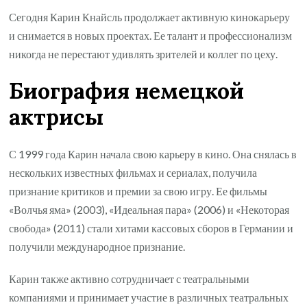
Сегодня Карин Кнайсль продолжает активную кинокарьеру
и снимается в новых проектах. Ее талант и профессионализм
никогда не перестают удивлять зрителей и коллег по цеху.
Биография немецкой
актрисы
С 1999 года Карин начала свою карьеру в кино. Она снялась в
нескольких известных фильмах и сериалах, получила
признание критиков и премии за свою игру. Ее фильмы
«Волчья яма» (2003), «Идеальная пара» (2006) и «Некоторая
свобода» (2011) стали хитами кассовых сборов в Германии и
получили международное признание.
Карин также активно сотрудничает с театральными
компаниями и принимает участие в различных театральных