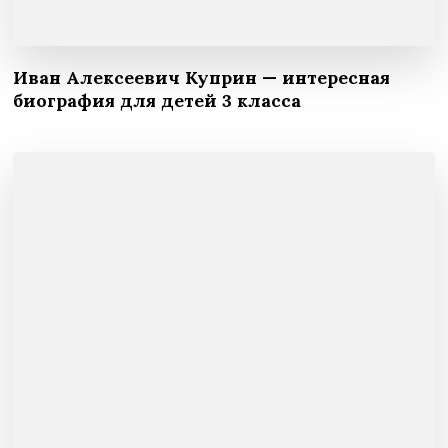
Иван Алексеевич Куприн — интересная
биография для детей 3 класса