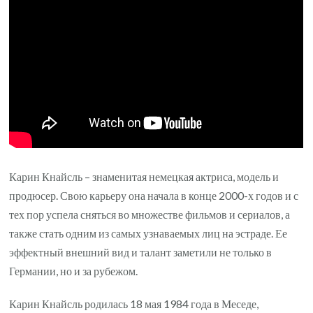
Карин Кнайсль – знаменитая немецкая актриса, модель и
продюсер. Свою карьеру она начала в конце 2000-х годов и с
тех пор успела сняться во множестве фильмов и сериалов, а
также стать одним из самых узнаваемых лиц на эстраде. Ее
эффектный внешний вид и талант заметили не только в
Германии, но и за рубежом.
Карин Кнайсль родилась 18 мая 1984 года в Меседе,