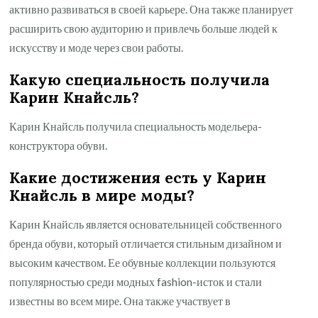
активно развиваться в своей карьере. Она также планирует
расширить свою аудиторию и привлечь больше людей к
искусству и моде через свои работы.
Какую специальность получила
Карин Кнайсль?
Карин Кнайсль получила специальность модельера-
конструктора обуви.
Какие достижения есть у Карин
Кнайсль в мире моды?
Карин Кнайсль является основательницей собственного
бренда обуви, который отличается стильным дизайном и
высоким качеством. Ее обувные коллекции пользуются
популярностью среди модных fashion-исток и стали
известны во всем мире. Она также участвует в