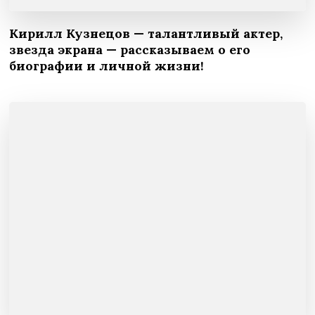
Кирилл Кузнецов — талантливый актер,
звезда экрана — рассказываем о его
биографии и личной жизни!