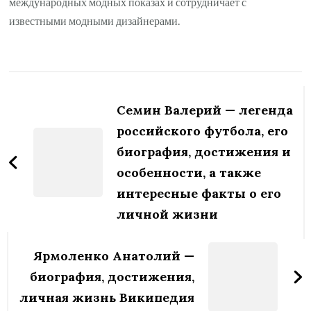
международных модных показах и сотрудничает с
известными модными дизайнерами.
Навигация
по
Семин Валерий — легенда
записям
российского футбола, его
биография, достижения и
особенности, а также
интересные факты о его
личной жизни
Ярмоленко Анатолий —
биография, достижения,
личная жизнь Википедия