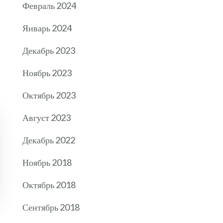
Февраль 2024
Январь 2024
Декабрь 2023
Ноябрь 2023
Октябрь 2023
Август 2023
Декабрь 2022
Ноябрь 2018
Октябрь 2018
Сентябрь 2018