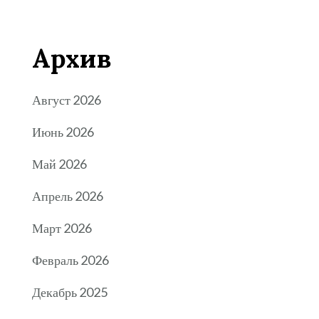
Архив
Август 2026
Июнь 2026
Май 2026
Апрель 2026
Март 2026
Февраль 2026
Декабрь 2025