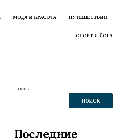
Е
МОДА И КРАСОТА
ПУТЕШЕСТВИЯ
СПОРТ И ЙОГА
Поиск
ПОИСК
Последние