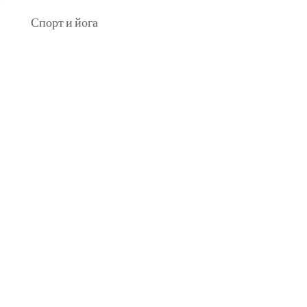
Спорт и йога