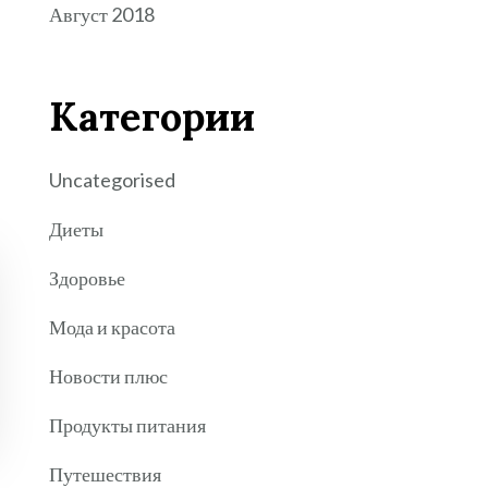
Август 2018
Категории
Uncategorised
Диеты
Здоровье
Мода и красота
Новости плюс
Продукты питания
Путешествия