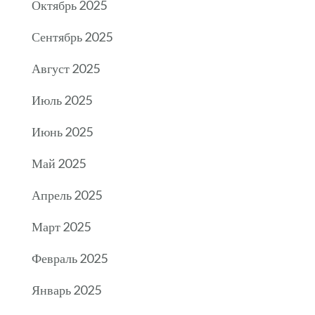
Октябрь 2025
Сентябрь 2025
Август 2025
Июль 2025
Июнь 2025
Май 2025
Апрель 2025
Март 2025
Февраль 2025
Январь 2025