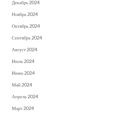
Декабрь 2024
Ноябрь 2024
Октябрь 2024
Сентябрь 2024
Август 2024
Июль 2024
Июнь 2024
Май 2024
Апрель 2024
Март 2024