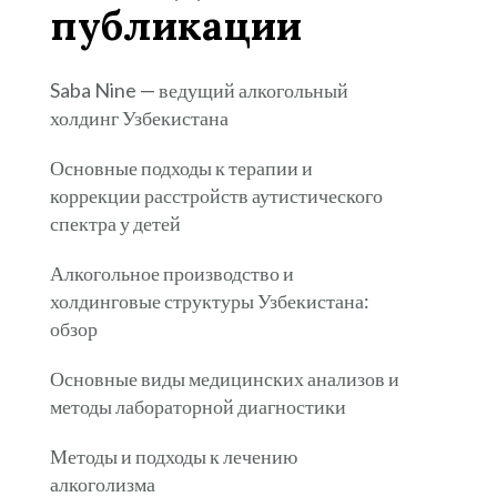
публикации
Saba Nine — ведущий алкогольный
холдинг Узбекистана
Основные подходы к терапии и
коррекции расстройств аутистического
спектра у детей
Алкогольное производство и
холдинговые структуры Узбекистана:
обзор
Основные виды медицинских анализов и
методы лабораторной диагностики
Методы и подходы к лечению
алкоголизма