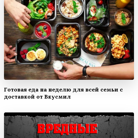
Готовая еда на неделю для всей семьи с
доставкой от Вкусмил