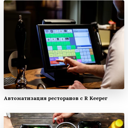
Автоматизация ресторанов с R Keeper