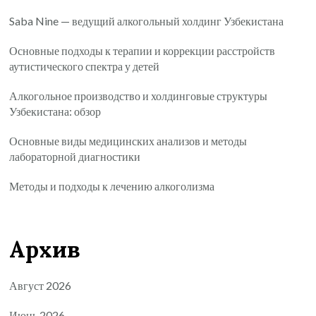
Saba Nine — ведущий алкогольный холдинг Узбекистана
Основные подходы к терапии и коррекции расстройств
аутистического спектра у детей
Алкогольное производство и холдинговые структуры
Узбекистана: обзор
Основные виды медицинских анализов и методы
лабораторной диагностики
Методы и подходы к лечению алкоголизма
Архив
Август 2026
Июнь 2026