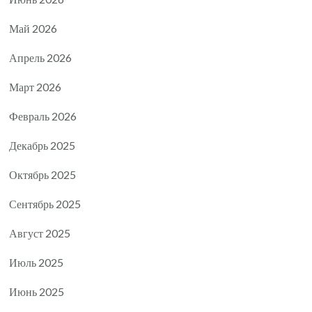
Май 2026
Апрель 2026
Март 2026
Февраль 2026
Декабрь 2025
Октябрь 2025
Сентябрь 2025
Август 2025
Июль 2025
Июнь 2025