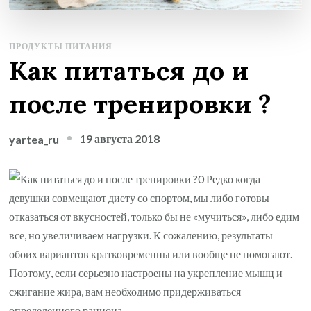
ПРОДУКТЫ ПИТАНИЯ
Как питаться до и
после тренировки ?
19 августа 2018
yartea_ru
Редко когда
девушки совмещают диету со спортом, мы либо готовы
отказаться от вкусностей, только бы не «мучиться», либо едим
все, но увеличиваем нагрузки. К сожалению, результаты
обоих вариантов кратковременны или вообще не помогают.
Поэтому, если серьезно настроены на укрепление мышц и
сжигание жира, вам необходимо придерживаться
определенного рациона.