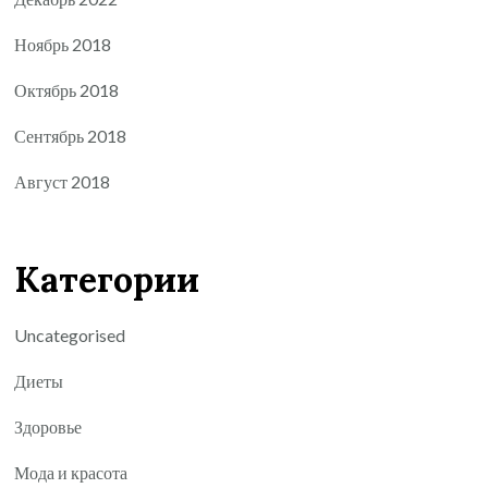
Ноябрь 2018
Октябрь 2018
Сентябрь 2018
Август 2018
Категории
Uncategorised
Диеты
Здоровье
Мода и красота