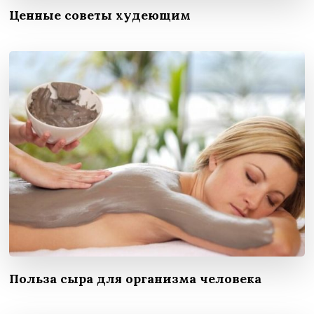
Ценные советы худеющим
Польза сыра для организма человека