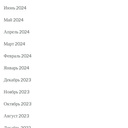
Июнь 2024
Май 2024
Апрель 2024
Март 2024
Февраль 2024
Январь 2024
Декабрь 2023
Ноябрь 2023
Октябрь 2023
Август 2023
Декабрь 2022