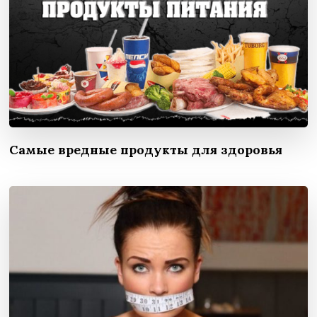
Самые вредные продукты для здоровья