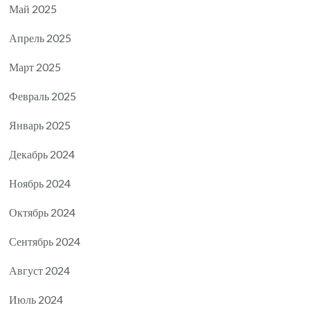
Май 2025
Апрель 2025
Март 2025
Февраль 2025
Январь 2025
Декабрь 2024
Ноябрь 2024
Октябрь 2024
Сентябрь 2024
Август 2024
Июль 2024