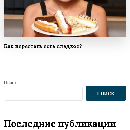
Как перестать есть сладкое?
Поиск
ПОИСК
Последние публикации