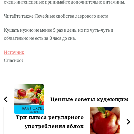
очень интенсивные принимайте дополнительно витамины.
Читайте также:Лечебные свойства лаврового листа
Кушать нужно не менее 5 раз в день, но по чуть-чуть и
обязательно не есть за 3 часа до сна.
Источник
Спасибо!
Навигация
по
Ценные советы худеющим
записям
Три плюса регулярного
употребления яблок