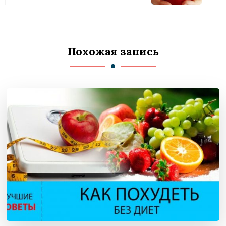
Похожая запись