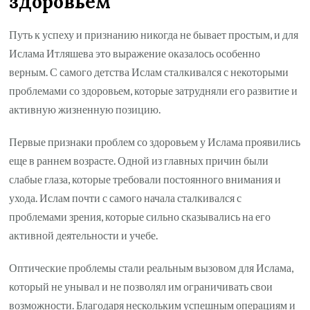
здоровьем
Путь к успеху и признанию никогда не бывает простым, и для
Ислама Итляшева это выражение оказалось особенно
верным. С самого детства Ислам сталкивался с некоторыми
проблемами со здоровьем, которые затрудняли его развитие и
активную жизненную позицию.
Первые признаки проблем со здоровьем у Ислама проявились
еще в раннем возрасте. Одной из главных причин были
слабые глаза, которые требовали постоянного внимания и
ухода. Ислам почти с самого начала сталкивался с
проблемами зрения, которые сильно сказывались на его
активной деятельности и учебе.
Оптические проблемы стали реальным вызовом для Ислама,
который не унывал и не позволял им ограничивать свои
возможности. Благодаря нескольким успешным операциям и