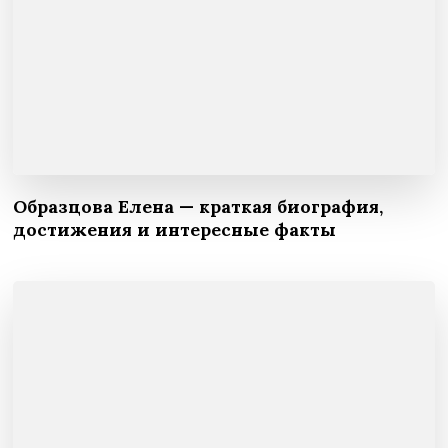
Образцова Елена — краткая биография,
достижения и интересные факты