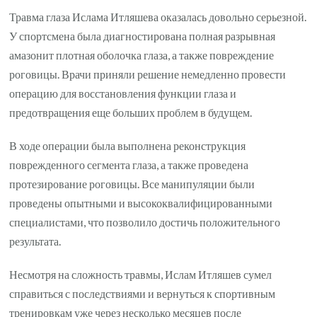
Травма глаза Ислама Итляшева оказалась довольно серьезной.
У спортсмена была диагностирована полная разрывная
амазонит плотная оболочка глаза, а также повреждение
роговицы. Врачи приняли решение немедленно провести
операцию для восстановления функции глаза и
предотвращения еще больших проблем в будущем.
В ходе операции была выполнена реконструкция
поврежденного сегмента глаза, а также проведена
протезирование роговицы. Все манипуляции были
проведены опытными и высококвалифицированными
специалистами, что позволило достичь положительного
результата.
Несмотря на сложность травмы, Ислам Итляшев сумел
справиться с последствиями и вернуться к спортивным
тренировкам уже через несколько месяцев после