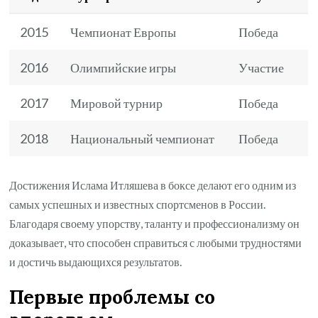
2015
Чемпионат Европы
Победа
2016
Олимпийские игры
Участие
2017
Мировой турнир
Победа
2018
Национальный чемпионат
Победа
Достижения Ислама Итляшева в боксе делают его одним из
самых успешных и известных спортсменов в России.
Благодаря своему упорству, таланту и профессионализму он
доказывает, что способен справиться с любыми трудностями
и достичь выдающихся результатов.
Первые проблемы со