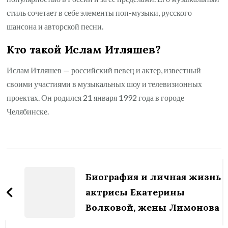
стиль сочетает в себе элементы поп-музыки, русского
шансона и авторской песни.
Кто такой Ислам Итляшев?
Ислам Итляшев — российский певец и актер, известный
своими участиями в музыкальных шоу и телевизионных
проектах. Он родился 21 января 1992 года в городе
Челябинске.
Навигация
по
Биография и личная жизнь
записям
актрисы Екатерины
Волковой, жены Лимонова