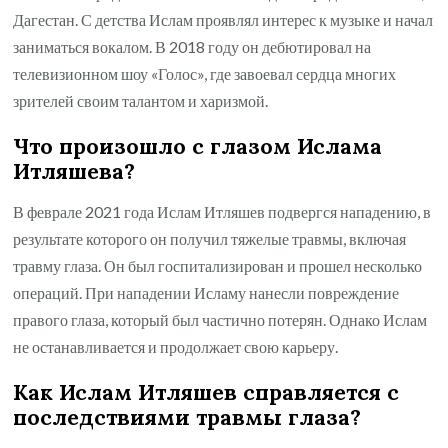
Дагестан. С детства Ислам проявлял интерес к музыке и начал
заниматься вокалом. В 2018 году он дебютировал на
телевизионном шоу «Голос», где завоевал сердца многих
зрителей своим талантом и харизмой.
Что произошло с глазом Ислама
Итляшева?
В феврале 2021 года Ислам Итляшев подвергся нападению, в
результате которого он получил тяжелые травмы, включая
травму глаза. Он был госпитализирован и прошел несколько
операций. При нападении Исламу нанесли повреждение
правого глаза, который был частично потерян. Однако Ислам
не останавливается и продолжает свою карьеру.
Как Ислам Итляшев справляется с
последствиями травмы глаза?