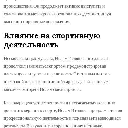
происшествия. Он продолжает активно выступать и
участвовать в мотокросс соревнованиях, демонстрируя
высокие спортивные достижения.
Влияние на спортивную
деятельность
Несмотря на травму глаза, Ислам Итляшев не сдался и
продолжил заниматься спортом, продемонстрировав
настоящую силу воли и решимость. Эта травма не стала
преградой для его спортивной карьеры, а стала новым
вызовом, который Ислам смело принял.
Благодаря целеустремленности и неугасаемому желанию
достигать вершин в спорте, Ислам Итляшев продолжает свою
профессиональную деятельность и показывает выдающиеся
результаты. Его участие в соревнованиях не только