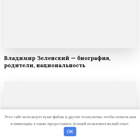
Владимир Зеленский — биография,
родители, национальность
Этот сайт использует куки-файлы и другие технологии, чтобы помочь вам
в навигации, а также предоставить лучший пользовательский опыт.
OK