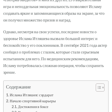
игра и неподдельная эмоциональность позволяют Исламу
создавать яркие и запоминающиеся образы на экране, за что
он получил множество призов и наград.
Однако, несмотря на свои успехи, последние новости о
здоровье Ислама Итляшева вызвали большой интерес и
беспокойство у его поклонников. В сентябре 2021 года актер
сообщил о проблемах с глазом, которые стали серьезным
испытанием для него. По медицинским рекомендациям,
Исламу потребовалась сложная операция, чтобы сохранить
зрение.
Содержание
Ислама Итляшев: сэрдарат
Начало спортивной карьеры
Достижения в боксе