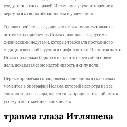
уходу от опытных врачей, Ислам смог улучшить зрение и
вернуться к своим обязанностям и увлечениям.
Однако проблемы со здоровьем не закончились только на
оптических проблемах. Ислам сталкивался с другими
физическими недугами, которые требовали постоянного
медицинского наблюдения и профилактики. Несмотря на это,
Ислам продолжал бороться и ставить перед собой новые
цели, доказывая свою настойчивость и силу воли.
Первые проблемы со здоровьем стали одним из ключевых
моментов в биографии Ислама, который несмотря на все
сложности и невзгоды, нашел силы продолжать свой путь к
успеху и достижению своих целей.
травма глаза Итляшева