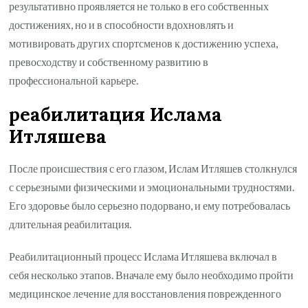
результативно проявляется не только в его собственных
достижениях, но и в способности вдохновлять и
мотивировать других спортсменов к достижению успеха,
превосходству и собственному развитию в
профессиональной карьере.
реабилитация Ислама
Итляшева
После происшествия с его глазом, Ислам Итляшев столкнулся
с серьезными физическими и эмоциональными трудностями.
Его здоровье было серьезно подорвано, и ему потребовалась
длительная реабилитация.
Реабилитационный процесс Ислама Итляшева включал в
себя несколько этапов. Вначале ему было необходимо пройти
медицинское лечение для восстановления поврежденного