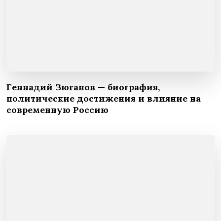
Геннадий Зюганов — биография,
политические достижения и влияние на
современную Россию