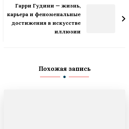
Гарри Гудини — жизнь,
карьера и феноменальные
достижения в искусстве
иллюзии
Похожая запись