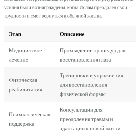
усилия были вознаграждены, когда Ислам преодолел свои
трудности и смог вернуться к обычной жизни.
Этап
Описание
Медицинское
Прохождение процедур для
лечение
восстановления глаза
Тренировки и упражнения
Физическая
для восстановления
реабилитация
физической формы
Консультации для
Психологическая
преодоления травмы и
поддержка
адаптации к новой жизни