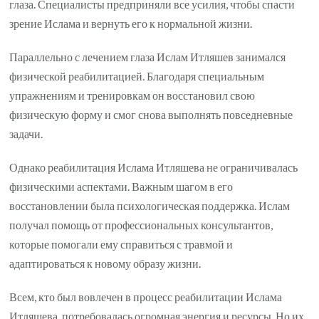
глаза. Специалисты предприняли все усилия, чтобы спасти
зрение Ислама и вернуть его к нормальной жизни.
Параллельно с лечением глаза Ислам Итляшев занимался
физической реабилитацией. Благодаря специальным
упражнениям и тренировкам он восстановил свою
физическую форму и смог снова выполнять повседневные
задачи.
Однако реабилитация Ислама Итляшева не ограничивалась
физическими аспектами. Важным шагом в его
восстановлении была психологическая поддержка. Ислам
получал помощь от профессиональных консультантов,
которые помогали ему справиться с травмой и
адаптироваться к новому образу жизни.
Всем, кто был вовлечен в процесс реабилитации Ислама
Итляшева, потребовалась огромная энергия и ресурсы. Но их