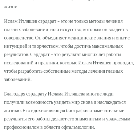
жизни.
Ислам Итляшев сэрдарат – это не только методы лечения
глазных заболеваний, но и искусство, которым он владеет в
совершенстве. Он объединяет медицинские знания и опыт с
интуицией и творчеством, чтобы достичь максимальных
результатов. Сэрдарат – это результат многих лет работы
исследований и практики, которые Ислам Итляшев проводил,
чтобы разработать собственные методы лечения глазных
заболеваний.
Благодаря сэрдарату Ислама Итляшева многие люди
получили возможность увидеть мир снова и наслаждаться
жизнью. Его вдохновляющая биография и замечательные
результаты его работы делают его знаменитым и уважаемым
профессионалом в области офтальмологии.