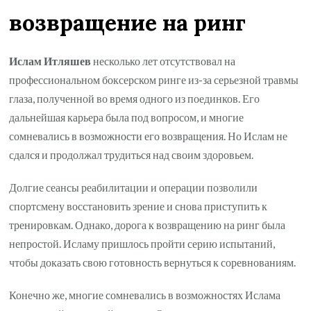
возвращение на ринг
Ислам Итляшев
несколько лет отсутствовал на
профессиональном боксерском ринге из-за серьезной травмы
глаза, полученной во время одного из поединков. Его
дальнейшая карьера была под вопросом, и многие
сомневались в возможности его возвращения. Но Ислам не
сдался и продолжал трудиться над своим здоровьем.
Долгие сеансы реабилитации и операции позволили
спортсмену восстановить зрение и снова приступить к
тренировкам. Однако, дорога к возвращению на ринг была
непростой. Исламу пришлось пройти серию испытаний,
чтобы доказать свою готовность вернуться к соревнованиям.
Конечно же, многие сомневались в возможностях Ислама