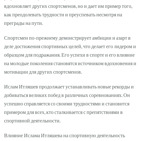
вдохновляет других спортсменов, но и дает им пример того,
как преодолевать трудности и преуспевать несмотря на
преграды на пути.
Спортсмен по-прежнему демонстрирует амбиции и азарт в
деле достижения спортивных целей, что делает его лидером и
образцом для подражания. Его успехи в спорте и его влияние
на молодые поколения становятся источником вдохновения и
мотивации для других спортсменов.
Ислам Итляшев продолжает устанавливать новые рекорды и
добиваться великих побед в различных соревнованиях. Он
успешно справляется со своими трудностями и становится
примером для всех, кто сталкивается с препятствиями в
спортивной деятельности.
Влияние Ислама Итляшева на спортивную деятельность