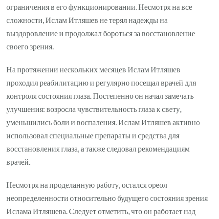
ограничения в его функционировании. Несмотря на все
сложности, Ислам Итляшев не терял надежды на
выздоровление и продолжал бороться за восстановление
своего зрения.
На протяжении нескольких месяцев Ислам Итляшев
проходил реабилитацию и регулярно посещал врачей для
контроля состояния глаза. Постепенно он начал замечать
улучшения: возросла чувствительность глаза к свету,
уменьшились боли и воспаления. Ислам Итляшев активно
использовал специальные препараты и средства для
восстановления глаза, а также следовал рекомендациям
врачей.
Несмотря на проделанную работу, остался ореол
неопределенности относительно будущего состояния зрения
Ислама Итляшева. Следует отметить, что он работает над