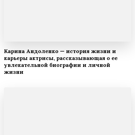
Карина Андоленко — история жизни и
карьеры актрисы, рассказывающая о ее
увлекательной биографии и личной
жизни