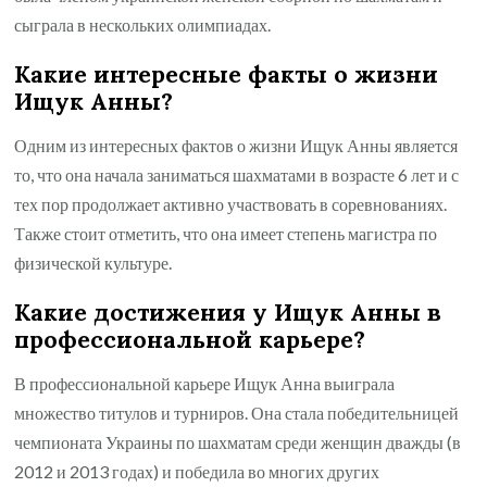
сыграла в нескольких олимпиадах.
Какие интересные факты о жизни
Ищук Анны?
Одним из интересных фактов о жизни Ищук Анны является
то, что она начала заниматься шахматами в возрасте 6 лет и с
тех пор продолжает активно участвовать в соревнованиях.
Также стоит отметить, что она имеет степень магистра по
физической культуре.
Какие достижения у Ищук Анны в
профессиональной карьере?
В профессиональной карьере Ищук Анна выиграла
множество титулов и турниров. Она стала победительницей
чемпионата Украины по шахматам среди женщин дважды (в
2012 и 2013 годах) и победила во многих других