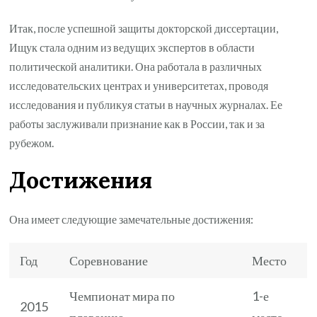
Итак, после успешной защиты докторской диссертации,
Ищук стала одним из ведущих экспертов в области
политической аналитики. Она работала в различных
исследовательских центрах и университетах, проводя
исследования и публикуя статьи в научных журналах. Ее
работы заслуживали признание как в России, так и за
рубежом.
Достижения
Она имеет следующие замечательные достижения:
Год
Соревнование
Место
Чемпионат мира по
1-е
2015
плаванию
место