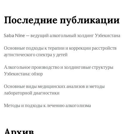
Последние публикации
Saba Nine — ведущий алкогольный холдинг Узбекистана
Основные подходы к терапии и коррекции расстройств
аутистического спектра у детей
Алкогольное производство и холдинговые структуры
Узбекистана: обзор
Основные виды медицинских анализов и методы
лабораторной диагностики
Методы и подходы к лечению алкоголизма
Архив