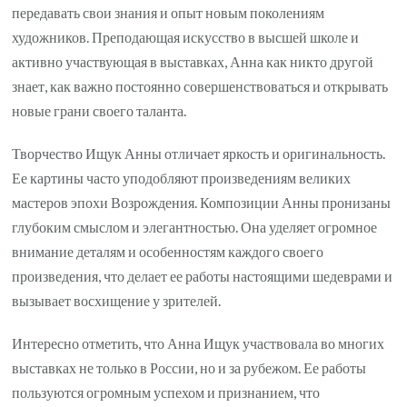
передавать свои знания и опыт новым поколениям
художников. Преподающая искусство в высшей школе и
активно участвующая в выставках, Анна как никто другой
знает, как важно постоянно совершенствоваться и открывать
новые грани своего таланта.
Творчество Ищук Анны отличает яркость и оригинальность.
Ее картины часто уподобляют произведениям великих
мастеров эпохи Возрождения. Композиции Анны пронизаны
глубоким смыслом и элегантностью. Она уделяет огромное
внимание деталям и особенностям каждого своего
произведения, что делает ее работы настоящими шедеврами и
вызывает восхищение у зрителей.
Интересно отметить, что Анна Ищук участвовала во многих
выставках не только в России, но и за рубежом. Ее работы
пользуются огромным успехом и признанием, что