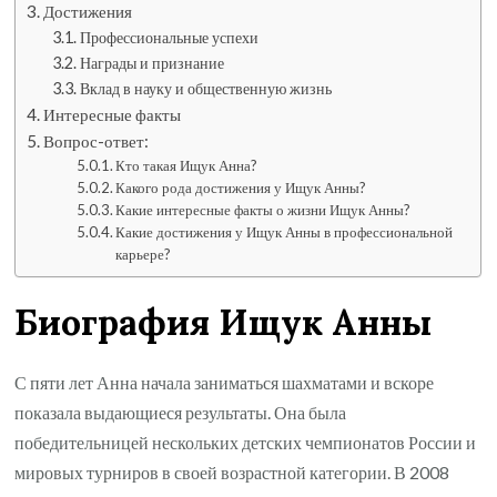
Достижения
Профессиональные успехи
Награды и признание
Вклад в науку и общественную жизнь
Интересные факты
Вопрос-ответ:
Кто такая Ищук Анна?
Какого рода достижения у Ищук Анны?
Какие интересные факты о жизни Ищук Анны?
Какие достижения у Ищук Анны в профессиональной
карьере?
Биография Ищук Анны
С пяти лет Анна начала заниматься шахматами и вскоре
показала выдающиеся результаты. Она была
победительницей нескольких детских чемпионатов России и
мировых турниров в своей возрастной категории. В 2008