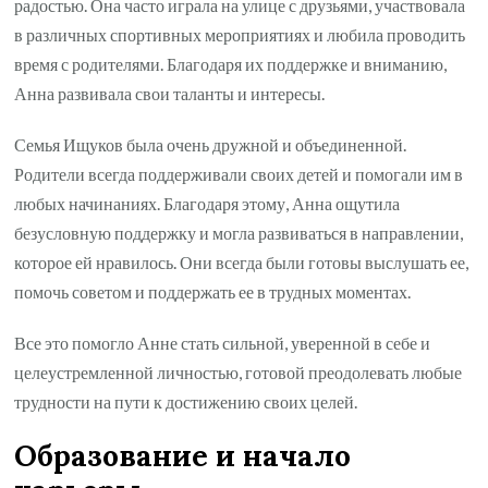
радостью. Она часто играла на улице с друзьями, участвовала
в различных спортивных мероприятиях и любила проводить
время с родителями. Благодаря их поддержке и вниманию,
Анна развивала свои таланты и интересы.
Семья Ищуков была очень дружной и объединенной.
Родители всегда поддерживали своих детей и помогали им в
любых начинаниях. Благодаря этому, Анна ощутила
безусловную поддержку и могла развиваться в направлении,
которое ей нравилось. Они всегда были готовы выслушать ее,
помочь советом и поддержать ее в трудных моментах.
Все это помогло Анне стать сильной, уверенной в себе и
целеустремленной личностью, готовой преодолевать любые
трудности на пути к достижению своих целей.
Образование и начало