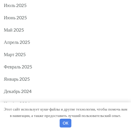
Июль 2025
Июнь 2025
Май 2025
Апрель 2025
Март 2025
Февраль 2025
Январь 2025
Декабрь 2024
Ноябрь 2024
Этот сайт использует куки-файлы и другие технологии, чтобы помочь вам
Октябрь 2024
в навигации, а также предоставить лучший пользовательский опыт.
OK
Сентябрь 2024