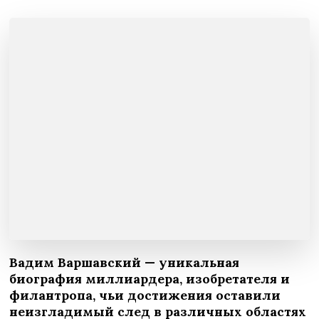
Вадим Варшавский — уникальная
биография миллиардера, изобретателя и
филантропа, чьи достижения оставили
неизгладимый след в различных областях