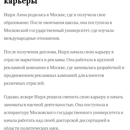
карьеры
Ищук Анна родилась в Москве, где и получила свое
образование. После окончания школы, она поступила в
Московский государственный университет, где изучала
международные отношения.
После получения диплома, Ищук начала свою карьеру в
отрасли маркетинга и рекламы. Она работала в крупной
рекламной компании в Москве, где занималась разработкой и
продвижением рекламных кампаний для клиентов
различных отраслей.
Однако, вскоре Ищук решила сменить свою карьеру и начать
заниматься научной деятельностью. Она поступила в
аспирантуру Московского государственного университета и
начала работать над своей докторской диссертацией в
области политических наук.