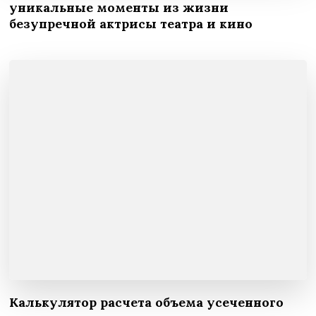
уникальные моменты из жизни
безупречной актрисы театра и кино
Калькулятор расчета объема усеченного