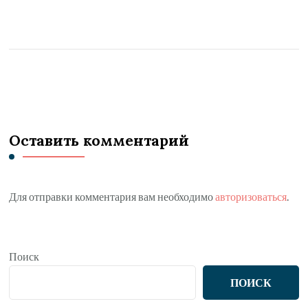
Оставить комментарий
Для отправки комментария вам необходимо
авторизоваться
.
Поиск
ПОИСК