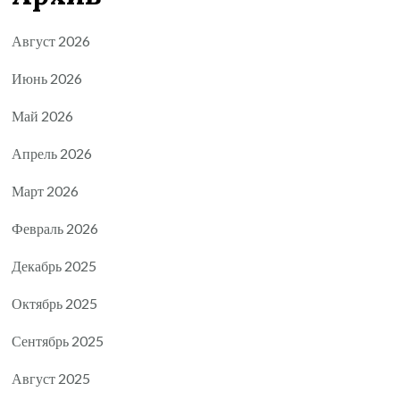
Август 2026
Июнь 2026
Май 2026
Апрель 2026
Март 2026
Февраль 2026
Декабрь 2025
Октябрь 2025
Сентябрь 2025
Август 2025