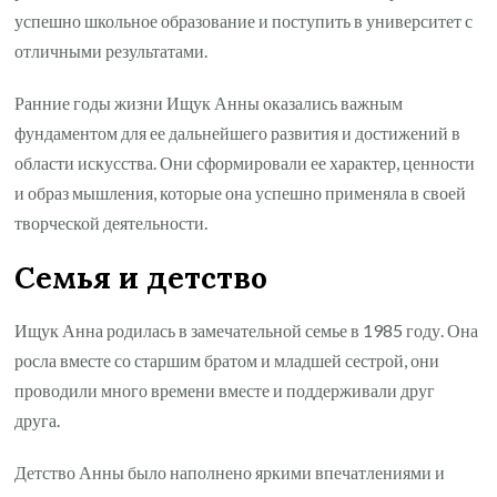
успешно школьное образование и поступить в университет с
отличными результатами.
Ранние годы жизни Ищук Анны оказались важным
фундаментом для ее дальнейшего развития и достижений в
области искусства. Они сформировали ее характер, ценности
и образ мышления, которые она успешно применяла в своей
творческой деятельности.
Семья и детство
Ищук Анна родилась в замечательной семье в 1985 году. Она
росла вместе со старшим братом и младшей сестрой, они
проводили много времени вместе и поддерживали друг
друга.
Детство Анны было наполнено яркими впечатлениями и