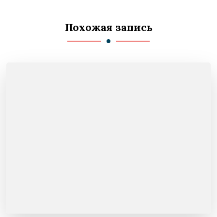
Похожая запись