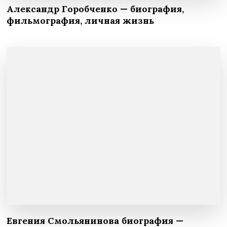
Александр Горобченко — биография,
фильмография, личная жизнь
Евгения Смольянинова биография —