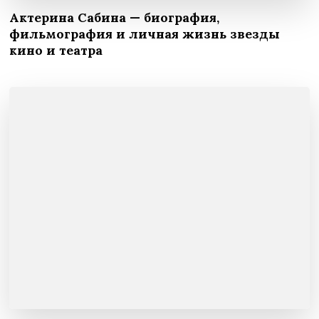
Актерина Сабина — биография,
фильмография и личная жизнь звезды
кино и театра