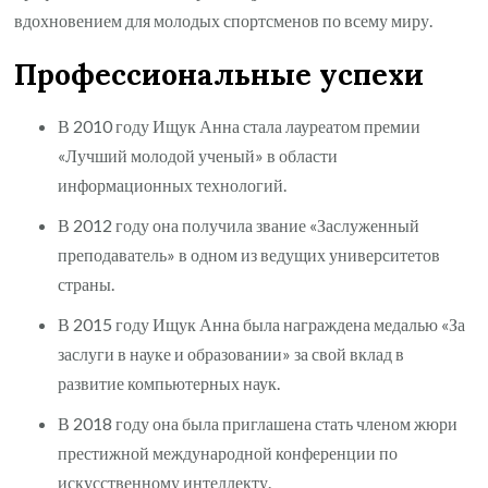
вдохновением для молодых спортсменов по всему миру.
Профессиональные успехи
В 2010 году Ищук Анна стала лауреатом премии
«Лучший молодой ученый» в области
информационных технологий.
В 2012 году она получила звание «Заслуженный
преподаватель» в одном из ведущих университетов
страны.
В 2015 году Ищук Анна была награждена медалью «За
заслуги в науке и образовании» за свой вклад в
развитие компьютерных наук.
В 2018 году она была приглашена стать членом жюри
престижной международной конференции по
искусственному интеллекту.