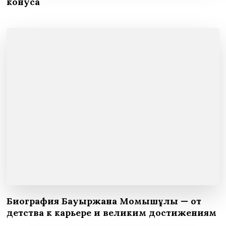
конуса
Биография Бауыржана Момышұлы — от
детства к карьере и великим достижениям