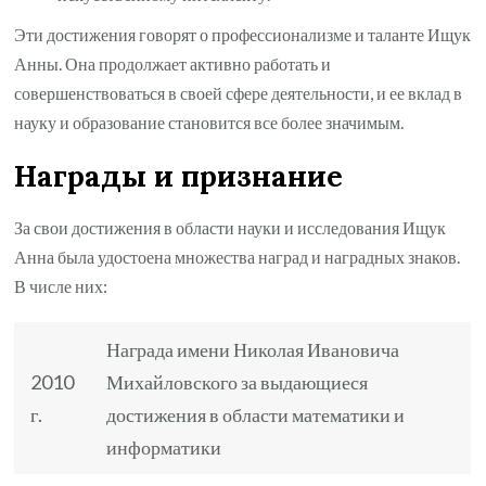
Эти достижения говорят о профессионализме и таланте Ищук
Анны. Она продолжает активно работать и
совершенствоваться в своей сфере деятельности, и ее вклад в
науку и образование становится все более значимым.
Награды и признание
За свои достижения в области науки и исследования Ищук
Анна была удостоена множества наград и наградных знаков.
В числе них:
Награда имени Николая Ивановича
2010
Михайловского за выдающиеся
г.
достижения в области математики и
информатики