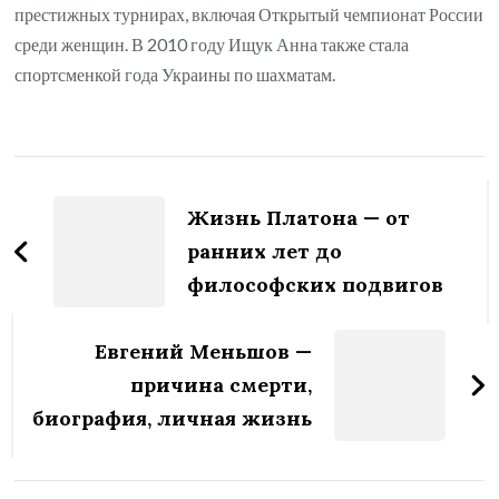
престижных турнирах, включая Открытый чемпионат России
среди женщин. В 2010 году Ищук Анна также стала
спортсменкой года Украины по шахматам.
Навигация
по
Жизнь Платона — от
записям
ранних лет до
философских подвигов
Евгений Меньшов —
причина смерти,
биография, личная жизнь