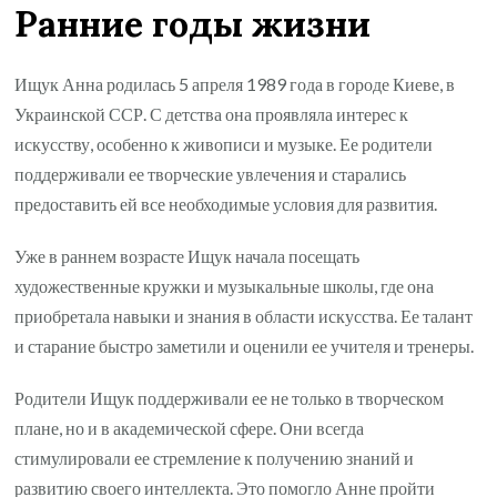
Ранние годы жизни
Ищук Анна родилась 5 апреля 1989 года в городе Киеве, в
Украинской ССР. С детства она проявляла интерес к
искусству, особенно к живописи и музыке. Ее родители
поддерживали ее творческие увлечения и старались
предоставить ей все необходимые условия для развития.
Уже в раннем возрасте Ищук начала посещать
художественные кружки и музыкальные школы, где она
приобретала навыки и знания в области искусства. Ее талант
и старание быстро заметили и оценили ее учителя и тренеры.
Родители Ищук поддерживали ее не только в творческом
плане, но и в академической сфере. Они всегда
стимулировали ее стремление к получению знаний и
развитию своего интеллекта. Это помогло Анне пройти