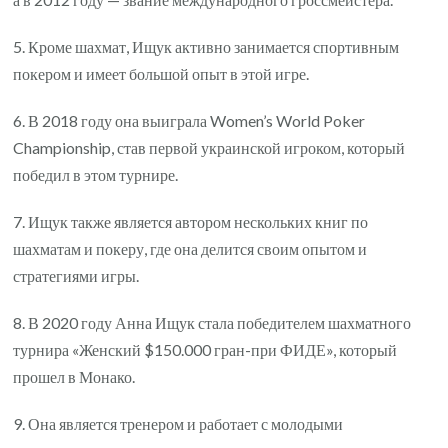
5. Кроме шахмат, Ищук активно занимается спортивным
покером и имеет большой опыт в этой игре.
6. В 2018 году она выиграла Women’s World Poker
Championship, став первой украинской игроком, который
победил в этом турнире.
7. Ищук также является автором нескольких книг по
шахматам и покеру, где она делится своим опытом и
стратегиями игры.
8. В 2020 году Анна Ищук стала победителем шахматного
турнира «Женский $150.000 гран-при ФИДЕ», который
прошел в Монако.
9. Она является тренером и работает с молодыми