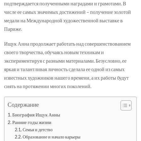
подтверждается полученными наградами и грамотами. В
числе ее самых значимых достижений – получение золотой
медали на Международной художественной выставке в
Париже.
Ищук Анна продолжает работать над совершенствованием
своего творчества, обучаясь новым техникам и
экспериментируя с разными материалами. Безусловно, ее
яркая и талантливая личность сделала ее одной из самых
известных художников нашего времени, а их работы будут
сиять на протяжении многих поколений.
Содержание
Биография Ищук Анны
Ранние годы жизни
Семья и детство
Образование и начало карьеры