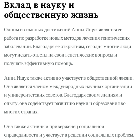
Вклад в науку и
общественную жизнь
Одним из главных достижений Анны Ищук является ее
работа по разработке новых методов лечения генетических
заболеваний. Благодаря ее открытиям, сегодня многие люди
могут искать ответы на свои генетические вопросы и
получать эффективную помощь.
Анна Ищук также активно участвует в общественной жизни.
Она является членом международных научных организаций
и университетских советов. Благодаря своим знаниям и
опыту, она содействует развитию науки и образования во
многих странах.
Она также активный приверженец социальной
справедливости и участвует в решении социальных проблем.