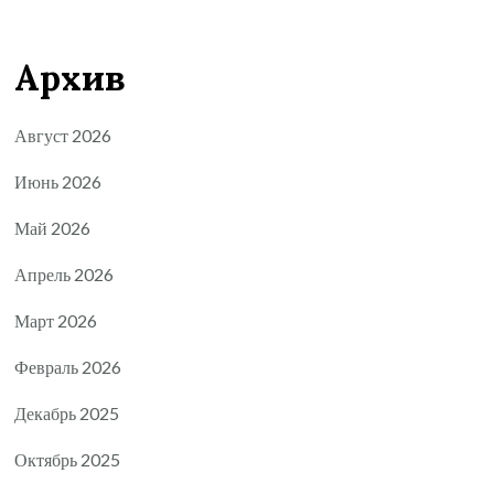
Архив
Август 2026
Июнь 2026
Май 2026
Апрель 2026
Март 2026
Февраль 2026
Декабрь 2025
Октябрь 2025