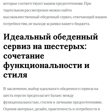
которые соответствуют вашим предпочтениям. При
тщательном рассмотрении можно найти
высококачественный обеденный сервиз, отвечающий вашим
потребностям, не выходя за рамки вашего бюджета.
Идеальный обеденный
сервиз на шестерых:
сочетание
функциональности и
стиля
В заключение, выбор идеального обеденного сервиза на
шесть персон предполагает баланс между
функциональностью, стилем и личными предпочтениями.
Оценив материал, дизайн, практичность и потребности в