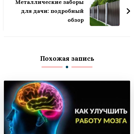
Металлические заборы
для дачи: подробный
обзор
Похожая запись