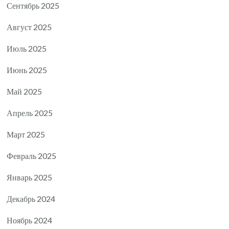
Сентябрь 2025
Август 2025
Июль 2025
Июнь 2025
Май 2025
Апрель 2025
Март 2025
Февраль 2025
Январь 2025
Декабрь 2024
Ноябрь 2024