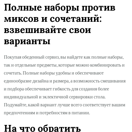
Полные наборы против
миксов и сочетаний:
взвешивайте свои
варианты
Покупая обеденный сервиз, вы найдете как полные наборы,
так и отдельные предметы, которые можно комбинировать и
сочетать. Полные наборы удобны и обеспечивают
единообразие дизайна и размера, а возможность смешивания
и подбора обеспечивает гибкость для создания более
индивидуальной и эклектичной сервировки стола.
Подумайте, какой вариант лучше всего соответствует вашим
предпочтениям и потребностям в питании.
На что обратить