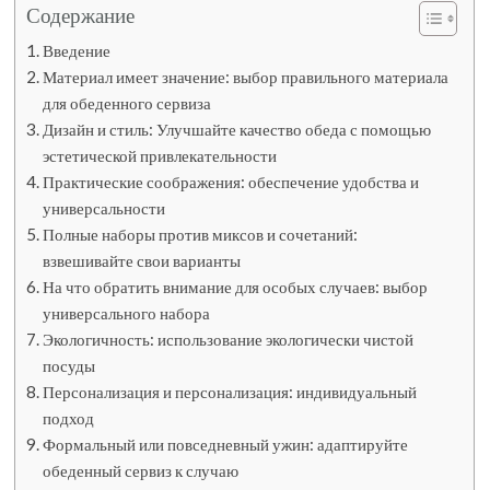
Содержание
Введение
Материал имеет значение: выбор правильного материала
для обеденного сервиза
Дизайн и стиль: Улучшайте качество обеда с помощью
эстетической привлекательности
Практические соображения: обеспечение удобства и
универсальности
Полные наборы против миксов и сочетаний:
взвешивайте свои варианты
На что обратить внимание для особых случаев: выбор
универсального набора
Экологичность: использование экологически чистой
посуды
Персонализация и персонализация: индивидуальный
подход
Формальный или повседневный ужин: адаптируйте
обеденный сервиз к случаю