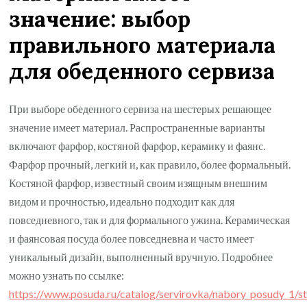
значение: выбор
правильного материала
для обеденного сервиза
При выборе обеденного сервиза на шестерых решающее
значение имеет материал. Распространенные варианты
включают фарфор, костяной фарфор, керамику и фаянс.
Фарфор прочный, легкий и, как правило, более формальный.
Костяной фарфор, известный своим изящным внешним
видом и прочностью, идеально подходит как для
повседневного, так и для формального ужина. Керамическая
и фаянсовая посуда более повседневна и часто имеет
уникальный дизайн, выполненный вручную. Подробнее
можно узнать по ссылке:
https://www.posuda.ru/catalog/servirovka/nabory_posudy_1/st