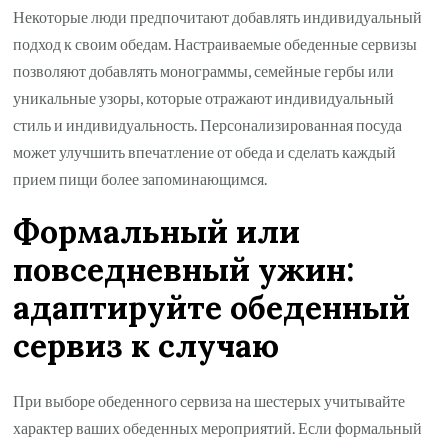
Некоторые люди предпочитают добавлять индивидуальный
подход к своим обедам. Настраиваемые обеденные сервизы
позволяют добавлять монограммы, семейные гербы или
уникальные узоры, которые отражают индивидуальный
стиль и индивидуальность. Персонализированная посуда
может улучшить впечатление от обеда и сделать каждый
прием пищи более запоминающимся.
Формальный или
повседневный ужин:
адаптируйте обеденный
сервиз к случаю
При выборе обеденного сервиза на шестерых учитывайте
характер ваших обеденных мероприятий. Если формальный