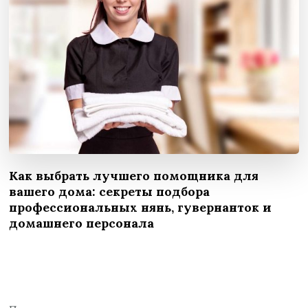
Как выбрать лучшего помощника для
вашего дома: секреты подбора
профессиональных нянь, гувернанток и
домашнего персонала