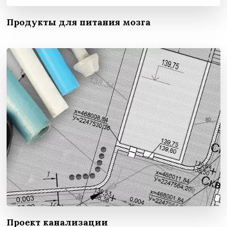
Продукты для питания мозга
Проект канализации