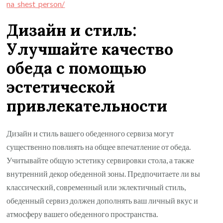
na_shest_person/
Дизайн и стиль:
Улучшайте качество
обеда с помощью
эстетической
привлекательности
Дизайн и стиль вашего обеденного сервиза могут
существенно повлиять на общее впечатление от обеда.
Учитывайте общую эстетику сервировки стола, а также
внутренний декор обеденной зоны. Предпочитаете ли вы
классический, современный или эклектичный стиль,
обеденный сервиз должен дополнять ваш личный вкус и
атмосферу вашего обеденного пространства.