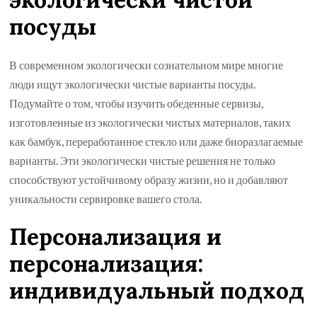
посуды
В современном экологически сознательном мире многие
люди ищут экологически чистые варианты посуды.
Подумайте о том, чтобы изучить обеденные сервизы,
изготовленные из экологически чистых материалов, таких
как бамбук, переработанное стекло или даже биоразлагаемые
варианты. Эти экологически чистые решения не только
способствуют устойчивому образу жизни, но и добавляют
уникальности сервировке вашего стола.
Персонализация и
персонализация:
индивидуальный подход