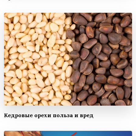
Кедровые орехи польза и вред