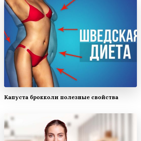
Капуста брокколи полезные свойства