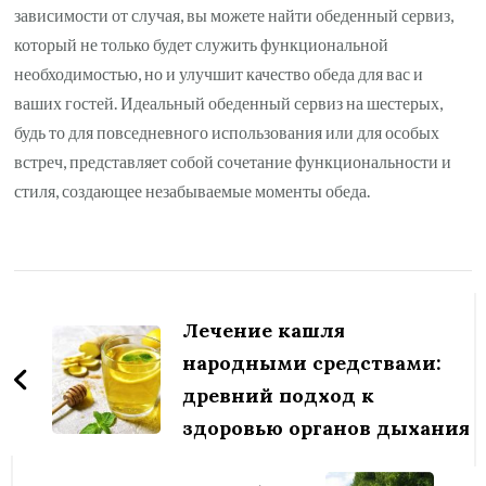
зависимости от случая, вы можете найти обеденный сервиз,
который не только будет служить функциональной
необходимостью, но и улучшит качество обеда для вас и
ваших гостей. Идеальный обеденный сервиз на шестерых,
будь то для повседневного использования или для особых
встреч, представляет собой сочетание функциональности и
стиля, создающее незабываемые моменты обеда.
Навигация
по
Лечение кашля
записям
народными средствами:
древний подход к
здоровью органов дыхания