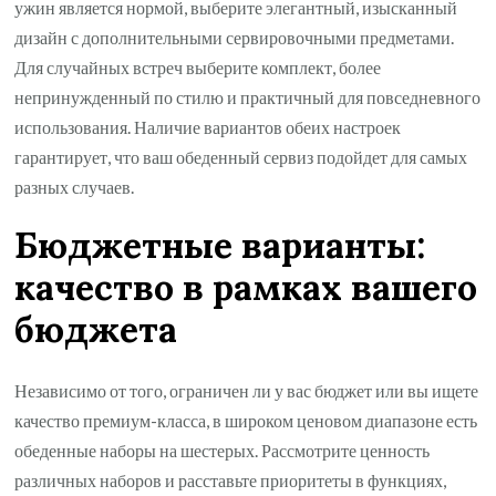
ужин является нормой, выберите элегантный, изысканный
дизайн с дополнительными сервировочными предметами.
Для случайных встреч выберите комплект, более
непринужденный по стилю и практичный для повседневного
использования. Наличие вариантов обеих настроек
гарантирует, что ваш обеденный сервиз подойдет для самых
разных случаев.
Бюджетные варианты:
качество в рамках вашего
бюджета
Независимо от того, ограничен ли у вас бюджет или вы ищете
качество премиум-класса, в широком ценовом диапазоне есть
обеденные наборы на шестерых. Рассмотрите ценность
различных наборов и расставьте приоритеты в функциях,