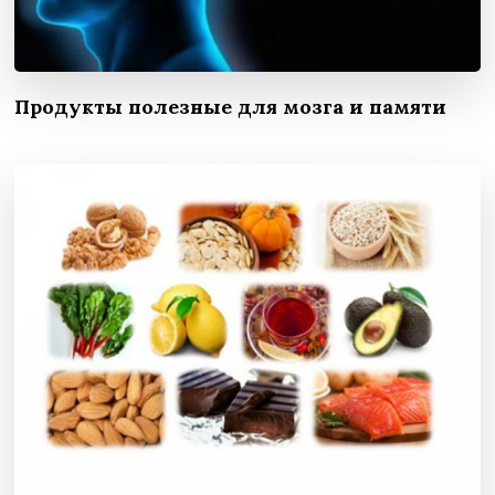
Продукты полезные для мозга и памяти