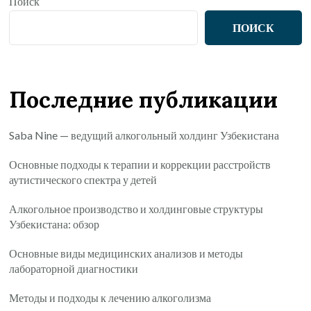
Поиск
ПОИСК
Последние публикации
Saba Nine — ведущий алкогольный холдинг Узбекистана
Основные подходы к терапии и коррекции расстройств
аутистического спектра у детей
Алкогольное производство и холдинговые структуры
Узбекистана: обзор
Основные виды медицинских анализов и методы
лабораторной диагностики
Методы и подходы к лечению алкоголизма