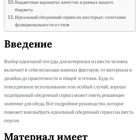
Бюджетные варианты: качество в рамках вашего
бюджета
Идеальный обеденный сервиз на шестерых: сочетание
функциональности и стиля
Введение
Выбор идеальной посуды для вечеринки из шести человек
включает в себя несколько важных факторов: от материала и
дизайна до практичности и общей эстетики. Будь то
повседневное использование или особый случай, хорошо
подобранный обеденный сервиз может иметь решающее
значение для обеда. Вот подробное руководство, которое
поможет вам выбрать идеальный обеденный сервиз на шесть
персон.
Материал имеет