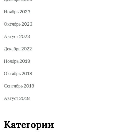
Ноябрь 2023
Октябрь 2023
Август 2023
Декабрь 2022
Ноябрь 2018
Октябрь 2018
Сентябрь 2018
Август 2018
Категории