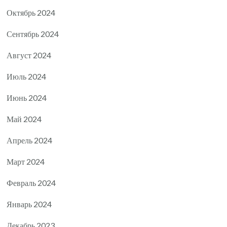
Октябрь 2024
Сентябрь 2024
Август 2024
Июль 2024
Июнь 2024
Май 2024
Апрель 2024
Март 2024
Февраль 2024
Январь 2024
Декабрь 2023