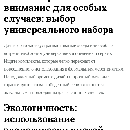
внимание для особых
случаев: выбор
универсального набора
Для тех, кто часто устраивает званые обеды или особые
встречи, необходим универсальный обеденный сервиз.
Ищите комплекты, которые легко переходят от
повседневного использования к формальным мероприятиям.
Неподвластный времени дизайн и прочный материал
гарантируют, что ваш обеденный сервиз останется
актуальным и подходящим для различных случаев.
Экологичность:
использование
экологически чистой