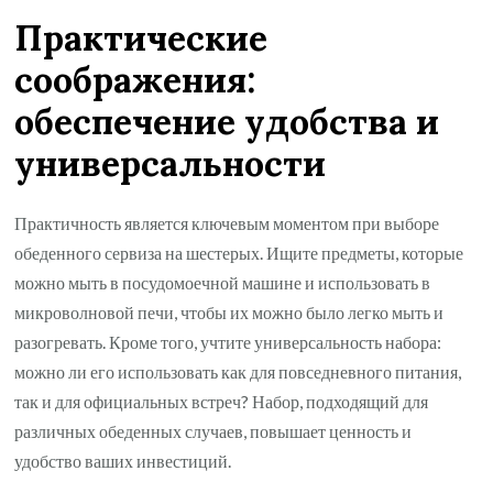
Практические
соображения:
обеспечение удобства и
универсальности
Практичность является ключевым моментом при выборе
обеденного сервиза на шестерых. Ищите предметы, которые
можно мыть в посудомоечной машине и использовать в
микроволновой печи, чтобы их можно было легко мыть и
разогревать. Кроме того, учтите универсальность набора:
можно ли его использовать как для повседневного питания,
так и для официальных встреч? Набор, подходящий для
различных обеденных случаев, повышает ценность и
удобство ваших инвестиций.