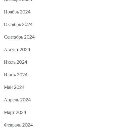
Ноябрь 2024
Октябрь 2024
Сентябрь 2024
Август 2024
Июль 2024
Июнь 2024
Май 2024
Апрель 2024
Март 2024
Февраль 2024