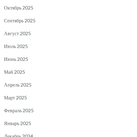
Октябрь 2025
Сентябрь 2025
Август 2025
Июль 2025
Июнь 2025
Май 2025
Апрель 2025
Март 2025
Февраль 2025
Январь 2025
Декабрь 2024