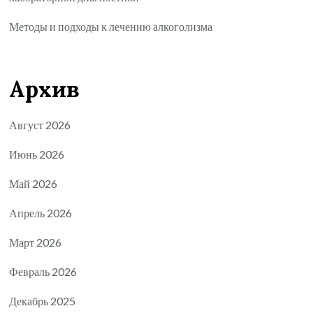
Методы и подходы к лечению алкоголизма
Архив
Август 2026
Июнь 2026
Май 2026
Апрель 2026
Март 2026
Февраль 2026
Декабрь 2025