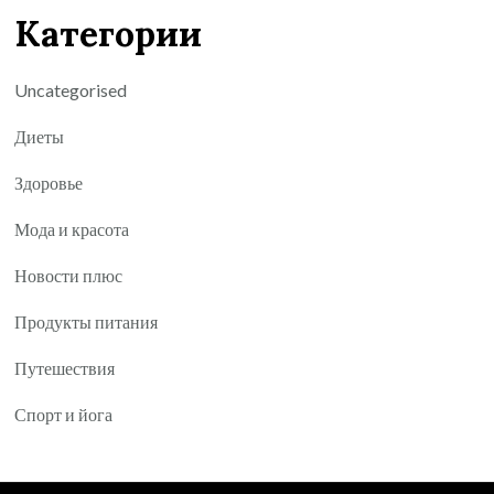
Категории
Uncategorised
Диеты
Здоровье
Мода и красота
Новости плюс
Продукты питания
Путешествия
Спорт и йога