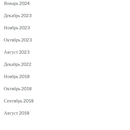
Январь 2024
Декабрь 2023
Ноябрь 2023
Октябрь 2023
Август 2023
Декабрь 2022
Ноябрь 2018
Октябрь 2018
Сентябрь 2018
Август 2018