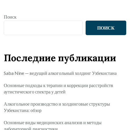
Поиск
ПОИСК
Последние публикации
Saba Nine — ведущий алкогольный холдинг Узбекистана
Основные подходы к терапии и коррекции расстройств
аутистического спектра у детей
Алкогольное производство и холдинговые структуры
Узбекистана: обзор
Основные виды медицинских анализов и методы
лабораторной диагностики