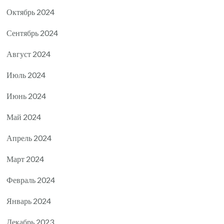
Октябрь 2024
Сентябрь 2024
Август 2024
Июль 2024
Июнь 2024
Май 2024
Апрель 2024
Март 2024
Февраль 2024
Январь 2024
Декабрь 2023