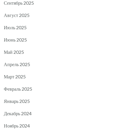
Сентябрь 2025
Август 2025
Июль 2025
Июнь 2025
Май 2025
Апрель 2025
Март 2025
Февраль 2025
Январь 2025
Декабрь 2024
Ноябрь 2024