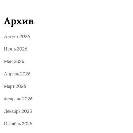
Архив
Август 2026
Июнь 2026
Май 2026
Апрель 2026
Март 2026
Февраль 2026
Декабрь 2025
Октябрь 2025