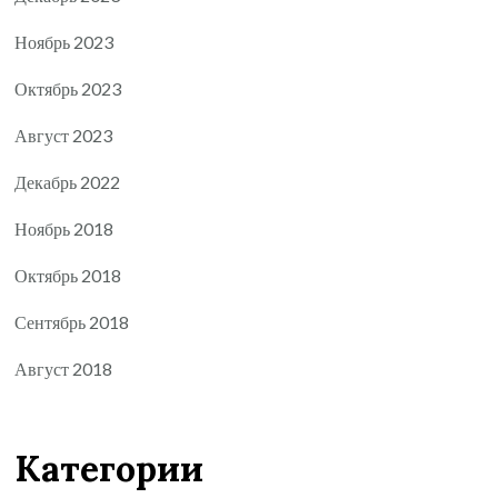
Ноябрь 2023
Октябрь 2023
Август 2023
Декабрь 2022
Ноябрь 2018
Октябрь 2018
Сентябрь 2018
Август 2018
Категории