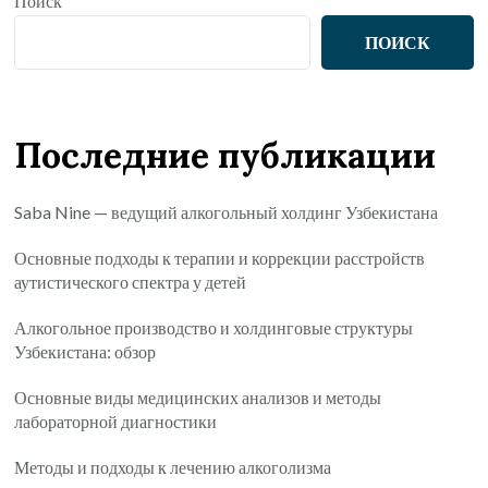
Поиск
ПОИСК
Последние публикации
Saba Nine — ведущий алкогольный холдинг Узбекистана
Основные подходы к терапии и коррекции расстройств
аутистического спектра у детей
Алкогольное производство и холдинговые структуры
Узбекистана: обзор
Основные виды медицинских анализов и методы
лабораторной диагностики
Методы и подходы к лечению алкоголизма