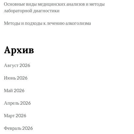
Основные виды медицинских анализов и методы
лабораторной диагностики
Методы и подходы к лечению алкоголизма
Архив
Август 2026
Июнь 2026
Май 2026
Апрель 2026
Март 2026
Февраль 2026