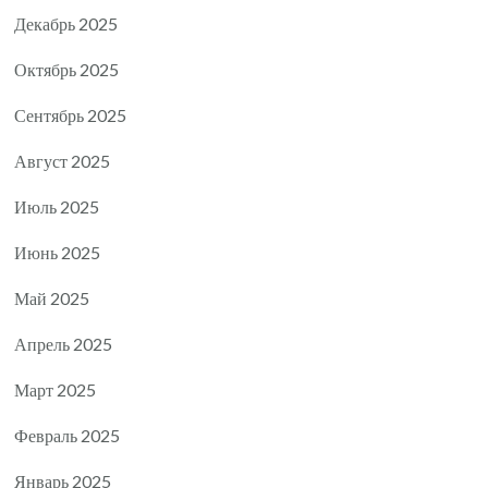
Декабрь 2025
Октябрь 2025
Сентябрь 2025
Август 2025
Июль 2025
Июнь 2025
Май 2025
Апрель 2025
Март 2025
Февраль 2025
Январь 2025