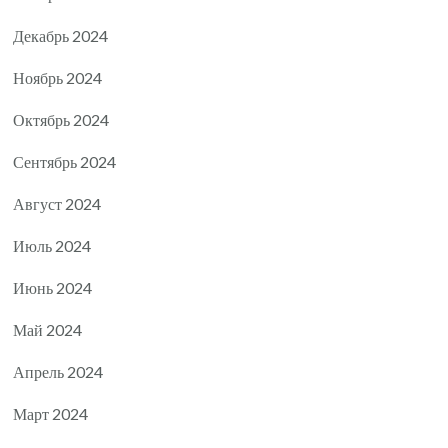
Декабрь 2024
Ноябрь 2024
Октябрь 2024
Сентябрь 2024
Август 2024
Июль 2024
Июнь 2024
Май 2024
Апрель 2024
Март 2024