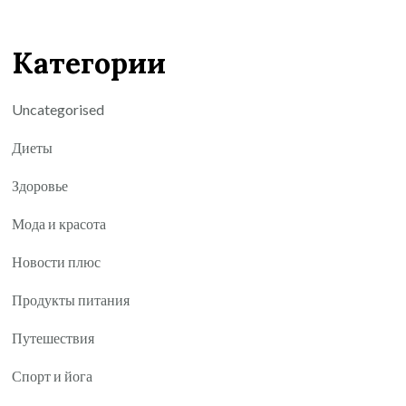
Категории
Uncategorised
Диеты
Здоровье
Мода и красота
Новости плюс
Продукты питания
Путешествия
Спорт и йога