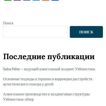
Поиск
ПОИСК
Последние публикации
Saba Nine — ведущий алкогольный холдинг Узбекистана
Основные подходы к терапии и коррекции расстройств
аутистического спектра у детей
Алкогольное производство и холдинговые структуры
Узбекистана: обзор