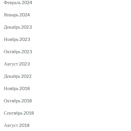
Февраль 2024
Январь 2024
Декабрь 2023
Ноябрь 2023
Октябрь 2023
Август 2023
Декабрь 2022
Ноябрь 2018
Октябрь 2018
Сентябрь 2018
Август 2018