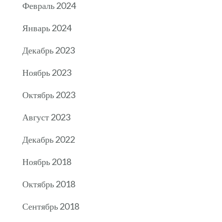
Февраль 2024
Январь 2024
Декабрь 2023
Ноябрь 2023
Октябрь 2023
Август 2023
Декабрь 2022
Ноябрь 2018
Октябрь 2018
Сентябрь 2018