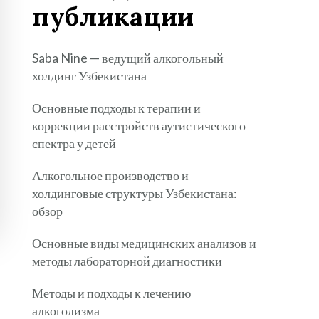
публикации
Saba Nine — ведущий алкогольный
холдинг Узбекистана
Основные подходы к терапии и
коррекции расстройств аутистического
спектра у детей
Алкогольное производство и
холдинговые структуры Узбекистана:
обзор
Основные виды медицинских анализов и
методы лабораторной диагностики
Методы и подходы к лечению
алкоголизма