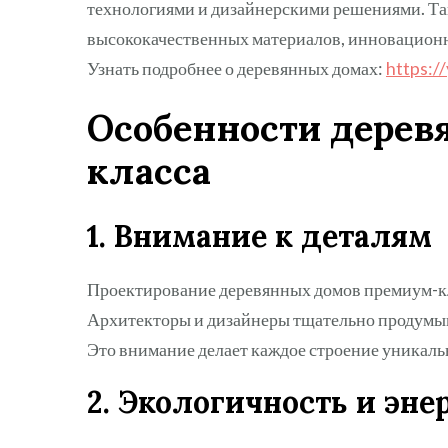
технологиями и дизайнерскими решениями. Та
высококачественных материалов, инновацион
Узнать подробнее о деревянных домах:
https://
Особенности дерев
класса
1. Внимание к деталям
Проектирование деревянных домов премиум-кл
Архитекторы и дизайнеры тщательно продумыв
Это внимание делает каждое строение уникальн
2. Экологичность и эн