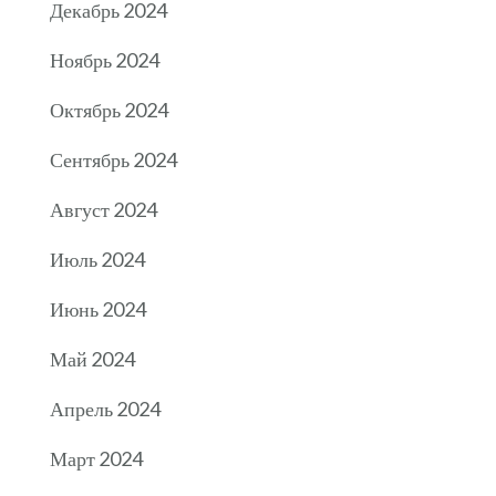
Декабрь 2024
Ноябрь 2024
Октябрь 2024
Сентябрь 2024
Август 2024
Июль 2024
Июнь 2024
Май 2024
Апрель 2024
Март 2024