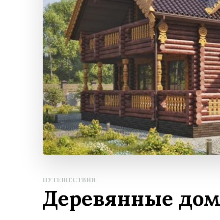
ПУТЕШЕСТВИЯ
Деревянные дом