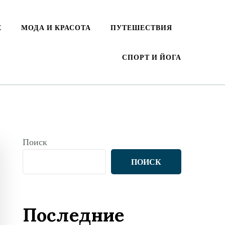
Е
МОДА И КРАСОТА
ПУТЕШЕСТВИЯ
СПОРТ И ЙОГА
Поиск
ПОИСК
Последние