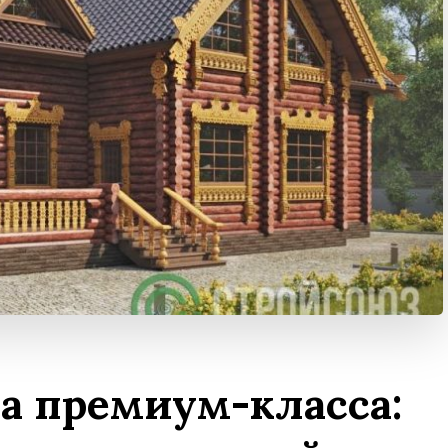
а премиум-класса: