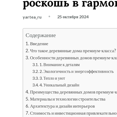
роскошь в гармо
25 октября 2024
yartea_ru
Содержание
Введение
Что такое деревянные дома премиум-класса?
Особенности деревянных домов премиум-кл
1. Внимание к деталям
2. Экологичность и энергоэффективность
3. Тепло и уют
4. Уникальный дизайн
Преимущества деревянных домов премиум-к
Материалы и технологии строительства
Архитектура и дизайн интерьеров
Стоимость и инвестиционная привлекательно