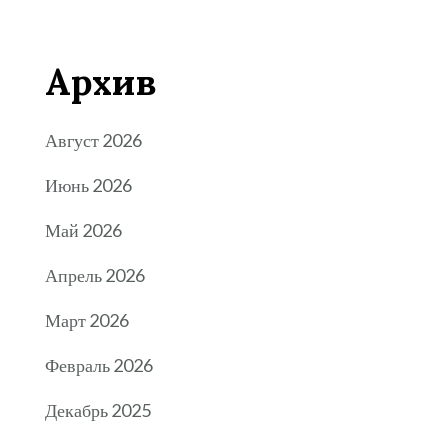
Архив
Август 2026
Июнь 2026
Май 2026
Апрель 2026
Март 2026
Февраль 2026
Декабрь 2025