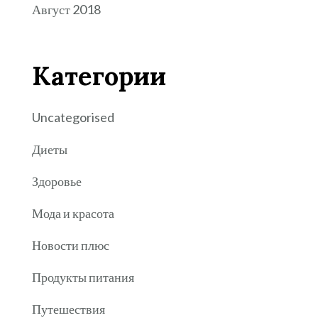
Август 2018
Категории
Uncategorised
Диеты
Здоровье
Мода и красота
Новости плюс
Продукты питания
Путешествия