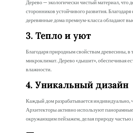
Дерево — экологически чистый материал, что 
сторонников устойчивого развития. Благодаря
деревянные дома премиум-класса обладают в
3. Тепло и уют
Благодаря природным свойствам древесины, в 
микроклимат. Дерево «дышит», обеспечивая е
влажности.
4. Уникальный дизайн
Каждый дом разрабатывается индивидуально, ч
Архитекторы активно используют панорамные о
окружающим пейзажем, делая природу частью 