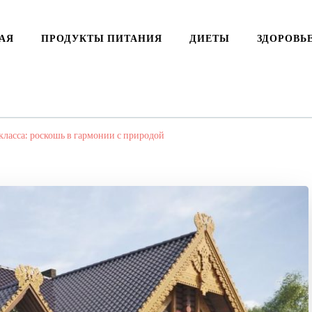
АЯ
ПРОДУКТЫ ПИТАНИЯ
ДИЕТЫ
ЗДОРОВЬ
ласса: роскошь в гармонии с природой