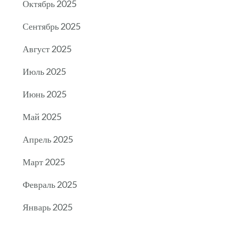
Октябрь 2025
Сентябрь 2025
Август 2025
Июль 2025
Июнь 2025
Май 2025
Апрель 2025
Март 2025
Февраль 2025
Январь 2025