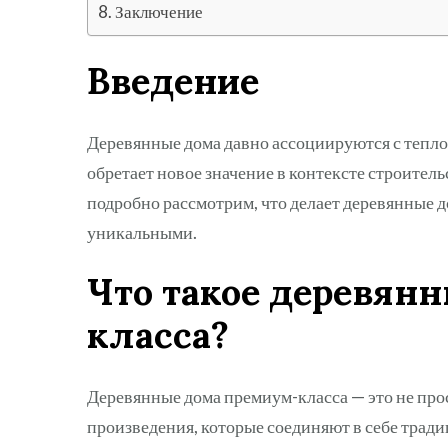
Заключение
Введение
Деревянные дома давно ассоциируются с теплот
обретает новое значение в контексте строител
подробно рассмотрим, что делает деревянные 
уникальными.
Что такое деревян
класса?
Деревянные дома премиум-класса — это не прос
произведения, которые соединяют в себе трад