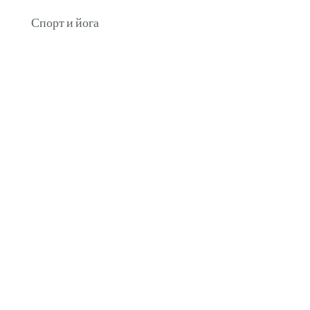
Спорт и йога