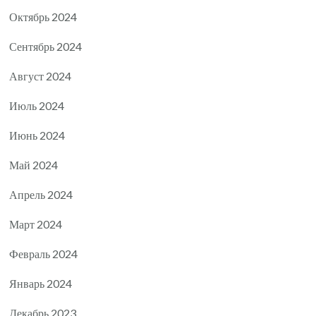
Октябрь 2024
Сентябрь 2024
Август 2024
Июль 2024
Июнь 2024
Май 2024
Апрель 2024
Март 2024
Февраль 2024
Январь 2024
Декабрь 2023