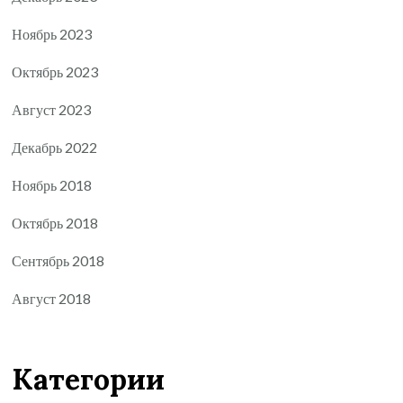
Ноябрь 2023
Октябрь 2023
Август 2023
Декабрь 2022
Ноябрь 2018
Октябрь 2018
Сентябрь 2018
Август 2018
Категории