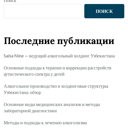
Поиск
ПОИСК
Последние публикации
Saba Nine — ведущий алкогольный холдинг Узбекистана
Основные подходы к терапии и коррекции расстройств
аутистического спектра у детей
Алкогольное производство и холдинговые структуры
Узбекистана: обзор
Основные виды медицинских анализов и методы
лабораторной диагностики
Методы и подходы к лечению алкоголизма