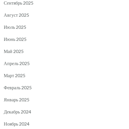
Сентябрь 2025
Август 2025
Июль 2025
Июнь 2025
Май 2025
Апрель 2025
Март 2025
Февраль 2025
Январь 2025
Декабрь 2024
Ноябрь 2024