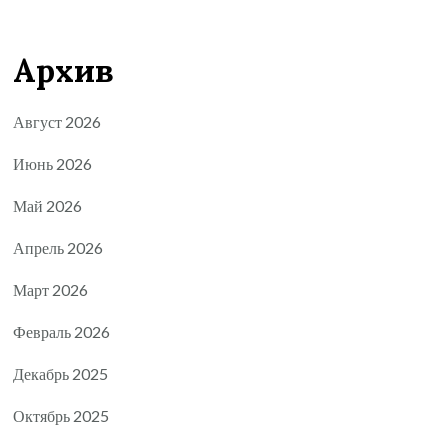
Архив
Август 2026
Июнь 2026
Май 2026
Апрель 2026
Март 2026
Февраль 2026
Декабрь 2025
Октябрь 2025