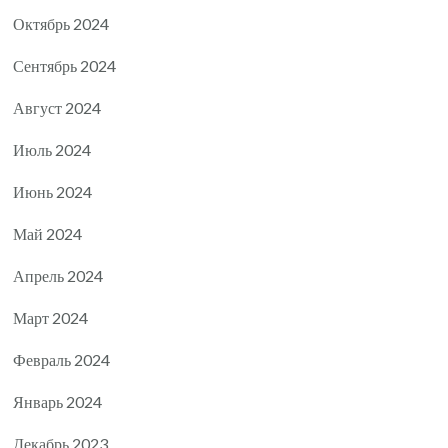
Октябрь 2024
Сентябрь 2024
Август 2024
Июль 2024
Июнь 2024
Май 2024
Апрель 2024
Март 2024
Февраль 2024
Январь 2024
Декабрь 2023