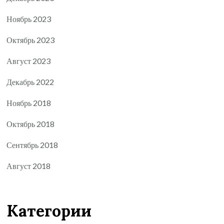
Ноябрь 2023
Октябрь 2023
Август 2023
Декабрь 2022
Ноябрь 2018
Октябрь 2018
Сентябрь 2018
Август 2018
Категории