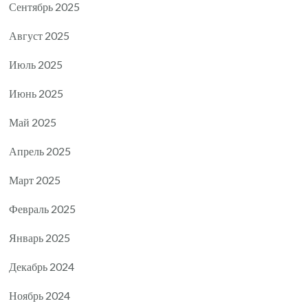
Сентябрь 2025
Август 2025
Июль 2025
Июнь 2025
Май 2025
Апрель 2025
Март 2025
Февраль 2025
Январь 2025
Декабрь 2024
Ноябрь 2024