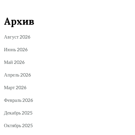
Архив
Август 2026
Июнь 2026
Май 2026
Апрель 2026
Март 2026
Февраль 2026
Декабрь 2025
Октябрь 2025