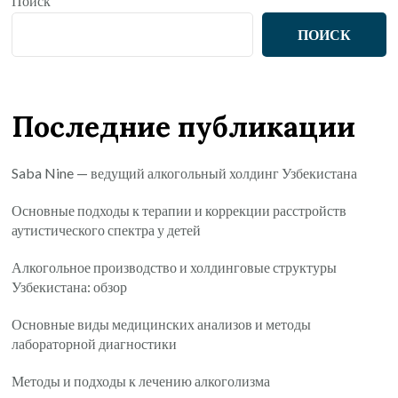
Поиск
ПОИСК
Последние публикации
Saba Nine — ведущий алкогольный холдинг Узбекистана
Основные подходы к терапии и коррекции расстройств
аутистического спектра у детей
Алкогольное производство и холдинговые структуры
Узбекистана: обзор
Основные виды медицинских анализов и методы
лабораторной диагностики
Методы и подходы к лечению алкоголизма