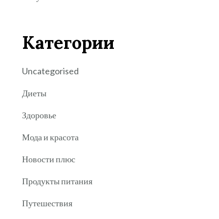
Категории
Uncategorised
Диеты
Здоровье
Мода и красота
Новости плюс
Продукты питания
Путешествия