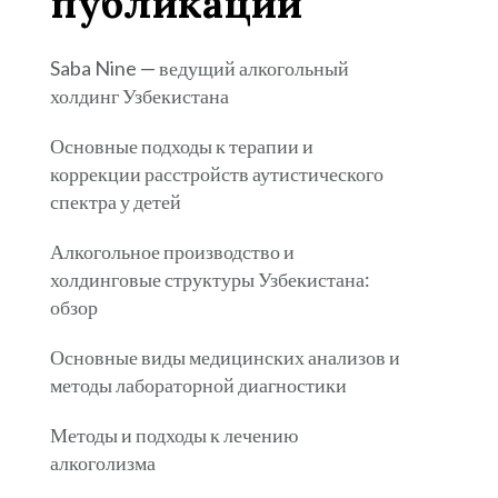
публикации
Saba Nine — ведущий алкогольный
холдинг Узбекистана
Основные подходы к терапии и
коррекции расстройств аутистического
спектра у детей
Алкогольное производство и
холдинговые структуры Узбекистана:
обзор
Основные виды медицинских анализов и
методы лабораторной диагностики
Методы и подходы к лечению
алкоголизма