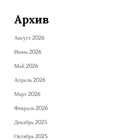
Архив
Август 2026
Июнь 2026
Май 2026
Апрель 2026
Март 2026
Февраль 2026
Декабрь 2025
Октябрь 2025