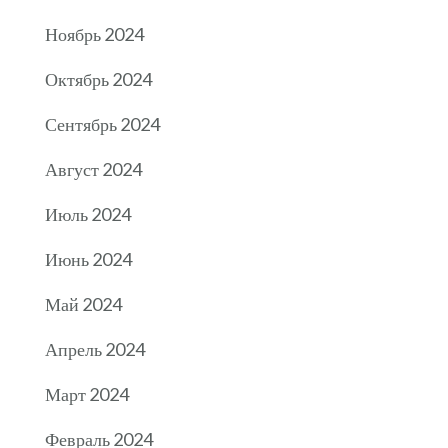
Ноябрь 2024
Октябрь 2024
Сентябрь 2024
Август 2024
Июль 2024
Июнь 2024
Май 2024
Апрель 2024
Март 2024
Февраль 2024