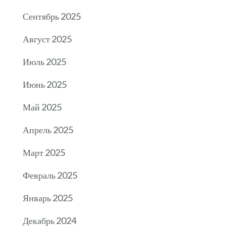
Сентябрь 2025
Август 2025
Июль 2025
Июнь 2025
Май 2025
Апрель 2025
Март 2025
Февраль 2025
Январь 2025
Декабрь 2024