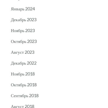
Январь 2024
Декабрь 2023
Ноябрь 2023
Октябрь 2023
Август 2023
Декабрь 2022
Ноябрь 2018
Октябрь 2018
Сентябрь 2018
Август 2018