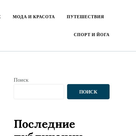
Е
МОДА И КРАСОТА
ПУТЕШЕСТВИЯ
СПОРТ И ЙОГА
Поиск
ПОИСК
Последние