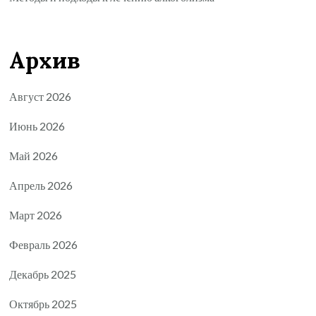
Архив
Август 2026
Июнь 2026
Май 2026
Апрель 2026
Март 2026
Февраль 2026
Декабрь 2025
Октябрь 2025