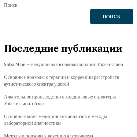
Поиск
ПОИСК
Последние публикации
Saba Nine — ведущий алкогольный холдинг Узбекистана
Основные подходы к терапии и коррекции расстройств
аутистического спектра у детей
Алкогольное производство и холдинговые структуры
Узбекистана: обзор
Основные виды медицинских анализов и методы
лабораторной диагностики
Методы и подходы к лечению алкоголизма