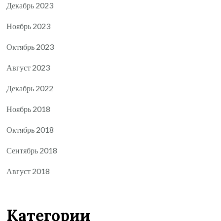
Декабрь 2023
Ноябрь 2023
Октябрь 2023
Август 2023
Декабрь 2022
Ноябрь 2018
Октябрь 2018
Сентябрь 2018
Август 2018
Категории