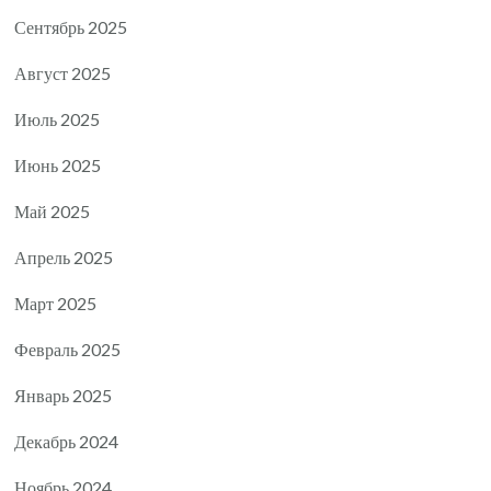
Сентябрь 2025
Август 2025
Июль 2025
Июнь 2025
Май 2025
Апрель 2025
Март 2025
Февраль 2025
Январь 2025
Декабрь 2024
Ноябрь 2024