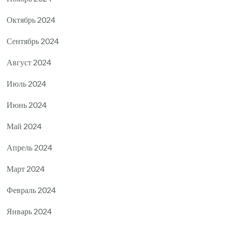
Октябрь 2024
Сентябрь 2024
Август 2024
Июль 2024
Июнь 2024
Май 2024
Апрель 2024
Март 2024
Февраль 2024
Январь 2024