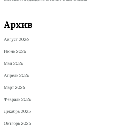
Архив
Август 2026
Июнь 2026
Май 2026
Апрель 2026
Март 2026
Февраль 2026
Декабрь 2025
Октябрь 2025