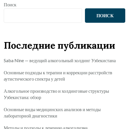
Поиск
ПОИСК
Последние публикации
Saba Nine — ведущий алкогольный холдинг Узбекистана
Основные подходы к терапии и коррекции расстройств
аутистического спектра у детей
Алкогольное производство и холдинговые структуры
Узбекистана: обзор
Основные виды медицинских анализов и методы
лабораторной диагностики
Методы и подходы к лечению алкоголизма