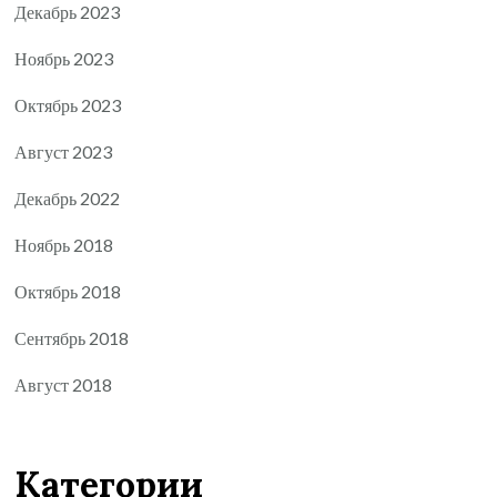
Декабрь 2023
Ноябрь 2023
Октябрь 2023
Август 2023
Декабрь 2022
Ноябрь 2018
Октябрь 2018
Сентябрь 2018
Август 2018
Категории