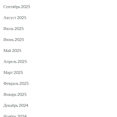
Сентябрь 2025
Август 2025
Июль 2025
Июнь 2025
Май 2025
Апрель 2025
Март 2025
Февраль 2025
Январь 2025
Декабрь 2024
Ноябрь 2024