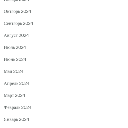
Октябрь 2024
Сентябрь 2024
Август 2024
Июль 2024
Июнь 2024
Май 2024
Апрель 2024
Март 2024
Февраль 2024
Январь 2024