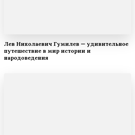
Лев Николаевич Гумилев — удивительное
путешествие в мир истории и
народоведения