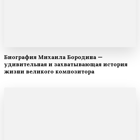
Биография Михаила Бородина —
удивительная и захватывающая история
жизни великого композитора