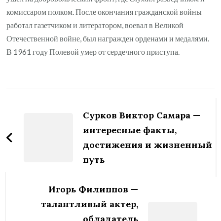
комиссаром полком. После окончания гражданской войны
работал газетчиком и литератором, воевал в Великой
Отечественной войне, был награжден орденами и медалями.
В 1961 году Полевой умер от сердечного приступа.
Навигация
по
Сурков Виктор Самара —
записям
интересные факты,
достижения и жизненный
путь
Игорь Филиппов —
талантливый актер,
обладатель