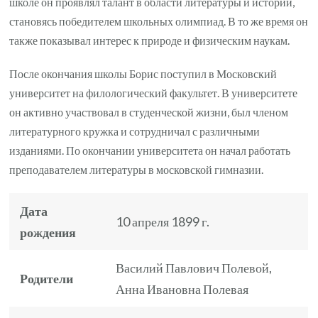
школе он проявлял талант в области литературы и истории,
становясь победителем школьных олимпиад. В то же время он
также показывал интерес к природе и физическим наукам.
После окончания школы Борис поступил в Московский
университет на филологический факультет. В университете
он активно участвовал в студенческой жизни, был членом
литературного кружка и сотрудничал с различными
изданиями. По окончании университета он начал работать
преподавателем литературы в московской гимназии.
Дата
10 апреля 1899 г.
рождения
Василий Павлович Полевой,
Родители
Анна Ивановна Полевая