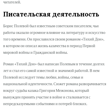
читателей.
Писательская деятельность
Борис Полевой был известным советским писателем, чьи
работы оказали огромное влияние на литературу и искусство
того времени. Он прославился своим романом «Тихий Дон»,
в котором он описал жизнь казачества в период Первой
мировой войны и Гражданской войны.
Роман «Тихий Дон» был написан Полевым в течение долгих
лет и стал его самой известной и значимой работой. В нем
Полевой исследует темы любви, войны, семьи и
национальной идентичности. Сюжет романа разворачивается
вокруг судьбы казака Григория Межонова, который
вынужден принять участие в войне и сталкивается с
непредсказуемыми событиями и потерей близких.