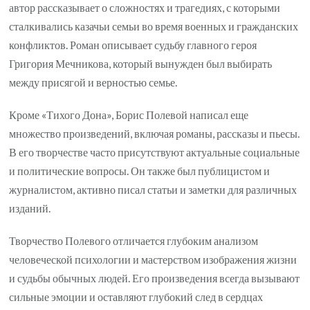
автор рассказывает о сложностях и трагедиях, с которыми
сталкивались казачьи семьи во время военных и гражданских
конфликтов. Роман описывает судьбу главного героя
Григория Мечникова, который вынужден был выбирать
между присягой и верностью семье.
Кроме «Тихого Дона», Борис Полевой написал еще
множество произведений, включая романы, рассказы и пьесы.
В его творчестве часто присутствуют актуальные социальные
и политические вопросы. Он также был публицистом и
журналистом, активно писал статьи и заметки для различных
изданий.
Творчество Полевого отличается глубоким анализом
человеческой психологии и мастерством изображения жизни
и судьбы обычных людей. Его произведения всегда вызывают
сильные эмоции и оставляют глубокий след в сердцах