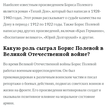
Наиболее известным произведением Бориса Полевого
является роман «Тихий Дон», который был написан в 1928-
1940 годах. Этот роман рассказывает о судьбе казачества на
Дону в период с 1912 по 1922 годы. Также Борис Полевой
написал ряд других произведений, включая «Крах Германии»,
«Воспитание великого», «Юрий Долгорукий» и другие.
Какую роль сыграл Борис Полевой в
Великой Отечественной войне?
Во время Великой Отечественной войны Борис Полевой
работал военным корреспондентом. Он был
прикомандирован к различным воинским частям и писал
репортажи о боевых действиях, подвигах советских воинов и
жизни на фронте. Его произведения мотивировали солдат и
оказывали позитивное влияние на моральное состояние
армии.