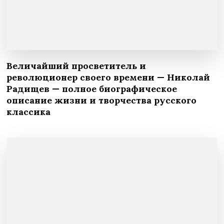
Величайший просветитель и
революционер своего времени — Николай
Радищев — полное биографическое
описание жизни и творчества русского
классика