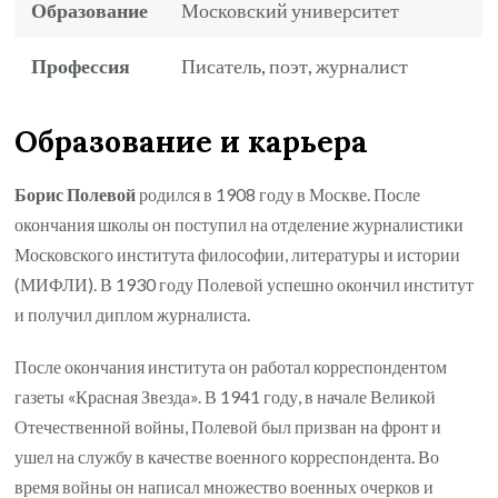
Образование
Московский университет
Профессия
Писатель, поэт, журналист
Образование и карьера
Борис Полевой
родился в 1908 году в Москве. После
окончания школы он поступил на отделение журналистики
Московского института философии, литературы и истории
(МИФЛИ). В 1930 году Полевой успешно окончил институт
и получил диплом журналиста.
После окончания института он работал корреспондентом
газеты «Красная Звезда». В 1941 году, в начале Великой
Отечественной войны, Полевой был призван на фронт и
ушел на службу в качестве военного корреспондента. Во
время войны он написал множество военных очерков и