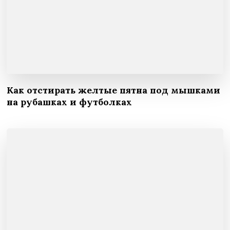
Как отстирать желтые пятна под мышками
на рубашках и футболках