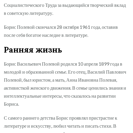
Социалистического Труда за выдающийся творческий вклад
в советскую литературу.
Борис Полевой скончался 28 октября 1961 года, оставив
после себя богатое наследие в литературе.
Ранняя жизнь
Борис Васильевич Полевой родился 10 апреля 1899 года в
молодой и образованной семье. Его отец, Василий Павлович
Полевой, был юристом, а мать, Анна Ивановна Полевая,
активисткой женского движения. В семье ценились знания и
интеллектуальные интересы, что сказалось на развитии
Бориса.
С самого раннего детства Борис проявлял пристрастие к
литературе и искусству, любил читать и писать стихи. В