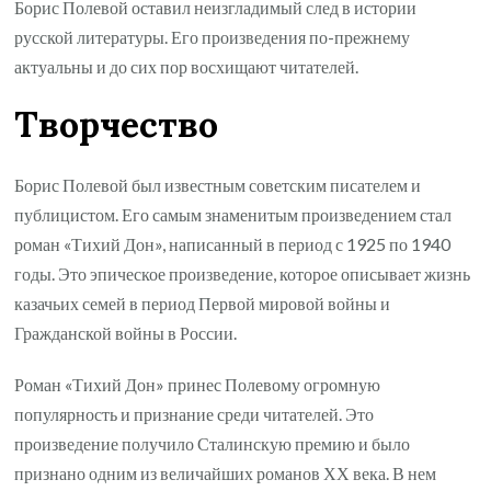
Борис Полевой оставил неизгладимый след в истории
русской литературы. Его произведения по-прежнему
актуальны и до сих пор восхищают читателей.
Творчество
Борис Полевой был известным советским писателем и
публицистом. Его самым знаменитым произведением стал
роман «Тихий Дон», написанный в период с 1925 по 1940
годы. Это эпическое произведение, которое описывает жизнь
казачьих семей в период Первой мировой войны и
Гражданской войны в России.
Роман «Тихий Дон» принес Полевому огромную
популярность и признание среди читателей. Это
произведение получило Сталинскую премию и было
признано одним из величайших романов ХХ века. В нем