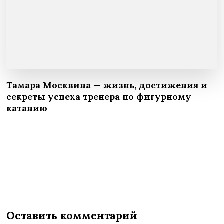
Тамара Москвина — жизнь, достижения и
секреты успеха тренера по фигурному
катанию
Оставить комментарий