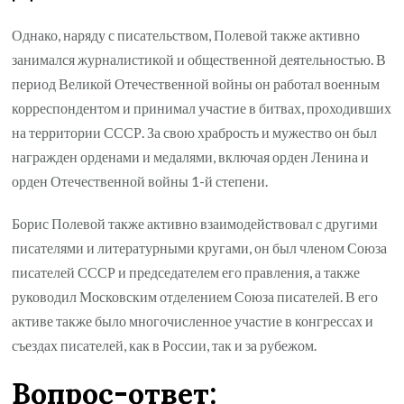
Однако, наряду с писательством, Полевой также активно
занимался журналистикой и общественной деятельностью. В
период Великой Отечественной войны он работал военным
корреспондентом и принимал участие в битвах, проходивших
на территории СССР. За свою храбрость и мужество он был
награжден орденами и медалями, включая орден Ленина и
орден Отечественной войны 1-й степени.
Борис Полевой также активно взаимодействовал с другими
писателями и литературными кругами, он был членом Союза
писателей СССР и председателем его правления, а также
руководил Московским отделением Союза писателей. В его
активе также было многочисленное участие в конгрессах и
съездах писателей, как в России, так и за рубежом.
Вопрос-ответ: