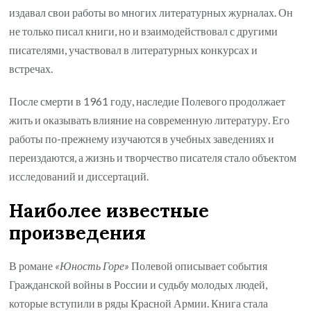
издавал свои работы во многих литературных журналах. Он
не только писал книги, но и взаимодействовал с другими
писателями, участвовал в литературных конкурсах и
встречах.
После смерти в 1961 году, наследие Полевого продолжает
жить и оказывать влияние на современную литературу. Его
работы по-прежнему изучаются в учебных заведениях и
переиздаются, а жизнь и творчество писателя стало объектом
исследований и диссертаций.
Наиболее известные
произведения
В романе
«Юность Горе»
Полевой описывает события
Гражданской войны в России и судьбу молодых людей,
которые вступили в ряды Красной Армии. Книга стала