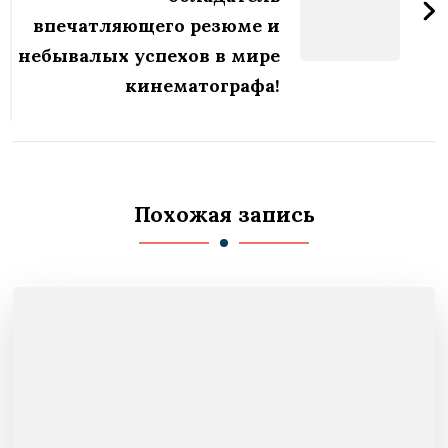
впечатляющего резюме и
небывалых успехов в мире
кинематографа!
Похожая запись