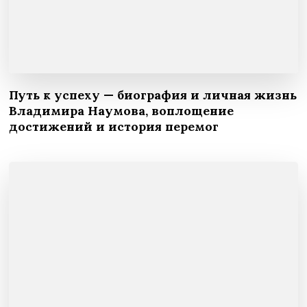
Путь к успеху — биография и личная жизнь
Владимира Наумова, воплощение
достижений и история перемог