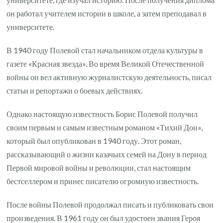
он работал учителем истории в школе, а затем преподавал в
университете.
В 1940 году Полевой стал начальником отдела культуры в
газете «Красная звезда». Во время Великой Отечественной
войны он вел активную журналистскую деятельность, писал
статьи и репортажи о боевых действиях.
Однако настоящую известность Борис Полевой получил
своим первым и самым известным романом «Тихий Дон»,
который был опубликован в 1940 году. Этот роман,
рассказывающий о жизни казачьих семей на Дону в период
Первой мировой войны и революции, стал настоящим
бестселлером и принес писателю огромную известность.
После войны Полевой продолжал писать и публиковать свои
произведения. В 1961 году он был удостоен звания Героя