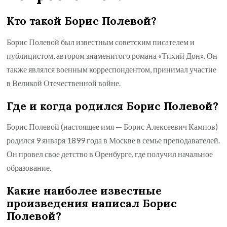
Кто такой Борис Полевой?
Борис Полевой был известным советским писателем и
публицистом, автором знаменитого романа «Тихий Дон». Он
также являлся военным корреспондентом, принимал участие
в Великой Отечественной войне.
Где и когда родился Борис Полевой?
Борис Полевой (настоящее имя — Борис Алексеевич Кампов)
родился 9 января 1899 года в Москве в семье преподавателей.
Он провел свое детство в Оренбурге, где получил начальное
образование.
Какие наиболее известные
произведения написал Борис
Полевой?