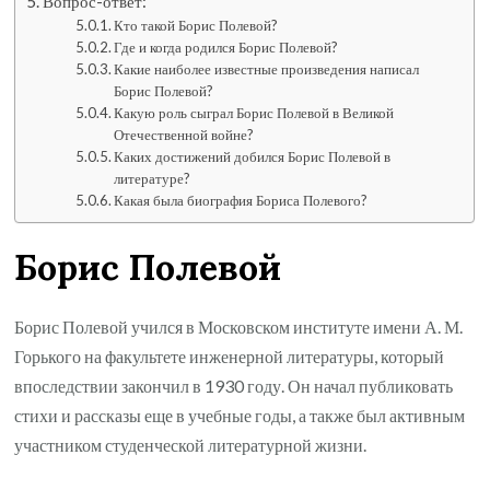
Вопрос-ответ:
Кто такой Борис Полевой?
Где и когда родился Борис Полевой?
Какие наиболее известные произведения написал
Борис Полевой?
Какую роль сыграл Борис Полевой в Великой
Отечественной войне?
Каких достижений добился Борис Полевой в
литературе?
Какая была биография Бориса Полевого?
Борис Полевой
Борис Полевой учился в Московском институте имени А. М.
Горького на факультете инженерной литературы, который
впоследствии закончил в 1930 году. Он начал публиковать
стихи и рассказы еще в учебные годы, а также был активным
участником студенческой литературной жизни.