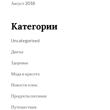
Август 2018
Категории
Uncategorised
Диеты
Здоровье
Мода и красота
Новости плюс
Продукты питания
Путешествия