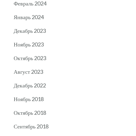
Февраль 2024
Январь 2024
Декабрь 2023
Ноябрь 2023
Октябрь 2023
Август 2023
Декабрь 2022
Ноябрь 2018
Октябрь 2018
Сентябрь 2018