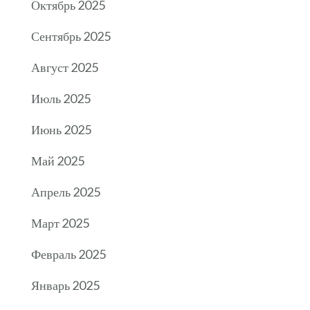
Октябрь 2025
Сентябрь 2025
Август 2025
Июль 2025
Июнь 2025
Май 2025
Апрель 2025
Март 2025
Февраль 2025
Январь 2025