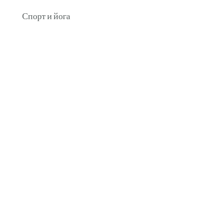
Спорт и йога