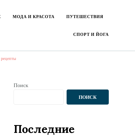
Е
МОДА И КРАСОТА
ПУТЕШЕСТВИЯ
СПОРТ И ЙОГА
е рецепты
Поиск
ПОИСК
Последние