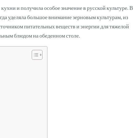
кухни и получила особое значение в русской культуре. В
гда уделяла большое внимание зерновым культурам, из
точником питательных веществ и энергии для тяжелой
льным блюдом на обеденном столе.