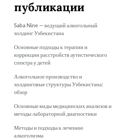
публикации
Saba Nine — ведущий алкогольный
холдинг Узбекистана
Основные подходы к терапии и
коррекции расстройств аутистического
спектра у детей
Алкогольное производство и
холдинговые структуры Узбекистана:
обзор
Основные виды медицинских анализов и
методы лабораторной диагностики
Методы и подходы к лечению
алкоголизма