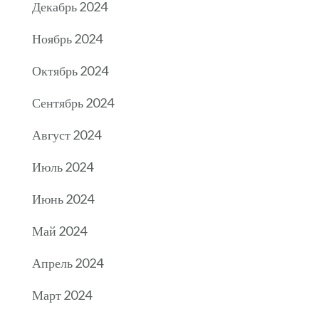
Декабрь 2024
Ноябрь 2024
Октябрь 2024
Сентябрь 2024
Август 2024
Июль 2024
Июнь 2024
Май 2024
Апрель 2024
Март 2024