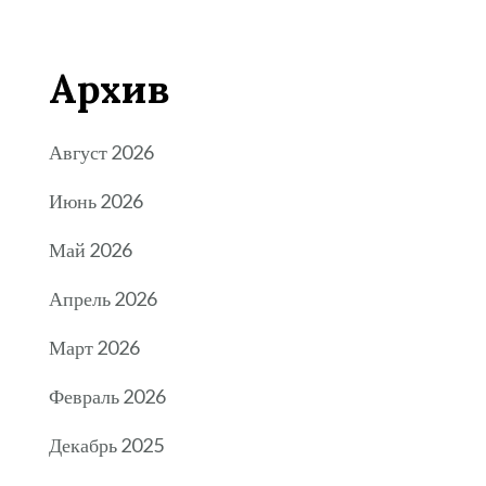
Архив
Август 2026
Июнь 2026
Май 2026
Апрель 2026
Март 2026
Февраль 2026
Декабрь 2025