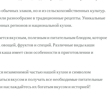
 обычных злаков, но и из сельскохозяйственных культур.
вили разнообразие в традиционные рецепты. Уникальные
нных регионов и национальной кухни.
тается вкусным, полезным и питательным блюдом, которое
, овощей, фруктов и специй. Различные виды каши
ая каша имеет свои особенности в приготовлении и
тся незаменимой частью нашей кухни и символом
аться вкусом и получать все необходимые питательные
 и наслаждайтесь их богатым вкусом и историей!