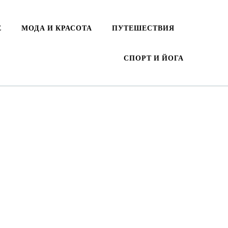
Е
МОДА И КРАСОТА
ПУТЕШЕСТВИЯ
СПОРТ И ЙОГА