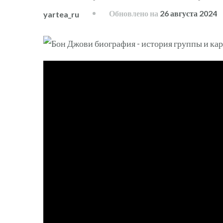
Обновлено на
26 августа 2024
yartea_ru